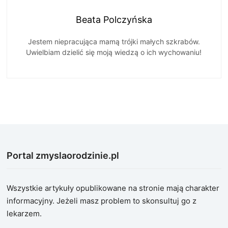
Beata Polczyńska
Jestem niepracująca mamą trójki małych szkrabów.
Uwielbiam dzielić się moją wiedzą o ich wychowaniu!
Portal zmyslaorodzinie.pl
Wszystkie artykuły opublikowane na stronie mają charakter
informacyjny. Jeżeli masz problem to skonsultuj go z
lekarzem.