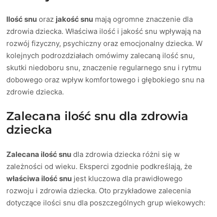
Ilość snu
oraz
jakość snu
mają ogromne znaczenie dla
zdrowia dziecka. Właściwa ilość i jakość snu wpływają na
rozwój fizyczny, psychiczny oraz emocjonalny dziecka. W
kolejnych podrozdziałach omówimy zalecaną ilość snu,
skutki niedoboru snu, znaczenie regularnego snu i rytmu
dobowego oraz wpływ komfortowego i głębokiego snu na
zdrowie dziecka.
Zalecana ilość snu dla zdrowia
dziecka
Zalecana ilość snu
dla zdrowia dziecka różni się w
zależności od wieku. Eksperci zgodnie podkreślają, że
właściwa ilość snu
jest kluczowa dla prawidłowego
rozwoju i zdrowia dziecka. Oto przykładowe zalecenia
dotyczące ilości snu dla poszczególnych grup wiekowych: