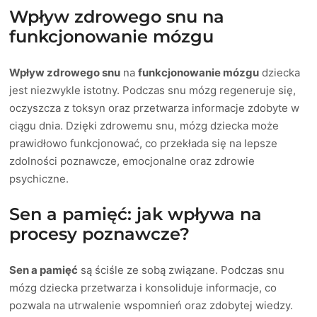
Wpływ zdrowego snu na
funkcjonowanie mózgu
Wpływ zdrowego snu
na
funkcjonowanie mózgu
dziecka
jest niezwykle istotny. Podczas snu mózg regeneruje się,
oczyszcza z toksyn oraz przetwarza informacje zdobyte w
ciągu dnia. Dzięki zdrowemu snu, mózg dziecka może
prawidłowo funkcjonować, co przekłada się na lepsze
zdolności poznawcze, emocjonalne oraz zdrowie
psychiczne.
Sen a pamięć: jak wpływa na
procesy poznawcze?
Sen a pamięć
są ściśle ze sobą związane. Podczas snu
mózg dziecka przetwarza i konsoliduje informacje, co
pozwala na utrwalenie wspomnień oraz zdobytej wiedzy.