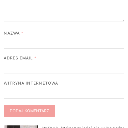
NAZWA
*
ADRES EMAIL
*
WITRYNA INTERNETOWA