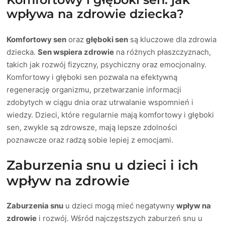
wpływa na zdrowie dziecka?
Komfortowy sen
oraz
głęboki sen
są kluczowe dla zdrowia
dziecka.
Sen wspiera zdrowie
na różnych płaszczyznach,
takich jak rozwój fizyczny, psychiczny oraz emocjonalny.
Komfortowy i głęboki sen pozwala na efektywną
regenerację organizmu, przetwarzanie informacji
zdobytych w ciągu dnia oraz utrwalanie wspomnień i
wiedzy. Dzieci, które regularnie mają komfortowy i głęboki
sen, zwykle są zdrowsze, mają lepsze zdolności
poznawcze oraz radzą sobie lepiej z emocjami.
Zaburzenia snu u dzieci i ich
wpływ na zdrowie
Zaburzenia snu
u dzieci mogą mieć negatywny
wpływ na
zdrowie
i rozwój. Wśród najczęstszych zaburzeń snu u