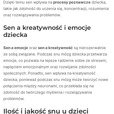
Dzięki temu sen wpływa na
procesy poznawcze
dziecka,
takie jak zdolność do uczenia się, koncentracji, rozumienia
oraz rozwiązywania problemów.
Sen a kreatywność i emocje
dziecka
Sen a emocje
oraz
sen a kreatywność
są nierozerwalnie
ze sobą związane. Podczas snu mózg dziecka przetwarza
emocje, co pozwala na lepsze radzenie sobie ze stresem,
napięciem emocjonalnym oraz rozwijanie zdolności
społecznych. Ponadto, sen wpływa na kreatywność
dziecka, ponieważ podczas snu mózg może tworzyć nowe
połączenia między neuronami, co przekłada się na
zdolność do twórczego myślenia i rozwiązywania
problemów.
Ilość i jakość snu u dzieci