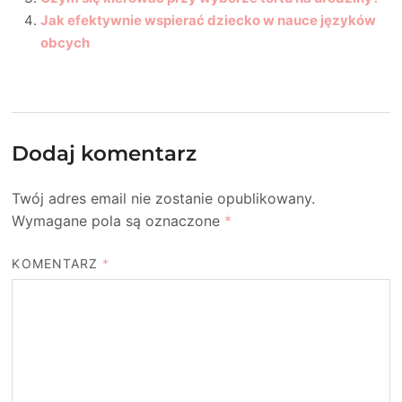
Jak efektywnie wspierać dziecko w nauce języków
obcych
Dodaj komentarz
Twój adres email nie zostanie opublikowany.
Wymagane pola są oznaczone
*
KOMENTARZ
*