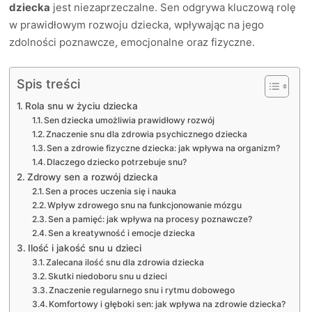
dziecka
jest niezaprzeczalne. Sen odgrywa kluczową rolę
w prawidłowym rozwoju dziecka, wpływając na jego
zdolności poznawcze, emocjonalne oraz fizyczne.
Spis treści
Rola snu w życiu dziecka
Sen dziecka umożliwia prawidłowy rozwój
Znaczenie snu dla zdrowia psychicznego dziecka
Sen a zdrowie fizyczne dziecka: jak wpływa na organizm?
Dlaczego dziecko potrzebuje snu?
Zdrowy sen a rozwój dziecka
Sen a proces uczenia się i nauka
Wpływ zdrowego snu na funkcjonowanie mózgu
Sen a pamięć: jak wpływa na procesy poznawcze?
Sen a kreatywność i emocje dziecka
Ilość i jakość snu u dzieci
Zalecana ilość snu dla zdrowia dziecka
Skutki niedoboru snu u dzieci
Znaczenie regularnego snu i rytmu dobowego
Komfortowy i głęboki sen: jak wpływa na zdrowie dziecka?