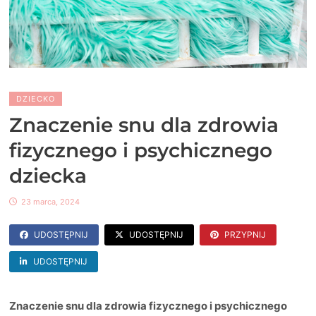
DZIECKO
Znaczenie snu dla zdrowia
fizycznego i psychicznego
dziecka
23 marca, 2024
UDOSTĘPNIJ
UDOSTĘPNIJ
PRZYPNIJ
UDOSTĘPNIJ
Znaczenie snu dla zdrowia fizycznego i psychicznego