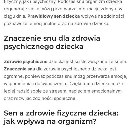
fizyczny, jak i psychiczny. Podczas snu organizm dziecka
regeneruje się, a mózg przetwarza informacje zdobyte w
ciągu dnia.
Prawidłowy sen dziecka
wpływa na zdolności
poznawcze, emocjonalne oraz na zdrowie dziecka.
Znaczenie snu dla zdrowia
psychicznego dziecka
Zdrowie psychiczne
dziecka jest ściśle związane ze snem.
Znaczenie snu
dla zdrowia psychicznego dziecka jest
ogromne, ponieważ podczas snu mózg przetwarza emocje,
wspomnienia i doświadczenia. Dzięki temu dziecko może
lepiej radzić sobie ze stresem, napięciem emocjonalnym
oraz rozwijać zdolności społeczne.
Sen a zdrowie fizyczne dziecka:
jak wpływa na organizm?