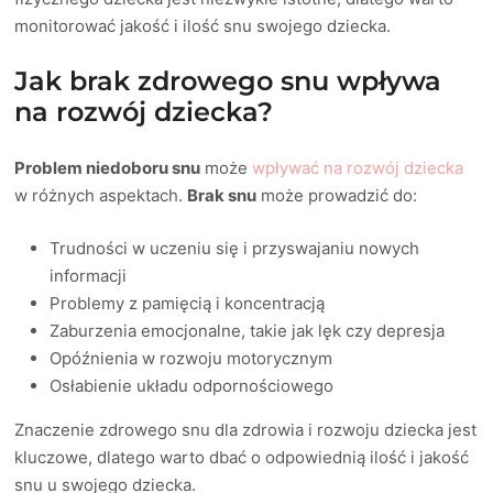
monitorować jakość i ilość snu swojego dziecka.
Jak brak zdrowego snu wpływa
na rozwój dziecka?
Problem niedoboru snu
może
wpływać na rozwój dziecka
w różnych aspektach.
Brak snu
może prowadzić do:
Trudności w uczeniu się i przyswajaniu nowych
informacji
Problemy z pamięcią i koncentracją
Zaburzenia emocjonalne, takie jak lęk czy depresja
Opóźnienia w rozwoju motorycznym
Osłabienie układu odpornościowego
Znaczenie zdrowego snu dla zdrowia i rozwoju dziecka jest
kluczowe, dlatego warto dbać o odpowiednią ilość i jakość
snu u swojego dziecka.