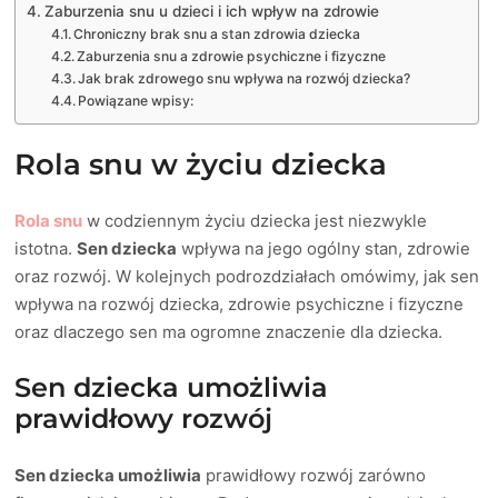
Zaburzenia snu u dzieci i ich wpływ na zdrowie
Chroniczny brak snu a stan zdrowia dziecka
Zaburzenia snu a zdrowie psychiczne i fizyczne
Jak brak zdrowego snu wpływa na rozwój dziecka?
Powiązane wpisy:
Rola snu w życiu dziecka
Rola snu
w codziennym życiu dziecka jest niezwykle
istotna.
Sen dziecka
wpływa na jego ogólny stan, zdrowie
oraz rozwój. W kolejnych podrozdziałach omówimy, jak sen
wpływa na rozwój dziecka, zdrowie psychiczne i fizyczne
oraz dlaczego sen ma ogromne znaczenie dla dziecka.
Sen dziecka umożliwia
prawidłowy rozwój
Sen dziecka umożliwia
prawidłowy rozwój zarówno