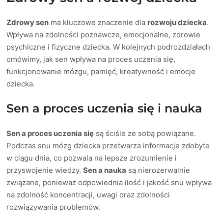
Zdrowy sen
ma kluczowe znaczenie dla
rozwoju dziecka
.
Wpływa na zdolności poznawcze, emocjonalne, zdrowie
psychiczne i fizyczne dziecka. W kolejnych podrozdziałach
omówimy, jak sen wpływa na proces uczenia się,
funkcjonowanie mózgu, pamięć, kreatywność i emocje
dziecka.
Sen a proces uczenia się i nauka
Sen a proces uczenia się
są ściśle ze sobą powiązane.
Podczas snu mózg dziecka przetwarza informacje zdobyte
w ciągu dnia, co pozwala na lepsze zrozumienie i
przyswojenie wiedzy.
Sen a nauka
są nierozerwalnie
związane, ponieważ odpowiednia ilość i jakość snu wpływa
na zdolność koncentracji, uwagi oraz zdolności
rozwiązywania problemów.