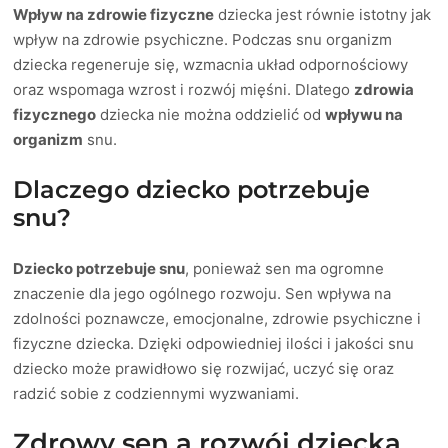
Wpływ na zdrowie fizyczne
dziecka jest równie istotny jak
wpływ na zdrowie psychiczne. Podczas snu organizm
dziecka regeneruje się, wzmacnia układ odpornościowy
oraz wspomaga wzrost i rozwój mięśni. Dlatego
zdrowia
fizycznego
dziecka nie można oddzielić od
wpływu na
organizm
snu.
Dlaczego dziecko potrzebuje
snu?
Dziecko potrzebuje snu
, ponieważ sen ma ogromne
znaczenie dla jego ogólnego rozwoju. Sen wpływa na
zdolności poznawcze, emocjonalne, zdrowie psychiczne i
fizyczne dziecka. Dzięki odpowiedniej ilości i jakości snu
dziecko może prawidłowo się rozwijać, uczyć się oraz
radzić sobie z codziennymi wyzwaniami.
Zdrowy sen a rozwój dziecka