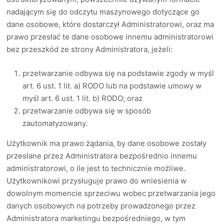
nadającym się do odczytu maszynowego dotyczące go
dane osobowe, które dostarczył Administratorowi, oraz ma
prawo przesłać te dane osobowe innemu administratorowi
bez przeszkód ze strony Administratora, jeżeli:
przetwarzanie odbywa się na podstawie zgody w myśl
art. 6 ust. 1 lit. a) RODO lub na podstawie umowy w
myśl art. 6 ust. 1 lit. b) RODO; oraz
przetwarzanie odbywa się w sposób
zautomatyzowany.
Użytkownik ma prawo żądania, by dane osobowe zostały
przesłane przez Administratora bezpośrednio innemu
administratorowi, o ile jest to technicznie możliwe.
Użytkownikowi przysługuje prawo do wniesienia w
dowolnym momencie sprzeciwu wobec przetwarzania jego
danych osobowych na potrzeby prowadzonego przez
Administratora marketingu bezpośredniego, w tym