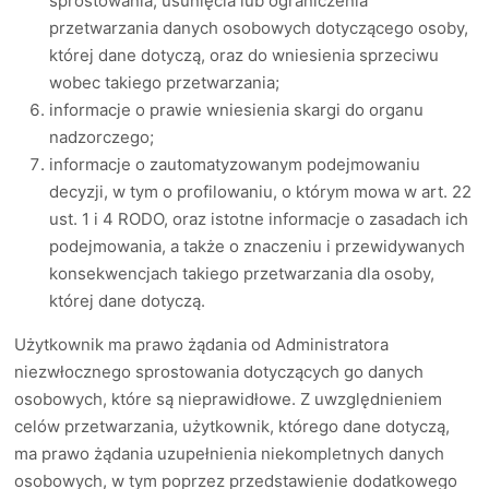
sprostowania, usunięcia lub ograniczenia
przetwarzania danych osobowych dotyczącego osoby,
której dane dotyczą, oraz do wniesienia sprzeciwu
wobec takiego przetwarzania;
informacje o prawie wniesienia skargi do organu
nadzorczego;
informacje o zautomatyzowanym podejmowaniu
decyzji, w tym o profilowaniu, o którym mowa w art. 22
ust. 1 i 4 RODO, oraz istotne informacje o zasadach ich
podejmowania, a także o znaczeniu i przewidywanych
konsekwencjach takiego przetwarzania dla osoby,
której dane dotyczą.
Użytkownik ma prawo żądania od Administratora
niezwłocznego sprostowania dotyczących go danych
osobowych, które są nieprawidłowe. Z uwzględnieniem
celów przetwarzania, użytkownik, którego dane dotyczą,
ma prawo żądania uzupełnienia niekompletnych danych
osobowych, w tym poprzez przedstawienie dodatkowego