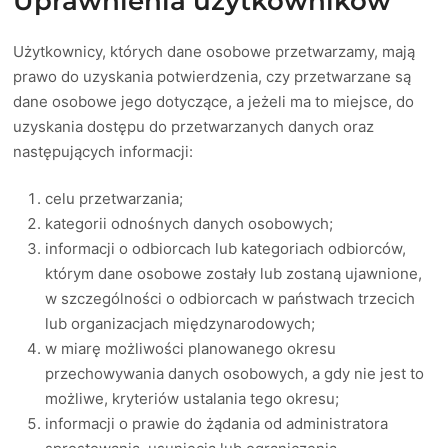
Uprawnienia użytkowników
Użytkownicy, których dane osobowe przetwarzamy, mają
prawo do uzyskania potwierdzenia, czy przetwarzane są
dane osobowe jego dotyczące, a jeżeli ma to miejsce, do
uzyskania dostępu do przetwarzanych danych oraz
następujących informacji:
celu przetwarzania;
kategorii odnośnych danych osobowych;
informacji o odbiorcach lub kategoriach odbiorców,
którym dane osobowe zostały lub zostaną ujawnione,
w szczególności o odbiorcach w państwach trzecich
lub organizacjach międzynarodowych;
w miarę możliwości planowanego okresu
przechowywania danych osobowych, a gdy nie jest to
możliwe, kryteriów ustalania tego okresu;
informacji o prawie do żądania od administratora