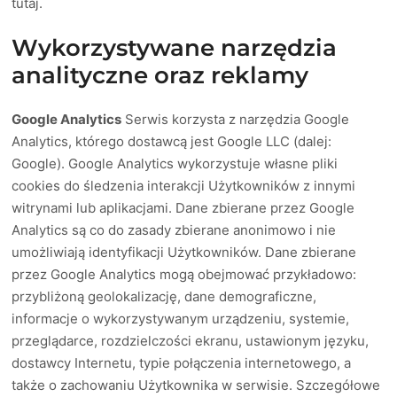
tutaj.
Wykorzystywane narzędzia
analityczne oraz reklamy
Google Analytics
Serwis korzysta z narzędzia Google
Analytics, którego dostawcą jest Google LLC (dalej:
Google). Google Analytics wykorzystuje własne pliki
cookies do śledzenia interakcji Użytkowników z innymi
witrynami lub aplikacjami. Dane zbierane przez Google
Analytics są co do zasady zbierane anonimowo i nie
umożliwiają identyfikacji Użytkowników. Dane zbierane
przez Google Analytics mogą obejmować przykładowo:
przybliżoną geolokalizację, dane demograficzne,
informacje o wykorzystywanym urządzeniu, systemie,
przeglądarce, rozdzielczości ekranu, ustawionym języku,
dostawcy Internetu, typie połączenia internetowego, a
także o zachowaniu Użytkownika w serwisie. Szczegółowe