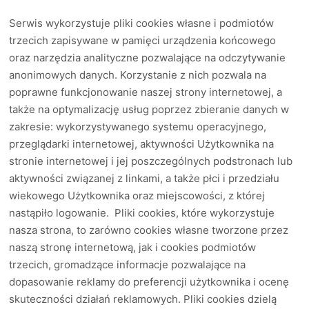
Serwis wykorzystuje pliki cookies własne i podmiotów
trzecich zapisywane w pamięci urządzenia końcowego
oraz narzędzia analityczne pozwalające na odczytywanie
anonimowych danych. Korzystanie z nich pozwala na
poprawne funkcjonowanie naszej strony internetowej, a
także na optymalizację usług poprzez zbieranie danych w
zakresie: wykorzystywanego systemu operacyjnego,
przeglądarki internetowej, aktywności Użytkownika na
stronie internetowej i jej poszczególnych podstronach lub
aktywności związanej z linkami, a także płci i przedziału
wiekowego Użytkownika oraz miejscowości, z której
nastąpiło logowanie. Pliki cookies, które wykorzystuje
nasza strona, to zarówno cookies własne tworzone przez
naszą stronę internetową, jak i cookies podmiotów
trzecich, gromadzące informacje pozwalające na
dopasowanie reklamy do preferencji użytkownika i ocenę
skuteczności działań reklamowych. Pliki cookies dzielą