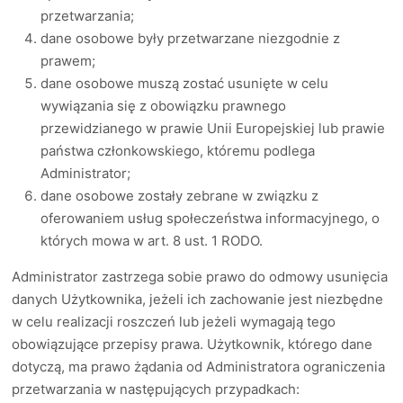
przetwarzania;
dane osobowe były przetwarzane niezgodnie z
prawem;
dane osobowe muszą zostać usunięte w celu
wywiązania się z obowiązku prawnego
przewidzianego w prawie Unii Europejskiej lub prawie
państwa członkowskiego, któremu podlega
Administrator;
dane osobowe zostały zebrane w związku z
oferowaniem usług społeczeństwa informacyjnego, o
których mowa w art. 8 ust. 1 RODO.
Administrator zastrzega sobie prawo do odmowy usunięcia
danych Użytkownika, jeżeli ich zachowanie jest niezbędne
w celu realizacji roszczeń lub jeżeli wymagają tego
obowiązujące przepisy prawa. Użytkownik, którego dane
dotyczą, ma prawo żądania od Administratora ograniczenia
przetwarzania w następujących przypadkach: