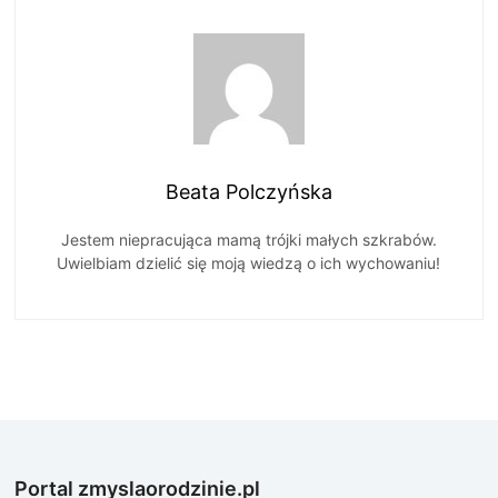
Beata Polczyńska
Jestem niepracująca mamą trójki małych szkrabów.
Uwielbiam dzielić się moją wiedzą o ich wychowaniu!
Portal zmyslaorodzinie.pl