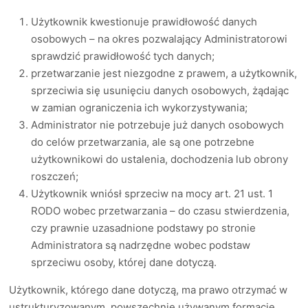
Użytkownik kwestionuje prawidłowość danych
osobowych – na okres pozwalający Administratorowi
sprawdzić prawidłowość tych danych;
przetwarzanie jest niezgodne z prawem, a użytkownik,
sprzeciwia się usunięciu danych osobowych, żądając
w zamian ograniczenia ich wykorzystywania;
Administrator nie potrzebuje już danych osobowych
do celów przetwarzania, ale są one potrzebne
użytkownikowi do ustalenia, dochodzenia lub obrony
roszczeń;
Użytkownik wniósł sprzeciw na mocy art. 21 ust. 1
RODO wobec przetwarzania – do czasu stwierdzenia,
czy prawnie uzasadnione podstawy po stronie
Administratora są nadrzędne wobec podstaw
sprzeciwu osoby, której dane dotyczą.
Użytkownik, którego dane dotyczą, ma prawo otrzymać w
ustrukturyzowanym, powszechnie używanym formacie