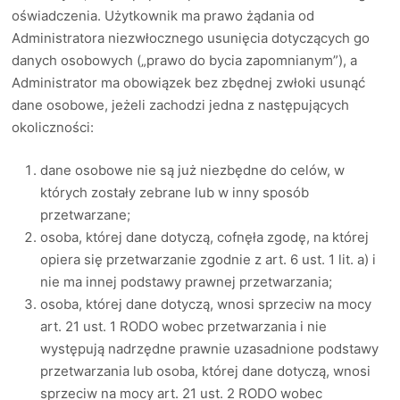
oświadczenia. Użytkownik ma prawo żądania od
Administratora niezwłocznego usunięcia dotyczących go
danych osobowych („prawo do bycia zapomnianym”), a
Administrator ma obowiązek bez zbędnej zwłoki usunąć
dane osobowe, jeżeli zachodzi jedna z następujących
okoliczności:
dane osobowe nie są już niezbędne do celów, w
których zostały zebrane lub w inny sposób
przetwarzane;
osoba, której dane dotyczą, cofnęła zgodę, na której
opiera się przetwarzanie zgodnie z art. 6 ust. 1 lit. a) i
nie ma innej podstawy prawnej przetwarzania;
osoba, której dane dotyczą, wnosi sprzeciw na mocy
art. 21 ust. 1 RODO wobec przetwarzania i nie
występują nadrzędne prawnie uzasadnione podstawy
przetwarzania lub osoba, której dane dotyczą, wnosi
sprzeciw na mocy art. 21 ust. 2 RODO wobec