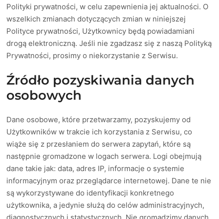
Polityki prywatności, w celu zapewnienia jej aktualności. O
wszelkich zmianach dotyczących zmian w niniejszej
Polityce prywatności, Użytkownicy będą powiadamiani
drogą elektroniczną. Jeśli nie zgadzasz się z naszą Polityką
Prywatności, prosimy o niekorzystanie z Serwisu.
Źródło pozyskiwania danych
osobowych
Dane osobowe, które przetwarzamy, pozyskujemy od
Użytkowników w trakcie ich korzystania z Serwisu, co
wiąże się z przesłaniem do serwera zapytań, które są
następnie gromadzone w logach serwera. Logi obejmują
dane takie jak: data, adres IP, informacje o systemie
informacyjnym oraz przeglądarce internetowej. Dane te nie
są wykorzystywane do identyfikacji konkretnego
użytkownika, a jedynie służą do celów administracyjnych,
diagnostycznych i statystycznych. Nie gromadzimy danych