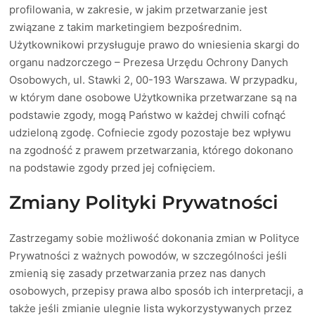
profilowania, w zakresie, w jakim przetwarzanie jest
związane z takim marketingiem bezpośrednim.
Użytkownikowi przysługuje prawo do wniesienia skargi do
organu nadzorczego – Prezesa Urzędu Ochrony Danych
Osobowych, ul. Stawki 2, 00-193 Warszawa. W przypadku,
w którym dane osobowe Użytkownika przetwarzane są na
podstawie zgody, mogą Państwo w każdej chwili cofnąć
udzieloną zgodę. Cofniecie zgody pozostaje bez wpływu
na zgodność z prawem przetwarzania, którego dokonano
na podstawie zgody przed jej cofnięciem.
Zmiany Polityki Prywatności
Zastrzegamy sobie możliwość dokonania zmian w Polityce
Prywatności z ważnych powodów, w szczególności jeśli
zmienią się zasady przetwarzania przez nas danych
osobowych, przepisy prawa albo sposób ich interpretacji, a
także jeśli zmianie ulegnie lista wykorzystywanych przez