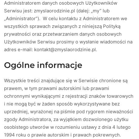
Administratorem danych osobowych Użytkowników
Serwisu jest: zmyslaorodzinie.pl (dalej: „my” lub
„Administrator”). W celu kontaktu z Administratorem we
wszystkich sprawach związanych z niniejszą Polityką
prywatności oraz przetwarzaniem danych osobowych
Użytkowników Serwisu prosimy o wysłanie wiadomości na
adres e-mail:
kontakt@zmyslaorodzinie.pl
.
Ogólne informacje
Wszystkie treści znajdujące się w Serwisie chronione są
prawem, w tym prawami autorskimi lub prawami
ochronnymi wynikającymi z rejestracji znaków towarowych
i nie mogą być w żaden sposób wykorzystywane bez
uprzedniej, wyrażonej na piśmie pod rygorem nieważności
zgody Administratora, za wyjątkiem dozwolonego użytku
osobistego utworów w rozumieniu ustawy z dnia 4 lutego
1994 roku o prawie autorskim i prawach pokrewnych.