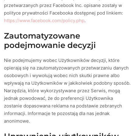
przetwarzanych przez Facebook Inc. opisane zostały w
polityce prywatności Facebooka dostępnej pod linkiem:
https://www.facebook.com/policy.php
.
Zautomatyzowane
podejmowanie decyzji
Nie podejmujemy wobec Użytkowników decyzji, które
opierają się na zautomatyzowanych przetwarzaniu danych
osobowych i wywołują wobec nich skutki prawne albo
wpływają na Użytkowników w jakikolwiek podobny sposób.
Narzędzia, które wykorzystywane przez Serwis, mogą
jednak powodować, że do preferencji Użytkownika
zostanie dopasowana reklama na podstawie zebranych
informacji. Informacje te pozostają dla nas jednak
anonimowe.