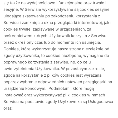
się także na wydajnościowe i funkcjonalne oraz trwałe i
sesyjne. W Serwisie wykorzystywane są cookies sesyjne,
ulegające skasowaniu po zakończeniu korzystania z
Serwisu i zamknięciu okna przeglądarki internetowej, jak i
cookies trwałe, zapisywane w urządzeniach, za
pośrednictwem których Użytkownik korzysta z Serwisu
przez określony czas lub do momentu ich usunięcia.
Cookies, które wykorzystuje nasza strona niezależnie od
zgody użytkownika, to cookies niezbędne, wymagane do
poprawnego korzystania z serwisu, np. do celu
uwierzytelnienia Użytkownika. W pozostałym zakresie,
zgoda na korzystanie z plików cookies jest wyrażana
poprzez wybranie odpowiednich ustawień przeglądarki na
urządzeniu końcowym. Podmiotami, które mogą
instalować oraz wykorzystywać pliki cookies w ramach
Serwisu na podstawie zgody Użytkownika są Usługodawca
oraz: