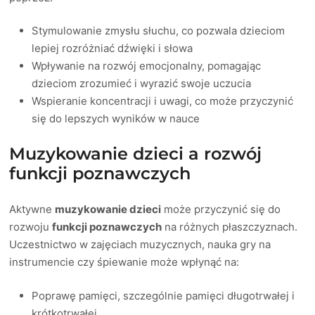
Stymulowanie zmysłu słuchu, co pozwala dzieciom
lepiej rozróżniać dźwięki i słowa
Wpływanie na rozwój emocjonalny, pomagając
dzieciom zrozumieć i wyrazić swoje uczucia
Wspieranie koncentracji i uwagi, co może przyczynić
się do lepszych wyników w nauce
Muzykowanie dzieci a rozwój
funkcji poznawczych
Aktywne
muzykowanie dzieci
może przyczynić się do
rozwoju
funkcji poznawczych
na różnych płaszczyznach.
Uczestnictwo w zajęciach muzycznych, nauka gry na
instrumencie czy śpiewanie może wpłynąć na:
Poprawę pamięci, szczególnie pamięci długotrwałej i
krótkotrwałej