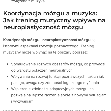
związana z muzyką
Koordynacja mózgu a muzyka:
Jak trening muzyczny wpływa na
neuroplastyczność mózgu
Koordynacja mózgu
i
neuroplastyczność mózgu
są
istotnymi aspektami rozwoju poznawczego. Trening
muzyczny może wpłynąć na te obszary poprzez:
Stymulowanie różnych obszarów mózgu, co prowadzi
do wzrostu połączeń neuronalnych
Wpływanie na rozwój funkcji poznawczych, takich jak
pamięć, uwaga czy zdolności logicznego myślenia
Wspieranie zdolności adaptacyjnych mózgu, co
pozwala na lepsze radzenie sobie z nowymi sytuacjami
i wyzwaniami