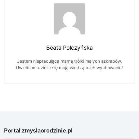
Beata Polczyńska
Jestem niepracująca mamą trójki małych szkrabów.
Uwielbiam dzielić się moją wiedzą o ich wychowaniu!
Portal zmyslaorodzinie.pl