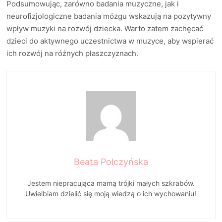
Podsumowując, zarówno badania muzyczne, jak i
neurofizjologiczne badania mózgu wskazują na pozytywny
wpływ muzyki na rozwój dziecka. Warto zatem zachęcać
dzieci do aktywnego uczestnictwa w muzyce, aby wspierać
ich rozwój na różnych płaszczyznach.
Beata Polczyńska
Jestem niepracująca mamą trójki małych szkrabów.
Uwielbiam dzielić się moją wiedzą o ich wychowaniu!