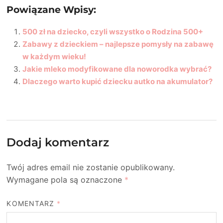
Powiązane Wpisy:
500 zł na dziecko, czyli wszystko o Rodzina 500+
Zabawy z dzieckiem – najlepsze pomysły na zabawę
w każdym wieku!
Jakie mleko modyfikowane dla noworodka wybrać?
Dlaczego warto kupić dziecku autko na akumulator?
Dodaj komentarz
Twój adres email nie zostanie opublikowany.
Wymagane pola są oznaczone
*
KOMENTARZ
*