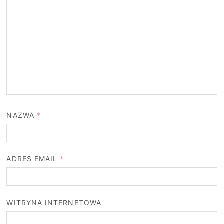
NAZWA
*
ADRES EMAIL
*
WITRYNA INTERNETOWA