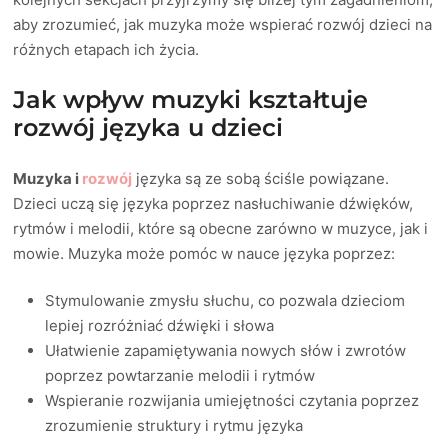
aby zrozumieć, jak muzyka może wspierać rozwój dzieci na
różnych etapach ich życia.
Jak wpływ muzyki kształtuje
rozwój języka u dzieci
Muzyka i
rozwój
języka są ze sobą ściśle powiązane.
Dzieci uczą się języka poprzez nasłuchiwanie dźwięków,
rytmów i melodii, które są obecne zarówno w muzyce, jak i
mowie. Muzyka może pomóc w nauce języka poprzez:
Stymulowanie zmysłu słuchu, co pozwala dzieciom
lepiej rozróżniać dźwięki i słowa
Ułatwienie zapamiętywania nowych słów i zwrotów
poprzez powtarzanie melodii i rytmów
Wspieranie rozwijania umiejętności czytania poprzez
zrozumienie struktury i rytmu języka