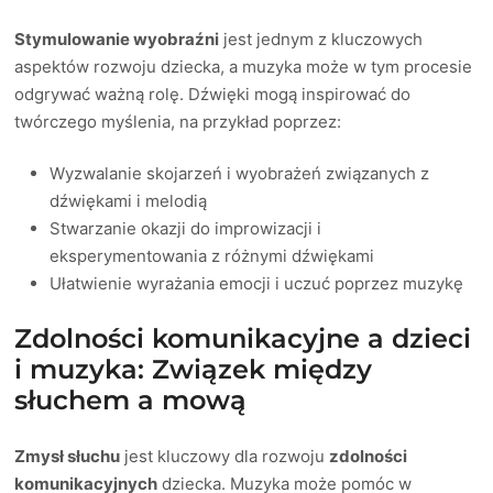
Stymulowanie wyobraźni
jest jednym z kluczowych
aspektów rozwoju dziecka, a muzyka może w tym procesie
odgrywać ważną rolę. Dźwięki mogą inspirować do
twórczego myślenia, na przykład poprzez:
Wyzwalanie skojarzeń i wyobrażeń związanych z
dźwiękami i melodią
Stwarzanie okazji do improwizacji i
eksperymentowania z różnymi dźwiękami
Ułatwienie wyrażania emocji i uczuć poprzez muzykę
Zdolności komunikacyjne a dzieci
i muzyka: Związek między
słuchem a mową
Zmysł słuchu
jest kluczowy dla rozwoju
zdolności
komunikacyjnych
dziecka. Muzyka może pomóc w