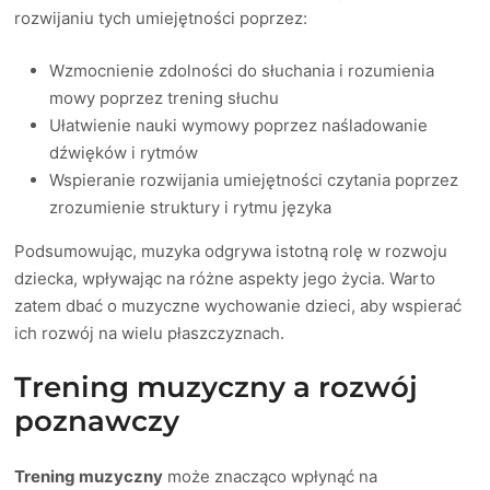
rozwijaniu tych umiejętności poprzez:
Wzmocnienie zdolności do słuchania i rozumienia
mowy poprzez trening słuchu
Ułatwienie nauki wymowy poprzez naśladowanie
dźwięków i rytmów
Wspieranie rozwijania umiejętności czytania poprzez
zrozumienie struktury i rytmu języka
Podsumowując, muzyka odgrywa istotną rolę w rozwoju
dziecka, wpływając na różne aspekty jego życia. Warto
zatem dbać o muzyczne wychowanie dzieci, aby wspierać
ich rozwój na wielu płaszczyznach.
Trening muzyczny a rozwój
poznawczy
Trening muzyczny
może znacząco wpłynąć na