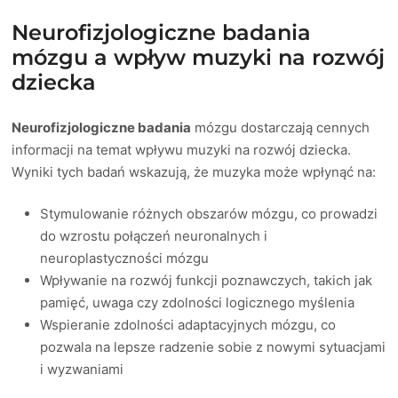
Neurofizjologiczne badania
mózgu a wpływ muzyki na rozwój
dziecka
Neurofizjologiczne badania
mózgu dostarczają cennych
informacji na temat wpływu muzyki na rozwój dziecka.
Wyniki tych badań wskazują, że muzyka może wpłynąć na:
Stymulowanie różnych obszarów mózgu, co prowadzi
do wzrostu połączeń neuronalnych i
neuroplastyczności mózgu
Wpływanie na rozwój funkcji poznawczych, takich jak
pamięć, uwaga czy zdolności logicznego myślenia
Wspieranie zdolności adaptacyjnych mózgu, co
pozwala na lepsze radzenie sobie z nowymi sytuacjami
i wyzwaniami