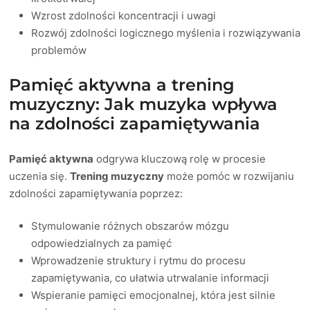
Wzrost zdolności koncentracji i uwagi
Rozwój zdolności logicznego myślenia i rozwiązywania
problemów
Pamięć aktywna a trening
muzyczny: Jak muzyka wpływa
na zdolności zapamiętywania
Pamięć aktywna
odgrywa kluczową rolę w procesie
uczenia się.
Trening muzyczny
może pomóc w rozwijaniu
zdolności zapamiętywania poprzez:
Stymulowanie różnych obszarów mózgu
odpowiedzialnych za pamięć
Wprowadzenie struktury i rytmu do procesu
zapamiętywania, co ułatwia utrwalanie informacji
Wspieranie pamięci emocjonalnej, która jest silnie