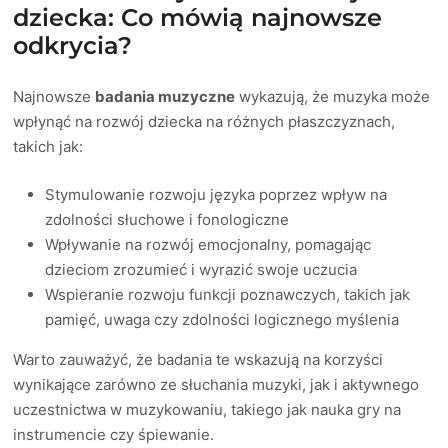
dziecka: Co mówią najnowsze
odkrycia?
Najnowsze
badania muzyczne
wykazują, że muzyka może
wpłynąć na rozwój dziecka na różnych płaszczyznach,
takich jak:
Stymulowanie rozwoju języka poprzez wpływ na
zdolności słuchowe i fonologiczne
Wpływanie na rozwój emocjonalny, pomagając
dzieciom zrozumieć i wyrazić swoje uczucia
Wspieranie rozwoju funkcji poznawczych, takich jak
pamięć, uwaga czy zdolności logicznego myślenia
Warto zauważyć, że badania te wskazują na korzyści
wynikające zarówno ze słuchania muzyki, jak i aktywnego
uczestnictwa w muzykowaniu, takiego jak nauka gry na
instrumencie czy śpiewanie.