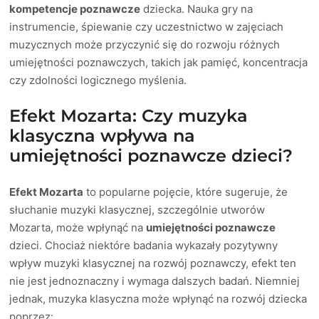
kompetencje poznawcze
dziecka. Nauka gry na
instrumencie, śpiewanie czy uczestnictwo w zajęciach
muzycznych może przyczynić się do rozwoju różnych
umiejętności poznawczych, takich jak pamięć, koncentracja
czy zdolności logicznego myślenia.
Efekt Mozarta: Czy muzyka
klasyczna wpływa na
umiejętności poznawcze dzieci?
Efekt Mozarta
to popularne pojęcie, które sugeruje, że
słuchanie muzyki klasycznej, szczególnie utworów
Mozarta, może wpłynąć na
umiejętności poznawcze
dzieci. Chociaż niektóre badania wykazały pozytywny
wpływ muzyki klasycznej na rozwój poznawczy, efekt ten
nie jest jednoznaczny i wymaga dalszych badań. Niemniej
jednak, muzyka klasyczna może wpłynąć na rozwój dziecka
poprzez: