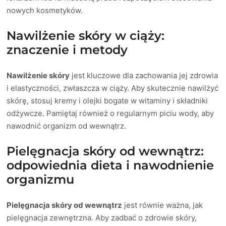
nowych kosmetyków.
Nawilżenie skóry w ciąży:
znaczenie i metody
Nawilżenie skóry
jest kluczowe dla zachowania jej zdrowia
i elastyczności, zwłaszcza w ciąży. Aby skutecznie nawilżyć
skórę, stosuj kremy i olejki bogate w witaminy i składniki
odżywcze. Pamiętaj również o regularnym piciu wody, aby
nawodnić organizm od wewnątrz.
Pielęgnacja skóry od wewnątrz:
odpowiednia dieta i nawodnienie
organizmu
Pielęgnacja skóry od wewnątrz
jest równie ważna, jak
pielęgnacja zewnętrzna. Aby zadbać o zdrowie skóry,