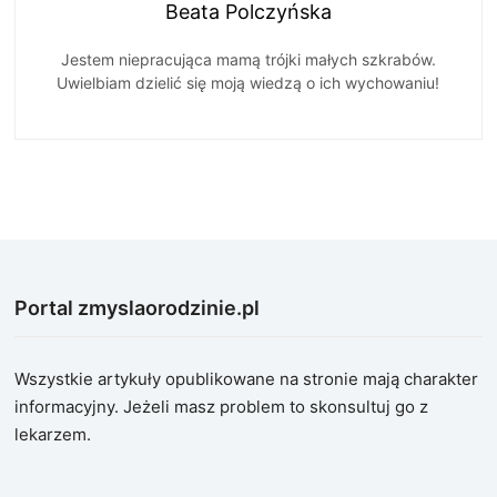
Beata Polczyńska
Jestem niepracująca mamą trójki małych szkrabów.
Uwielbiam dzielić się moją wiedzą o ich wychowaniu!
Portal zmyslaorodzinie.pl
Wszystkie artykuły opublikowane na stronie mają charakter
informacyjny. Jeżeli masz problem to skonsultuj go z
lekarzem.