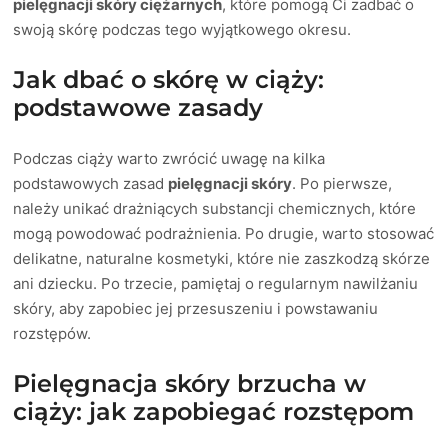
pielęgnacji skóry ciężarnych
, które pomogą Ci zadbać o
swoją skórę podczas tego wyjątkowego okresu.
Jak dbać o skórę w ciąży:
podstawowe zasady
Podczas ciąży warto zwrócić uwagę na kilka
podstawowych zasad
pielęgnacji skóry
. Po pierwsze,
należy unikać drażniących substancji chemicznych, które
mogą powodować podrażnienia. Po drugie, warto stosować
delikatne, naturalne kosmetyki, które nie zaszkodzą skórze
ani dziecku. Po trzecie, pamiętaj o regularnym nawilżaniu
skóry, aby zapobiec jej przesuszeniu i powstawaniu
rozstępów.
Pielęgnacja skóry brzucha w
ciąży: jak zapobiegać rozstępom