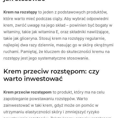
Krem na rozstępy
to jeden z podstawowych produktów,
które warto mieć podczas ciąży. Aby wybrać odpowiedni
krem, zwróć uwagę na jego skład – powinien być bogaty w
witaminy, takie jak witamina E, oraz składniki nawilżające,
takie jak gliceryna. Stosuj krem na rozstępy regularnie,
najlepiej dwa razy dziennie, masując go w skórę okrężnymi
ruchami. Pamiętaj, że kluczem do skuteczności kremu na
rozstępy jest jego systematyczne stosowanie.
Krem przeciw rozstępom: czy
warto inwestować
Krem przeciw rozstępom
to produkt, który ma na celu
zapobieganie powstawaniu rozstępów. Warto
zainwestować w taki krem, gdyż może on pomóc w
utrzymaniu elastyczności skóry i zmniejszyć ryzyko