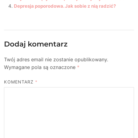
Depresja poporodowa. Jak sobie z nią radzić?
Dodaj komentarz
Twój adres email nie zostanie opublikowany.
Wymagane pola są oznaczone
*
KOMENTARZ
*