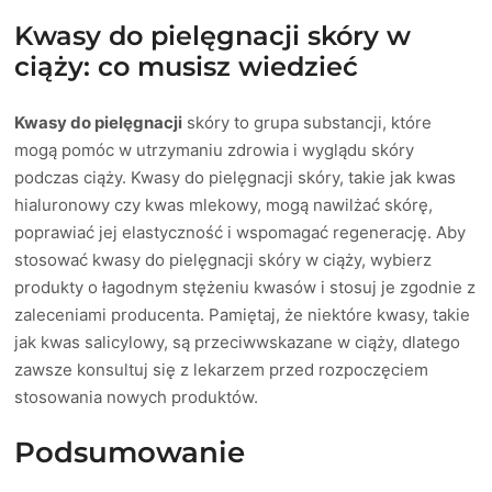
Kwasy do pielęgnacji skóry w
ciąży: co musisz wiedzieć
Kwasy do pielęgnacji
skóry to grupa substancji, które
mogą pomóc w utrzymaniu zdrowia i wyglądu skóry
podczas ciąży. Kwasy do pielęgnacji skóry, takie jak kwas
hialuronowy czy kwas mlekowy, mogą nawilżać skórę,
poprawiać jej elastyczność i wspomagać regenerację. Aby
stosować kwasy do pielęgnacji skóry w ciąży, wybierz
produkty o łagodnym stężeniu kwasów i stosuj je zgodnie z
zaleceniami producenta. Pamiętaj, że niektóre kwasy, takie
jak kwas salicylowy, są przeciwwskazane w ciąży, dlatego
zawsze konsultuj się z lekarzem przed rozpoczęciem
stosowania nowych produktów.
Podsumowanie