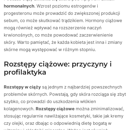
hormonalnych
. Wzrost poziomu estrogenów i
progesteronu może prowadzić do zwiększonej produkcji
sebum, co może skutkować trądzikiem. Hormony ciążowe
mogą również wpływać na rozszerzenie naczyń
krwionośnych, co może powodować zaczerwienienie
skóry. Warto pamiętać, że każda kobieta jest inna i zmiany
skórne mogą występować w różnym stopniu.
Rozstępy ciążowe: przyczyny i
profilaktyka
Rozstępy w ciąży
są jednym z najbardziej powszechnych
problemów skórnych. Powstają, gdy skóra rozciąga się zbyt
szybko, co prowadzi do uszkodzenia włókien
kolagenowych.
Rozstępy ciążowe
można zminimalizować,
stosując regularnie nawilżające kosmetyki, takie jak kremy
czy olejki, oraz dbając o odpowiednią dietę bogatą w