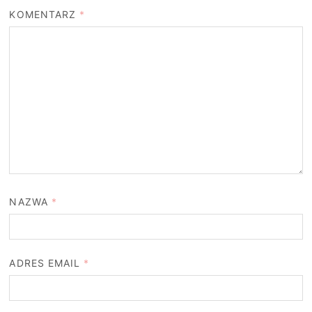
KOMENTARZ
*
NAZWA
*
ADRES EMAIL
*