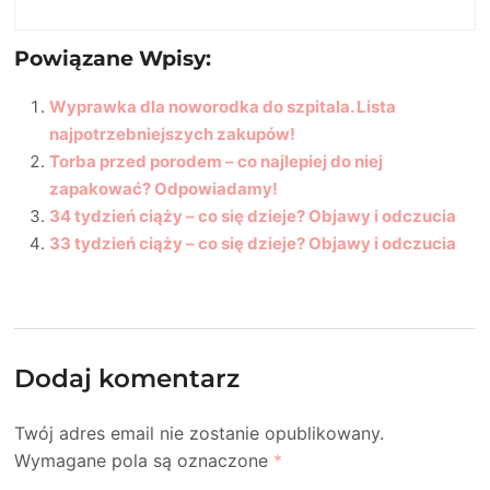
Powiązane Wpisy:
Wyprawka dla noworodka do szpitala. Lista
najpotrzebniejszych zakupów!
Torba przed porodem – co najlepiej do niej
zapakować? Odpowiadamy!
34 tydzień ciąży – co się dzieje? Objawy i odczucia
33 tydzień ciąży – co się dzieje? Objawy i odczucia
Dodaj komentarz
Twój adres email nie zostanie opublikowany.
Wymagane pola są oznaczone
*