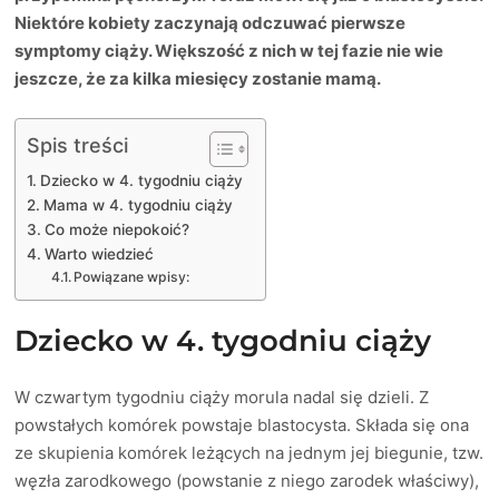
Niektóre kobiety zaczynają odczuwać pierwsze
symptomy ciąży. Większość z nich w tej fazie nie wie
jeszcze, że za kilka miesięcy zostanie mamą.
Spis treści
Dziecko w 4. tygodniu ciąży
Mama w 4. tygodniu ciąży
Co może niepokoić?
Warto wiedzieć
Powiązane wpisy:
Dziecko w 4. tygodniu ciąży
W czwartym tygodniu ciąży morula nadal się dzieli. Z
powstałych komórek powstaje blastocysta. Składa się ona
ze skupienia komórek leżących na jednym jej biegunie, tzw.
węzła zarodkowego (powstanie z niego zarodek właściwy),