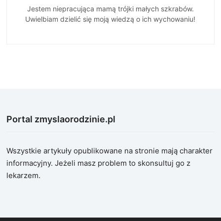
Jestem niepracująca mamą trójki małych szkrabów.
Uwielbiam dzielić się moją wiedzą o ich wychowaniu!
Portal zmyslaorodzinie.pl
Wszystkie artykuły opublikowane na stronie mają charakter
informacyjny. Jeżeli masz problem to skonsultuj go z
lekarzem.