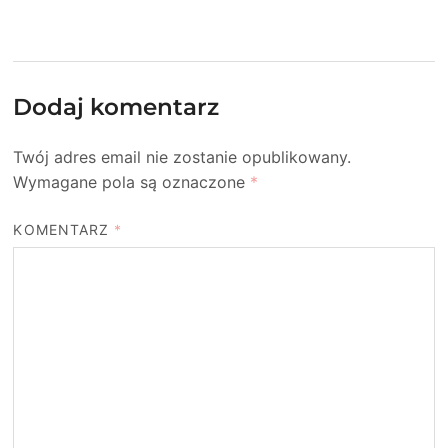
Dodaj komentarz
Twój adres email nie zostanie opublikowany.
Wymagane pola są oznaczone
*
KOMENTARZ
*