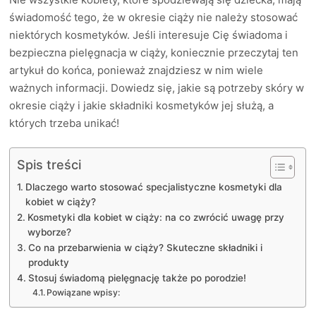
świadomość tego, że w okresie ciąży nie należy stosować
niektórych kosmetyków. Jeśli interesuje Cię świadoma i
bezpieczna pielęgnacja w ciąży, koniecznie przeczytaj ten
artykuł do końca, ponieważ znajdziesz w nim wiele
ważnych informacji. Dowiedz się, jakie są potrzeby skóry w
okresie ciąży i jakie składniki kosmetyków jej służą, a
których trzeba unikać!
Spis treści
Dlaczego warto stosować specjalistyczne kosmetyki dla
kobiet w ciąży?
Kosmetyki dla kobiet w ciąży: na co zwrócić uwagę przy
wyborze?
Co na przebarwienia w ciąży? Skuteczne składniki i
produkty
Stosuj świadomą pielęgnację także po porodzie!
Powiązane wpisy: