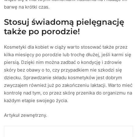
barwę na krótki czas.
Stosuj świadomą pielęgnację
także po porodzie!
Kosmetyki dla kobiet w ciąży warto stosować także przez
kilka miesięcy po porodzie lub trochę dłużej, jeśli karmi się
piersią. Dzięki nim można zadbać o kondycję i zdrowie
skóry bez obawy o to, czy przypadkiem nie szkodzi się
dziecku. Sprawdzanie składu kosmetyków jest dobrym
zwyczajem również już po zakończeniu laktacji. Warto mieć
kontrolę nad tym, co przez skórę przenika do organizmu na
każdym etapie swojego życia.
Artykuł zewnętrzny.