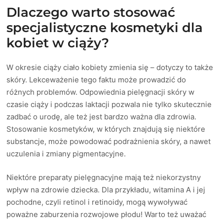
Dlaczego warto stosować
specjalistyczne kosmetyki dla
kobiet w ciąży?
W okresie ciąży ciało kobiety zmienia się – dotyczy to także
skóry. Lekceważenie tego faktu może prowadzić do
różnych problemów. Odpowiednia pielęgnacji skóry w
czasie ciąży i podczas laktacji pozwala nie tylko skutecznie
zadbać o urodę, ale też jest bardzo ważna dla zdrowia.
Stosowanie kosmetyków, w których znajdują się niektóre
substancje, może powodować podrażnienia skóry, a nawet
uczulenia i zmiany pigmentacyjne.
Niektóre preparaty pielęgnacyjne mają też niekorzystny
wpływ na zdrowie dziecka. Dla przykładu, witamina A i jej
pochodne, czyli retinol i retinoidy, mogą wywoływać
poważne zaburzenia rozwojowe płodu! Warto też uważać