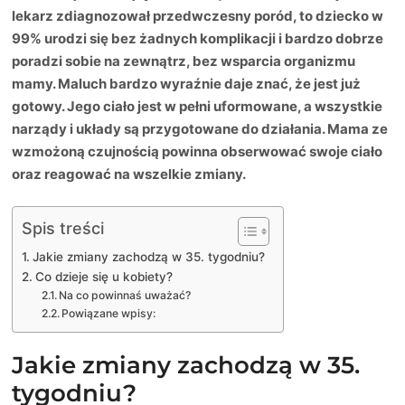
lekarz zdiagnozował przedwczesny poród, to dziecko w
99% urodzi się bez żadnych komplikacji i bardzo dobrze
poradzi sobie na zewnątrz, bez wsparcia organizmu
mamy. Maluch bardzo wyraźnie daje znać, że jest już
gotowy. Jego ciało jest w pełni uformowane, a wszystkie
narządy i układy są przygotowane do działania. Mama ze
wzmożoną czujnością powinna obserwować swoje ciało
oraz reagować na wszelkie zmiany.
Spis treści
Jakie zmiany zachodzą w 35. tygodniu?
Co dzieje się u kobiety?
Na co powinnaś uważać?
Powiązane wpisy:
Jakie zmiany zachodzą w 35.
tygodniu?