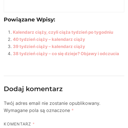
Powiązane Wpisy:
Kalendarz ciąży, czyli ciąża tydzień po tygodniu
40 tydzień ciąży – kalendarz ciąży
39 tydzień ciąży – kalendarz ciąży
38 tydzień ciąży – co się dzieje? Objawy i odczucia
Dodaj komentarz
Twój adres email nie zostanie opublikowany.
Wymagane pola są oznaczone
*
KOMENTARZ
*