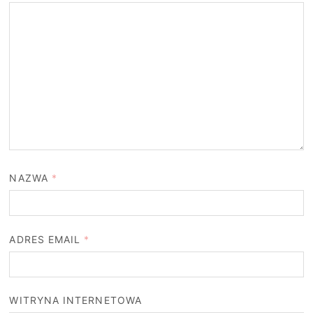
NAZWA
*
ADRES EMAIL
*
WITRYNA INTERNETOWA