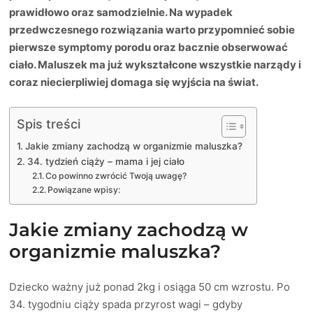
prawidłowo oraz samodzielnie. Na wypadek
przedwczesnego rozwiązania warto przypomnieć sobie
pierwsze symptomy porodu oraz bacznie obserwować
ciało. Maluszek ma już wykształcone wszystkie narządy i
coraz niecierpliwiej domaga się wyjścia na świat.
Spis treści
Jakie zmiany zachodzą w organizmie maluszka?
34. tydzień ciąży – mama i jej ciało
Co powinno zwrócić Twoją uwagę?
Powiązane wpisy:
Jakie zmiany zachodzą w
organizmie maluszka?
Dziecko ważny już ponad 2kg i osiąga 50 cm wzrostu. Po
34. tygodniu ciąży spada przyrost wagi – gdyby