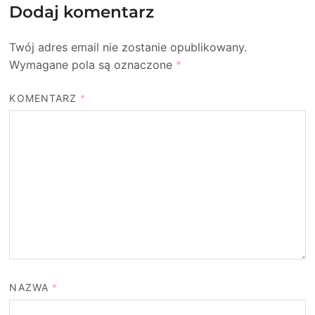
Dodaj komentarz
Twój adres email nie zostanie opublikowany.
Wymagane pola są oznaczone
*
KOMENTARZ
*
NAZWA
*