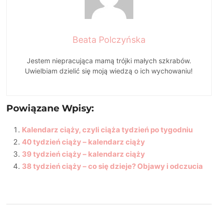
Beata Polczyńska
Jestem niepracująca mamą trójki małych szkrabów.
Uwielbiam dzielić się moją wiedzą o ich wychowaniu!
Powiązane Wpisy:
Kalendarz ciąży, czyli ciąża tydzień po tygodniu
40 tydzień ciąży – kalendarz ciąży
39 tydzień ciąży – kalendarz ciąży
38 tydzień ciąży – co się dzieje? Objawy i odczucia