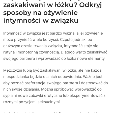
zaskakiwani w łóżku? Odkryj
sposoby na ożywienie
intymności w związku
Intymność w związku jest bardzo ważna, a jej ożywienie
może przynieść wiele korzyści. Często jednak, po
dłuższym czasie trwania związku, intymność staje się
rutyną i monotonną czynnością. Dlatego warto zaskakiwać
swojego partnera i wprowadzać do łóżka nowe elementy.
Mężczyźni lubią być zaskakiwani w łóżku, ale nie każda
niespodzianka będzie dla nich odpowiednia. Ważne jest,
aby poznać preferencje swojego partnera i dostosować do
nich swoje działania. Można spróbować wprowadzić do
sypialni nowe zabawki erotyczne lub eksperymentować z
różnymi pozycjami seksualnymi.