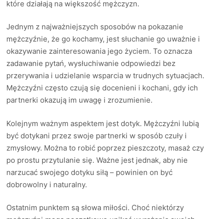
które działają na większość mężczyzn.
Jednym z najważniejszych sposobów na pokazanie
mężczyźnie, że go kochamy, jest słuchanie go uważnie i
okazywanie zainteresowania jego życiem. To oznacza
zadawanie pytań, wysłuchiwanie odpowiedzi bez
przerywania i udzielanie wsparcia w trudnych sytuacjach.
Mężczyźni często czują się docenieni i kochani, gdy ich
partnerki okazują im uwagę i zrozumienie.
Kolejnym ważnym aspektem jest dotyk. Mężczyźni lubią
być dotykani przez swoje partnerki w sposób czuły i
zmysłowy. Można to robić poprzez pieszczoty, masaż czy
po prostu przytulanie się. Ważne jest jednak, aby nie
narzucać swojego dotyku siłą – powinien on być
dobrowolny i naturalny.
Ostatnim punktem są słowa miłości. Choć niektórzy