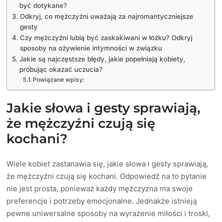
być dotykane?
Odkryj, co mężczyźni uważają za najromantyczniejsze
gesty
Czy mężczyźni lubią być zaskakiwani w łóżku? Odkryj
sposoby na ożywienie intymności w związku
Jakie są najczęstsze błędy, jakie popełniają kobiety,
próbując okazać uczucia?
Powiązane wpisy:
Jakie słowa i gesty sprawiają,
że mężczyźni czują się
kochani?
Wiele kobiet zastanawia się, jakie słowa i gesty sprawiają,
że mężczyźni czują się kochani. Odpowiedź na to pytanie
nie jest prosta, ponieważ każdy mężczyzna ma swoje
preferencje i potrzeby emocjonalne. Jednakże istnieją
pewne uniwersalne sposoby na wyrażenie miłości i troski,