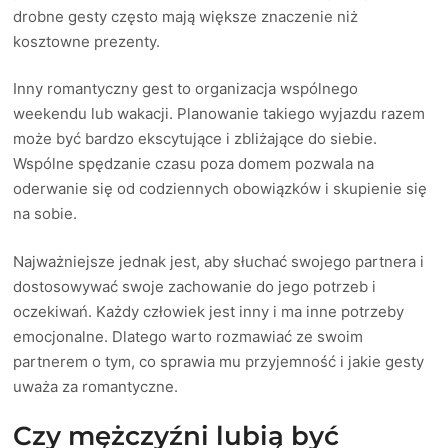
drobne gesty często mają większe znaczenie niż
kosztowne prezenty.
Inny romantyczny gest to organizacja wspólnego
weekendu lub wakacji. Planowanie takiego wyjazdu razem
może być bardzo ekscytujące i zbliżające do siebie.
Wspólne spędzanie czasu poza domem pozwala na
oderwanie się od codziennych obowiązków i skupienie się
na sobie.
Najważniejsze jednak jest, aby słuchać swojego partnera i
dostosowywać swoje zachowanie do jego potrzeb i
oczekiwań. Każdy człowiek jest inny i ma inne potrzeby
emocjonalne. Dlatego warto rozmawiać ze swoim
partnerem o tym, co sprawia mu przyjemność i jakie gesty
uważa za romantyczne.
Czy mężczyźni lubią być