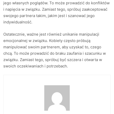
jego własnych poglądów. To może prowadzić do konfliktów
i napięcia w związku. Zamiast tego, spróbuj zaakceptować
swojego partnera takim, jakim jest i szanować jego
indywidualność.
Ostatecznie, ważne jest również unikanie manipulacji
emocjonalnej w związku. Kobiety często próbują
manipulować swoim partnerem, aby uzyskać to, czego
chcą. To może prowadzić do braku zaufania i szacunku w
związku. Zamiast tego, spróbuj być szczera i otwarta w
swoich oczekiwaniach i potrzebach.