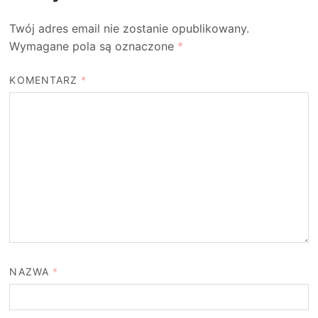
Twój adres email nie zostanie opublikowany.
Wymagane pola są oznaczone
*
KOMENTARZ
*
NAZWA
*