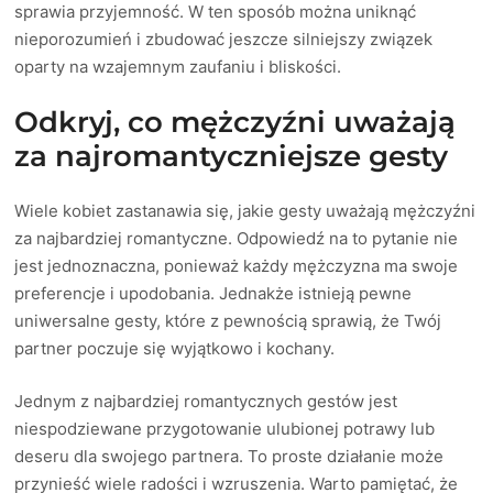
sprawia przyjemność. W ten sposób można uniknąć
nieporozumień i zbudować jeszcze silniejszy związek
oparty na wzajemnym zaufaniu i bliskości.
Odkryj, co mężczyźni uważają
za najromantyczniejsze gesty
Wiele kobiet zastanawia się, jakie gesty uważają mężczyźni
za najbardziej romantyczne. Odpowiedź na to pytanie nie
jest jednoznaczna, ponieważ każdy mężczyzna ma swoje
preferencje i upodobania. Jednakże istnieją pewne
uniwersalne gesty, które z pewnością sprawią, że Twój
partner poczuje się wyjątkowo i kochany.
Jednym z najbardziej romantycznych gestów jest
niespodziewane przygotowanie ulubionej potrawy lub
deseru dla swojego partnera. To proste działanie może
przynieść wiele radości i wzruszenia. Warto pamiętać, że