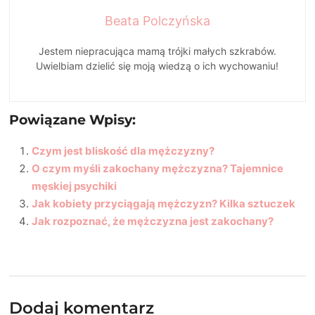
Beata Polczyńska
Jestem niepracująca mamą trójki małych szkrabów.
Uwielbiam dzielić się moją wiedzą o ich wychowaniu!
Powiązane Wpisy:
Czym jest bliskość dla mężczyzny?
O czym myśli zakochany mężczyzna? Tajemnice
męskiej psychiki
Jak kobiety przyciągają mężczyzn? Kilka sztuczek
Jak rozpoznać, że mężczyzna jest zakochany?
Dodaj komentarz