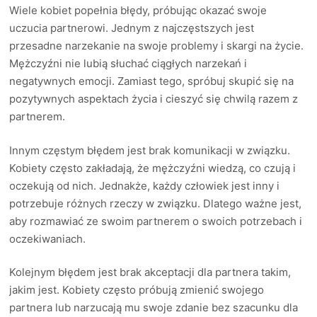
Wiele kobiet popełnia błędy, próbując okazać swoje
uczucia partnerowi. Jednym z najczęstszych jest
przesadne narzekanie na swoje problemy i skargi na życie.
Mężczyźni nie lubią słuchać ciągłych narzekań i
negatywnych emocji. Zamiast tego, spróbuj skupić się na
pozytywnych aspektach życia i cieszyć się chwilą razem z
partnerem.
Innym częstym błędem jest brak komunikacji w związku.
Kobiety często zakładają, że mężczyźni wiedzą, co czują i
oczekują od nich. Jednakże, każdy człowiek jest inny i
potrzebuje różnych rzeczy w związku. Dlatego ważne jest,
aby rozmawiać ze swoim partnerem o swoich potrzebach i
oczekiwaniach.
Kolejnym błędem jest brak akceptacji dla partnera takim,
jakim jest. Kobiety często próbują zmienić swojego
partnera lub narzucają mu swoje zdanie bez szacunku dla