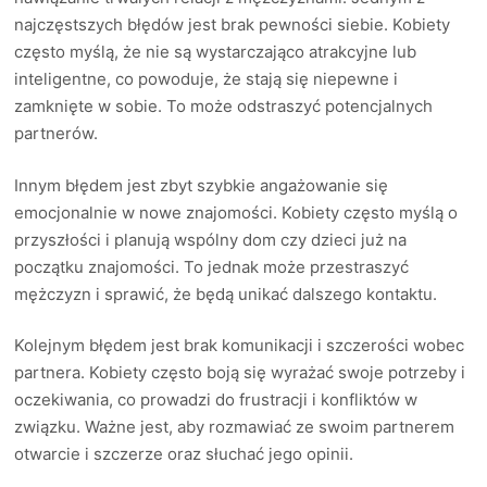
najczęstszych błędów jest brak pewności siebie. Kobiety
często myślą, że nie są wystarczająco atrakcyjne lub
inteligentne, co powoduje, że stają się niepewne i
zamknięte w sobie. To może odstraszyć potencjalnych
partnerów.
Innym błędem jest zbyt szybkie angażowanie się
emocjonalnie w nowe znajomości. Kobiety często myślą o
przyszłości i planują wspólny dom czy dzieci już na
początku znajomości. To jednak może przestraszyć
mężczyzn i sprawić, że będą unikać dalszego kontaktu.
Kolejnym błędem jest brak komunikacji i szczerości wobec
partnera. Kobiety często boją się wyrażać swoje potrzeby i
oczekiwania, co prowadzi do frustracji i konfliktów w
związku. Ważne jest, aby rozmawiać ze swoim partnerem
otwarcie i szczerze oraz słuchać jego opinii.