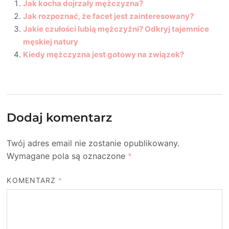
Jak kocha dojrzały mężczyzna?
Jak rozpoznać, że facet jest zainteresowany?
Jakie czułości lubią mężczyźni? Odkryj tajemnice
męskiej natury
Kiedy mężczyzna jest gotowy na związek?
Dodaj komentarz
Twój adres email nie zostanie opublikowany.
Wymagane pola są oznaczone
*
KOMENTARZ
*