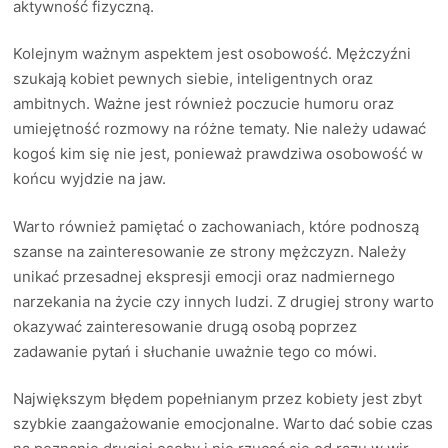
aktywność fizyczną.
Kolejnym ważnym aspektem jest osobowość. Mężczyźni
szukają kobiet pewnych siebie, inteligentnych oraz
ambitnych. Ważne jest również poczucie humoru oraz
umiejętność rozmowy na różne tematy. Nie należy udawać
kogoś kim się nie jest, ponieważ prawdziwa osobowość w
końcu wyjdzie na jaw.
Warto również pamiętać o zachowaniach, które podnoszą
szanse na zainteresowanie ze strony mężczyzn. Należy
unikać przesadnej ekspresji emocji oraz nadmiernego
narzekania na życie czy innych ludzi. Z drugiej strony warto
okazywać zainteresowanie drugą osobą poprzez
zadawanie pytań i słuchanie uważnie tego co mówi.
Największym błędem popełnianym przez kobiety jest zbyt
szybkie zaangażowanie emocjonalne. Warto dać sobie czas