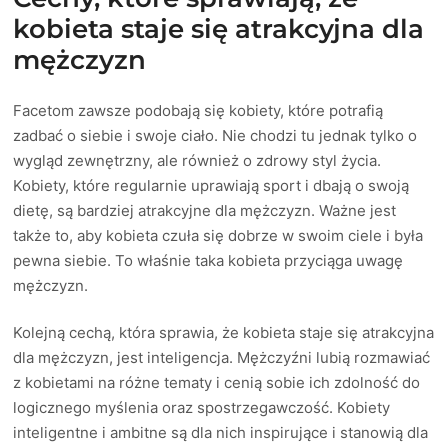
kobieta staje się atrakcyjna dla
mężczyzn
Facetom zawsze podobają się kobiety, które potrafią
zadbać o siebie i swoje ciało. Nie chodzi tu jednak tylko o
wygląd zewnętrzny, ale również o zdrowy styl życia.
Kobiety, które regularnie uprawiają sport i dbają o swoją
dietę, są bardziej atrakcyjne dla mężczyzn. Ważne jest
także to, aby kobieta czuła się dobrze w swoim ciele i była
pewna siebie. To właśnie taka kobieta przyciąga uwagę
mężczyzn.
Kolejną cechą, która sprawia, że kobieta staje się atrakcyjna
dla mężczyzn, jest inteligencja. Mężczyźni lubią rozmawiać
z kobietami na różne tematy i cenią sobie ich zdolność do
logicznego myślenia oraz spostrzegawczość. Kobiety
inteligentne i ambitne są dla nich inspirujące i stanowią dla