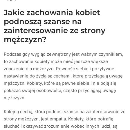
Jakie zachowania kobiet
podnoszą szanse na
zainteresowanie ze strony
mężczyzn?
Podczas gdy wygląd zewnętrzny jest ważnym czynnikiem,
to zachowanie kobiety może mieć jeszcze większe
znaczenie dla mężczyzn. Pewność siebie i pozytywne
nastawienie do życia są cechami, które przyciągają uwagę
mężczyzn. Kobiety, które są pewne siebie i nie boją się
pokazać swojej osobowości, często przyciągają uwagę
mężczyzn.
Kolejną cechą, która podnosi szanse na zainteresowanie ze
strony mężczyzn, jest empatia. Kobiety, które potrafią
słuchać i okazywać zrozumienie wobec innych ludzi, są