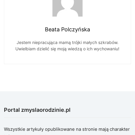
Beata Polczyńska
Jestem niepracująca mamą trójki małych szkrabów.
Uwielbiam dzielić się moją wiedzą o ich wychowaniu!
Portal zmyslaorodzinie.pl
Wszystkie artykuły opublikowane na stronie mają charakter