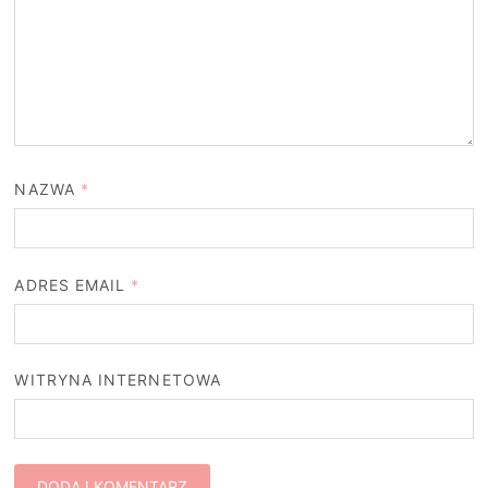
NAZWA
*
ADRES EMAIL
*
WITRYNA INTERNETOWA