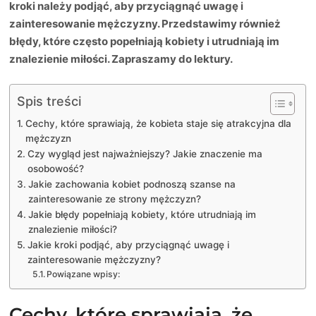
kroki należy podjąć, aby przyciągnąć uwagę i
zainteresowanie mężczyzny. Przedstawimy również
błędy, które często popełniają kobiety i utrudniają im
znalezienie miłości. Zapraszamy do lektury.
Spis treści
Cechy, które sprawiają, że kobieta staje się atrakcyjna dla
mężczyzn
Czy wygląd jest najważniejszy? Jakie znaczenie ma
osobowość?
Jakie zachowania kobiet podnoszą szanse na
zainteresowanie ze strony mężczyzn?
Jakie błędy popełniają kobiety, które utrudniają im
znalezienie miłości?
Jakie kroki podjąć, aby przyciągnąć uwagę i
zainteresowanie mężczyzny?
Powiązane wpisy:
Cechy, które sprawiają, że