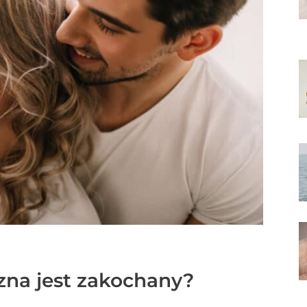
zna jest zakochany?