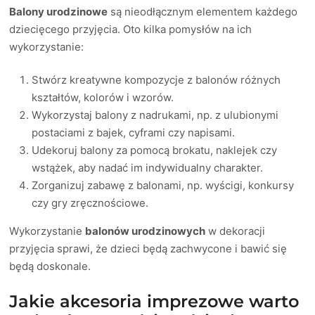
Balony urodzinowe
są nieodłącznym elementem każdego
dziecięcego przyjęcia. Oto kilka pomysłów na ich
wykorzystanie:
Stwórz kreatywne kompozycje z balonów różnych
kształtów, kolorów i wzorów.
Wykorzystaj balony z nadrukami, np. z ulubionymi
postaciami z bajek, cyframi czy napisami.
Udekoruj balony za pomocą brokatu, naklejek czy
wstążek, aby nadać im indywidualny charakter.
Zorganizuj zabawę z balonami, np. wyścigi, konkursy
czy gry zręcznościowe.
Wykorzystanie
balonów urodzinowych
w dekoracji
przyjęcia sprawi, że dzieci będą zachwycone i bawić się
będą doskonale.
Jakie akcesoria imprezowe warto