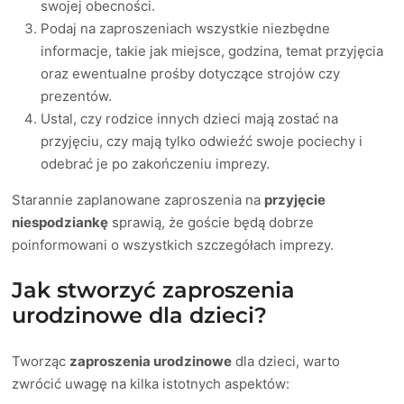
swojej obecności.
Podaj na zaproszeniach wszystkie niezbędne
informacje, takie jak miejsce, godzina, temat przyjęcia
oraz ewentualne prośby dotyczące strojów czy
prezentów.
Ustal, czy rodzice innych dzieci mają zostać na
przyjęciu, czy mają tylko odwieźć swoje pociechy i
odebrać je po zakończeniu imprezy.
Starannie zaplanowane zaproszenia na
przyjęcie
niespodziankę
sprawią, że goście będą dobrze
poinformowani o wszystkich szczegółach imprezy.
Jak stworzyć zaproszenia
urodzinowe dla dzieci?
Tworząc
zaproszenia urodzinowe
dla dzieci, warto
zwrócić uwagę na kilka istotnych aspektów: