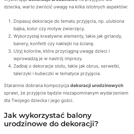
dziecka, warto zwrócić uwagę na kilka istotnych aspektów:
Dopasuj dekoracje do tematu przyjęcia, np. ulubiona
bajka, kolor czy motyw zwierzęcy.
Wykorzystaj kreatywne elementy, takie jak girlandy,
banery, konfetti czy naklejki na ścianę.
Użyj kolorów, które przyciągną uwagę dzieci i
wprowadzą je w nastrój imprezy.
Zadbaj o dekoracje stołu, takie jak obrus, serwetki,
talerzyki i kubeczki w tematyce przyjęcia.
Starannie dobrana kompozycja
dekoracji urodzinowych
sprawi, że przyjęcie będzie niezapomnianym wydarzeniem
dla Twojego dziecka i jego gości.
Jak wykorzystać balony
urodzinowe do dekoracji?