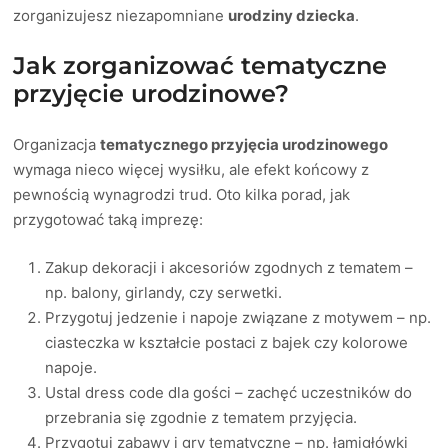
zorganizujesz niezapomniane
urodziny dziecka
.
Jak zorganizować tematyczne
przyjęcie urodzinowe?
Organizacja
tematycznego przyjęcia urodzinowego
wymaga nieco więcej wysiłku, ale efekt końcowy z
pewnością wynagrodzi trud. Oto kilka porad, jak
przygotować taką imprezę:
Zakup dekoracji i akcesoriów zgodnych z tematem –
np. balony, girlandy, czy serwetki.
Przygotuj jedzenie i napoje związane z motywem – np.
ciasteczka w kształcie postaci z bajek czy kolorowe
napoje.
Ustal dress code dla gości – zachęć uczestników do
przebrania się zgodnie z tematem przyjęcia.
Przygotuj zabawy i gry tematyczne – np. łamigłówki