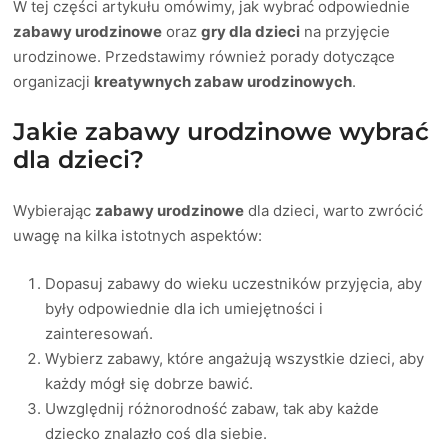
W tej części artykułu omówimy, jak wybrać odpowiednie
zabawy urodzinowe
oraz
gry dla dzieci
na przyjęcie
urodzinowe. Przedstawimy również porady dotyczące
organizacji
kreatywnych zabaw urodzinowych
.
Jakie zabawy urodzinowe wybrać
dla dzieci?
Wybierając
zabawy urodzinowe
dla dzieci, warto zwrócić
uwagę na kilka istotnych aspektów:
Dopasuj zabawy do wieku uczestników przyjęcia, aby
były odpowiednie dla ich umiejętności i
zainteresowań.
Wybierz zabawy, które angażują wszystkie dzieci, aby
każdy mógł się dobrze bawić.
Uwzględnij różnorodność zabaw, tak aby każde
dziecko znalazło coś dla siebie.