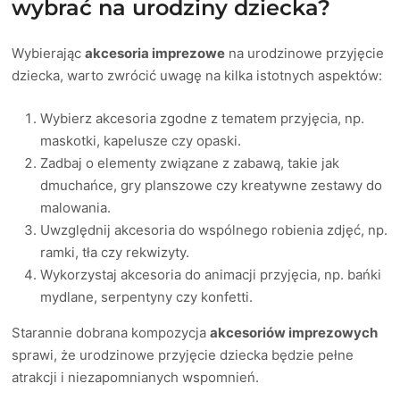
wybrać na urodziny dziecka?
Wybierając
akcesoria imprezowe
na urodzinowe przyjęcie
dziecka, warto zwrócić uwagę na kilka istotnych aspektów:
Wybierz akcesoria zgodne z tematem przyjęcia, np.
maskotki, kapelusze czy opaski.
Zadbaj o elementy związane z zabawą, takie jak
dmuchańce, gry planszowe czy kreatywne zestawy do
malowania.
Uwzględnij akcesoria do wspólnego robienia zdjęć, np.
ramki, tła czy rekwizyty.
Wykorzystaj akcesoria do animacji przyjęcia, np. bańki
mydlane, serpentyny czy konfetti.
Starannie dobrana kompozycja
akcesoriów imprezowych
sprawi, że urodzinowe przyjęcie dziecka będzie pełne
atrakcji i niezapomnianych wspomnień.