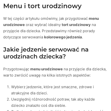
Menu i tort urodzinowy
W tej części artykułu omówimy, jak przygotować
menu
urodzinowe
oraz wybrać idealny
tort urodzinowy
na
przyjęcie dla dziecka. Przedstawimy również porady
dotyczące serwowania
kolorowego jedzenia
.
Jakie jedzenie serwować na
urodzinach dziecka?
Przygotowując
menu urodzinowe
na przyjęcie dla dziecka,
warto zwrócić uwagę na kilka istotnych aspektów:
Wybierz jedzenie, które jest smaczne, zdrowe i
atrakcyjne dla dzieci.
Uwzględnij różnorodność potraw, tak aby każde
dziecko znalazło coś dla siebie.