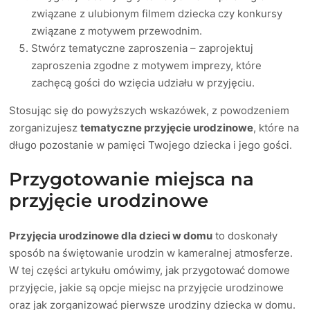
związane z ulubionym filmem dziecka czy konkursy
związane z motywem przewodnim.
Stwórz tematyczne zaproszenia – zaprojektuj
zaproszenia zgodne z motywem imprezy, które
zachęcą gości do wzięcia udziału w przyjęciu.
Stosując się do powyższych wskazówek, z powodzeniem
zorganizujesz
tematyczne przyjęcie urodzinowe
, które na
długo pozostanie w pamięci Twojego dziecka i jego gości.
Przygotowanie miejsca na
przyjęcie urodzinowe
Przyjęcia urodzinowe dla dzieci w domu
to doskonały
sposób na świętowanie urodzin w kameralnej atmosferze.
W tej części artykułu omówimy, jak przygotować domowe
przyjęcie, jakie są opcje miejsc na przyjęcie urodzinowe
oraz jak zorganizować pierwsze urodziny dziecka w domu.