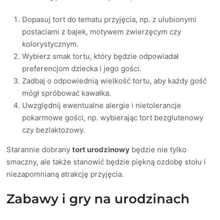
Dopasuj tort do tematu przyjęcia, np. z ulubionymi
postaciami z bajek, motywem zwierzęcym czy
kolorystycznym.
Wybierz smak tortu, który będzie odpowiadał
preferencjom dziecka i jego gości.
Zadbaj o odpowiednią wielkość tortu, aby każdy gość
mógł spróbować kawałka.
Uwzględnij ewentualne alergie i nietolerancje
pokarmowe gości, np. wybierając tort bezglutenowy
czy bezlaktozowy.
Starannie dobrany
tort urodzinowy
będzie nie tylko
smaczny, ale także stanowić będzie piękną ozdobę stołu i
niezapomnianą atrakcję przyjęcia.
Zabawy i gry na urodzinach