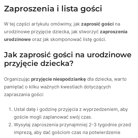
Zaproszenia i lista gości
W tej części artykułu omówimy, jak
zaprosić gości
na
urodzinowe przyjęcie dziecka, jak stworzyć
zaproszenia
urodzinowe
oraz jak skomponować listę gości.
Jak zaprosić gości na urodzinowe
przyjęcie dziecka?
Organizując
przyjęcie niespodziankę
dla dziecka, warto
pamiętać o kilku ważnych kwestiach dotyczących
zapraszania gości:
Ustal datę i godzinę przyjęcia z wyprzedzeniem, aby
goście mogli zaplanować swój czas.
Wysyłaj zaproszenia przynajmniej 2-3 tygodnie przed
imprezą, aby dać gościom czas na potwierdzenie