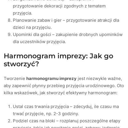
przygotowanie dekoracji zgodnych z tematem
przyjęcia.
Planowanie zabaw i gier – przygotowanie atrakcji dla
dzieci na przyjęciu.
Upominki dla gości – zakupienie drobnych upominków
dla uczestników przyjęcia.
Harmonogram imprezy: Jak go
stworzyć?
Tworzenie
harmonogramu imprezy
jest niezwykle ważne,
aby zapewnić płynny przebieg przyjęcia urodzinowego. Oto
kilka wskazówek, jak stworzyć efektywny harmonogram:
Ustal czas trwania przyjęcia – zdecyduj, ile czasu ma
trwać przyjęcie, np. 2-3 godziny.
Podziel czas na bloki – rozplanuj poszczególne etapy
przyjęcia, takie jak powitanie gości, zabawy, jedzenie,