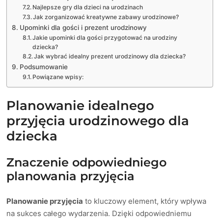
Najlepsze gry dla dzieci na urodzinach
Jak zorganizować kreatywne zabawy urodzinowe?
Upominki dla gości i prezent urodzinowy
Jakie upominki dla gości przygotować na urodziny
dziecka?
Jak wybrać idealny prezent urodzinowy dla dziecka?
Podsumowanie
Powiązane wpisy:
Planowanie idealnego
przyjęcia urodzinowego dla
dziecka
Znaczenie odpowiedniego
planowania przyjęcia
Planowanie przyjęcia
to kluczowy element, który wpływa
na sukces całego wydarzenia. Dzięki odpowiedniemu