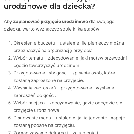
urodzinowe dla dziecka?
Aby
zaplanować przyjęcie urodzinowe
dla swojego
dziecka, warto wyznaczyć sobie kilka etapów:
Określenie budżetu – ustalenie, ile pieniędzy można
przeznaczyć na organizację przyjęcia.
Wybór tematu – zdecydowanie, jaki motyw przewodni
będzie towarzyszyć urodzinom.
Przygotowanie listy gości – spisanie osób, które
zostaną zaproszone na przyjęcie.
Wysłanie zaproszeń – przygotowanie i wysłanie
zaproszeń do gości.
Wybór miejsca – zdecydowanie, gdzie odbędzie się
przyjęcie urodzinowe.
Planowanie menu – ustalenie, jakie jedzenie i napoje
zostaną podane na przyjęciu.
Zorganizowanie dekoracji – zakupienie i