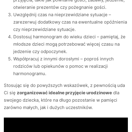
otwieranie prezentów czy pożegnanie gości.
Uwzględnij czas na nieprzewidziane sytuacje –
zarezerwuj dodatkowy czas na ewentualne opóźnienia
czy nieprzewidziane sytuacje.
Dostosuj harmonogram do wieku dzieci – pamiętaj, że
młodsze dzieci mogą potrzebować więcej czasu na
jedzenie czy odpoczynek.
Współpracuj z innymi dorosłymi – poproś innych
rodziców lub opiekunów o pomoc w realizacji
harmonogramu.
Stosując się do powyższych wskazówek, z pewnością uda
Ci się
zorganizować idealne przyjęcie urodzinowe
dla
swojego dziecka, które na długo pozostanie w pamięci
zarówno małych, jak i dużych uczestników.