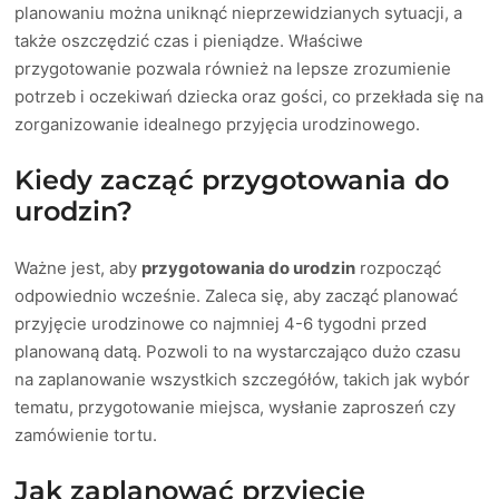
planowaniu można uniknąć nieprzewidzianych sytuacji, a
także oszczędzić czas i pieniądze. Właściwe
przygotowanie pozwala również na lepsze zrozumienie
potrzeb i oczekiwań dziecka oraz gości, co przekłada się na
zorganizowanie idealnego przyjęcia urodzinowego.
Kiedy zacząć przygotowania do
urodzin?
Ważne jest, aby
przygotowania do urodzin
rozpocząć
odpowiednio wcześnie. Zaleca się, aby zacząć planować
przyjęcie urodzinowe co najmniej 4-6 tygodni przed
planowaną datą. Pozwoli to na wystarczająco dużo czasu
na zaplanowanie wszystkich szczegółów, takich jak wybór
tematu, przygotowanie miejsca, wysłanie zaproszeń czy
zamówienie tortu.
Jak zaplanować przyjęcie