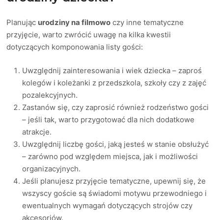
Planując
urodziny na filmowo
czy inne tematyczne
przyjęcie, warto zwrócić uwagę na kilka kwestii
dotyczących komponowania listy gości:
Uwzględnij zainteresowania i wiek dziecka – zaproś
kolegów i koleżanki z przedszkola, szkoły czy z zajęć
pozalekcyjnych.
Zastanów się, czy zaprosić również rodzeństwo gości
– jeśli tak, warto przygotować dla nich dodatkowe
atrakcje.
Uwzględnij liczbę gości, jaką jesteś w stanie obsłużyć
– zarówno pod względem miejsca, jak i możliwości
organizacyjnych.
Jeśli planujesz przyjęcie tematyczne, upewnij się, że
wszyscy goście są świadomi motywu przewodniego i
ewentualnych wymagań dotyczących strojów czy
akcesoriów.