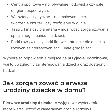
Centra sportowe – np. pływalnie, lodowiska czy sale
do gier zespołowych.
Warsztaty artystyczne – np. malowanie ceramiki,
tworzenie biżuterii czy rzeźbienie w glinie.
Teatry, kina czy planetaria – możliwość zorganizowania
specjalnego seansu dla dzieci.
Parki rozrywki czy parki linowe – atrakcje dla dzieci o
różnych zainteresowaniach i umiejętnościach.
Wybierając odpowiednie miejsce na
przyjęcie urodzinowe
,
warto uwzględnić zainteresowania dziecka oraz dostępny
budżet.
Jak zorganizować pierwsze
urodziny dziecka w domu?
Pierwsze urodziny dziecka
to wyjątkowe wydarzenie,
które warto uczcić w kameralnym gronie rodziny i