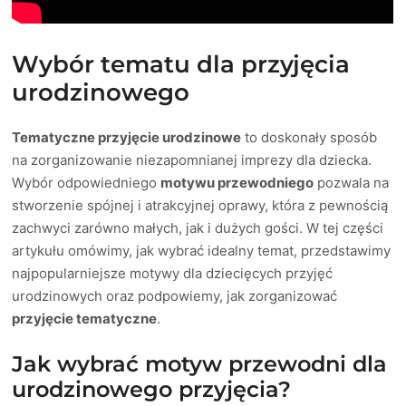
Wybór tematu dla przyjęcia
urodzinowego
Tematyczne przyjęcie urodzinowe
to doskonały sposób
na zorganizowanie niezapomnianej imprezy dla dziecka.
Wybór odpowiedniego
motywu przewodniego
pozwala na
stworzenie spójnej i atrakcyjnej oprawy, która z pewnością
zachwyci zarówno małych, jak i dużych gości. W tej części
artykułu omówimy, jak wybrać idealny temat, przedstawimy
najpopularniejsze motywy dla dziecięcych przyjęć
urodzinowych oraz podpowiemy, jak zorganizować
przyjęcie tematyczne
.
Jak wybrać motyw przewodni dla
urodzinowego przyjęcia?