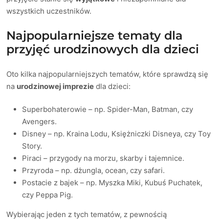
wszystkich uczestników.
Najpopularniejsze tematy dla
przyjęć urodzinowych dla dzieci
Oto kilka najpopularniejszych tematów, które sprawdzą się
na
urodzinowej imprezie
dla dzieci:
Superbohaterowie – np. Spider-Man, Batman, czy
Avengers.
Disney – np. Kraina Lodu, Księżniczki Disneya, czy Toy
Story.
Piraci – przygody na morzu, skarby i tajemnice.
Przyroda – np. dżungla, ocean, czy safari.
Postacie z bajek – np. Myszka Miki, Kubuś Puchatek,
czy Peppa Pig.
Wybierając jeden z tych tematów, z pewnością