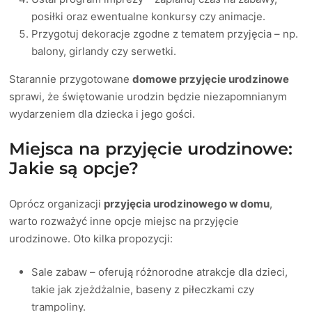
posiłki oraz ewentualne konkursy czy animacje.
Przygotuj dekoracje zgodne z tematem przyjęcia – np.
balony, girlandy czy serwetki.
Starannie przygotowane
domowe przyjęcie urodzinowe
sprawi, że świętowanie urodzin będzie niezapomnianym
wydarzeniem dla dziecka i jego gości.
Miejsca na przyjęcie urodzinowe:
Jakie są opcje?
Oprócz organizacji
przyjęcia urodzinowego w domu
,
warto rozważyć inne opcje miejsc na przyjęcie
urodzinowe. Oto kilka propozycji:
Sale zabaw – oferują różnorodne atrakcje dla dzieci,
takie jak zjeżdżalnie, baseny z piłeczkami czy
trampoliny.