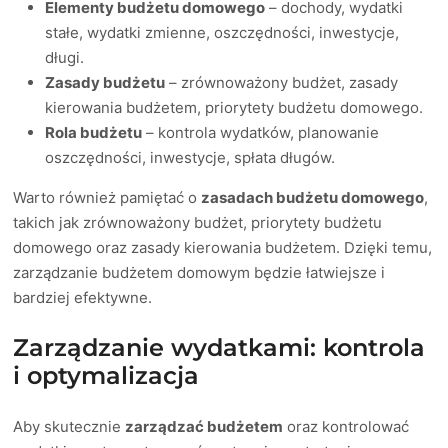
Elementy budżetu domowego
– dochody, wydatki
stałe, wydatki zmienne, oszczędności, inwestycje,
długi.
Zasady budżetu
– zrównoważony budżet, zasady
kierowania budżetem, priorytety budżetu domowego.
Rola budżetu
– kontrola wydatków, planowanie
oszczędności, inwestycje, spłata długów.
Warto również pamiętać o
zasadach budżetu domowego
,
takich jak zrównoważony budżet, priorytety budżetu
domowego oraz zasady kierowania budżetem. Dzięki temu,
zarządzanie budżetem domowym będzie łatwiejsze i
bardziej efektywne.
Zarządzanie wydatkami: kontrola
i optymalizacja
Aby skutecznie
zarządzać budżetem
oraz kontrolować