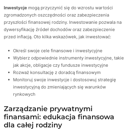
Inwestycje
mogą przyczynić się do wzrostu wartości
zgromadzonych oszczędności oraz zabezpieczenia
przyszłości finansowej rodziny. Inwestowanie pozwala na
dywersyfikację źródeł dochodów oraz zabezpieczenie
przed inflacją. Oto kilka wskazówek, jak inwestować:
Określ swoje cele finansowe i inwestycyjne
Wybierz odpowiednie instrumenty inwestycyjne, takie
jak akcje, obligacje czy fundusze inwestycyjne
Rozważ konsultację z doradcą finansowym
Monitoruj swoje inwestycje i dostosowuj strategię
inwestycyjną do zmieniających się warunków
rynkowych
Zarządzanie prywatnymi
finansami: edukacja finansowa
dla całej rodziny