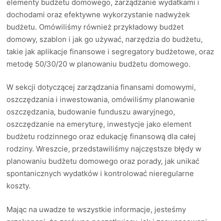
elementy budżetu domowego, zarządzanie wydatkami i
dochodami oraz efektywne wykorzystanie nadwyżek
budżetu. Omówiliśmy również przykładowy budżet
domowy, szablon i jak go używać, narzędzia do budżetu,
takie jak aplikacje finansowe i segregatory budżetowe, oraz
metodę 50/30/20 w planowaniu budżetu domowego.
W sekcji dotyczącej zarządzania finansami domowymi,
oszczędzania i inwestowania, omówiliśmy planowanie
oszczędzania, budowanie funduszu awaryjnego,
oszczędzanie na emeryturę, inwestycje jako element
budżetu rodzinnego oraz edukację finansową dla całej
rodziny. Wreszcie, przedstawiliśmy najczęstsze błędy w
planowaniu budżetu domowego oraz porady, jak unikać
spontanicznych wydatków i kontrolować nieregularne
koszty.
Mając na uwadze te wszystkie informacje, jesteśmy