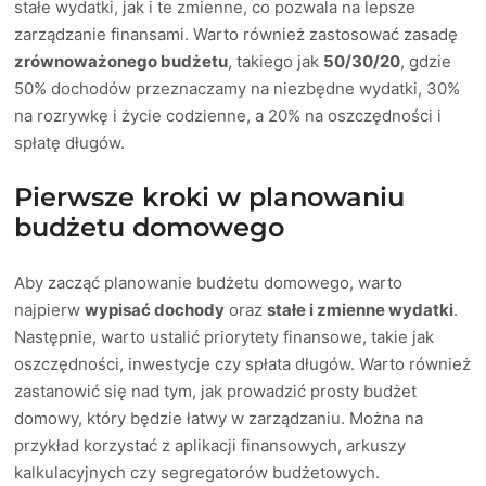
stałe wydatki, jak i te zmienne, co pozwala na lepsze
zarządzanie finansami. Warto również zastosować zasadę
zrównoważonego budżetu
, takiego jak
50/30/20
, gdzie
50% dochodów przeznaczamy na niezbędne wydatki, 30%
na rozrywkę i życie codzienne, a 20% na oszczędności i
spłatę długów.
Pierwsze kroki w planowaniu
budżetu domowego
Aby zacząć planowanie budżetu domowego, warto
najpierw
wypisać dochody
oraz
stałe i zmienne wydatki
.
Następnie, warto ustalić priorytety finansowe, takie jak
oszczędności, inwestycje czy spłata długów. Warto również
zastanowić się nad tym, jak prowadzić prosty budżet
domowy, który będzie łatwy w zarządzaniu. Można na
przykład korzystać z aplikacji finansowych, arkuszy
kalkulacyjnych czy segregatorów budżetowych.