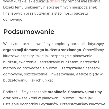
wydatki, takie jak edukacja
dzieci
czy remont mieszkania.
Dzięki temu unikniemy nieprzyjemnych niespodzianek
finansowych oraz utrzymania stabilności budżetu
domowego.
Podsumowanie
W artykule przedstawiliśmy kompletny poradnik dotyczący
organizacji domowego budżetu rodzinnego
. Omówiliśmy
kluczowe aspekty, takie jak rozpoczęcie planowania
budżetu, tworzenie i zarządzanie budżetem, narzędzia i
metody do prowadzenia budżetu, zarządzanie finansami
domowymi, oszczędzanie i inwestowanie, a także błędy w
budżetowaniu i jak ich unikać.
Podkreśliliśmy znaczenie
stabilności finansowej rodziny
oraz pierwsze kroki w planowaniu budżetu, takie jak
ustalenie dochodów i wydatków. Przedstawiliśmy kluczowe