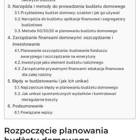
Narzędzia i metody do prowadzenia budżetu domowego
Przykładowy budżet domowy: szablon i jak go używać
Narzędzia do budżetu: aplikacje finansowe i segregatory
budżetowe
Metoda 50/30/20 w planowaniu budżetu domowego
Zarządzanie finansami domowymi: oszczędzanie i
inwestowanie
Planowanie oszczędzania: budowanie funduszu
awaryjnego i oszczędzanie na emeryturę
Inwestycje jako element budżetu rodzinnego
Zarządzanie prywatnymi finansami: edukacja finansowa
dla całej rodziny
Błędy w budżetowaniu i jak ich unikać
Najczęstsze błędy w planowaniu budżetu domowego
Jak unikać spontanicznych wydatków i kontrolować
nieregularne koszty
Podsumowanie
Powiązane wpisy:
Rozpoczęcie planowania