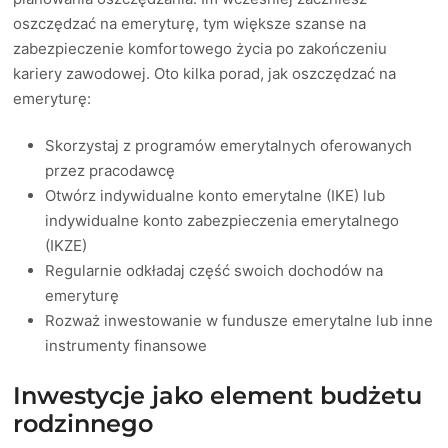
oszczędzać na emeryturę, tym większe szanse na
zabezpieczenie komfortowego życia po zakończeniu
kariery zawodowej. Oto kilka porad, jak oszczędzać na
emeryturę:
Skorzystaj z programów emerytalnych oferowanych
przez pracodawcę
Otwórz indywidualne konto emerytalne (IKE) lub
indywidualne konto zabezpieczenia emerytalnego
(IKZE)
Regularnie odkładaj część swoich dochodów na
emeryturę
Rozważ inwestowanie w fundusze emerytalne lub inne
instrumenty finansowe
Inwestycje jako element budżetu
rodzinnego