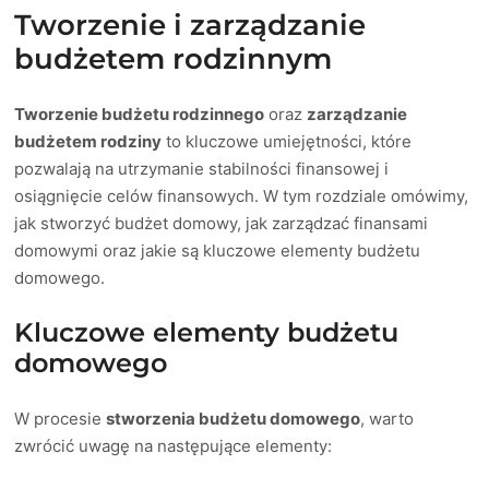
Tworzenie i zarządzanie
budżetem rodzinnym
Tworzenie budżetu rodzinnego
oraz
zarządzanie
budżetem rodziny
to kluczowe umiejętności, które
pozwalają na utrzymanie stabilności finansowej i
osiągnięcie celów finansowych. W tym rozdziale omówimy,
jak stworzyć budżet domowy, jak zarządzać finansami
domowymi oraz jakie są kluczowe elementy budżetu
domowego.
Kluczowe elementy budżetu
domowego
W procesie
stworzenia budżetu domowego
, warto
zwrócić uwagę na następujące elementy: