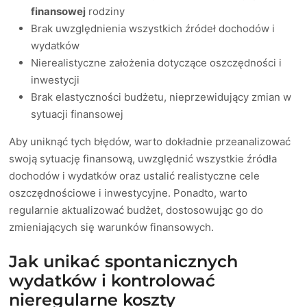
finansowej
rodziny
Brak uwzględnienia wszystkich źródeł dochodów i
wydatków
Nierealistyczne założenia dotyczące oszczędności i
inwestycji
Brak elastyczności budżetu, nieprzewidujący zmian w
sytuacji finansowej
Aby uniknąć tych błędów, warto dokładnie przeanalizować
swoją sytuację finansową, uwzględnić wszystkie źródła
dochodów i wydatków oraz ustalić realistyczne cele
oszczędnościowe i inwestycyjne. Ponadto, warto
regularnie aktualizować budżet, dostosowując go do
zmieniających się warunków finansowych.
Jak unikać spontanicznych
wydatków i kontrolować
nieregularne koszty