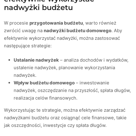
nadwyżki budżetu
W procesie
przygotowania budżetu
, warto również
zwrócić uwagę na
nadwyżki budżetu domowego
. Aby
efektywnie wykorzystać nadwyżki, można zastosować
następujące strategie:
Ustalanie nadwyżek
– analiza dochodów i wydatków,
ustalenie nadwyżek, planowanie wykorzystania
nadwyżek.
Wpływ budżetu domowego
– inwestowanie
nadwyżek, oszczędzanie na przyszłość, spłata długów,
realizacja celów finansowych.
Wykorzystując te strategie, można efektywnie zarządzać
nadwyżkami budżetu oraz osiągnąć cele finansowe, takie
jak oszczędności, inwestycje czy spłata długów.