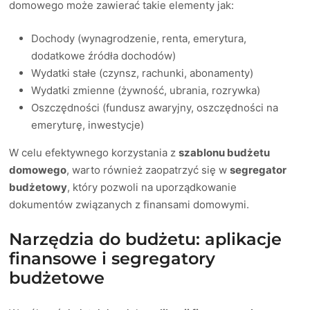
domowego może zawierać takie elementy jak:
Dochody (wynagrodzenie, renta, emerytura,
dodatkowe źródła dochodów)
Wydatki stałe (czynsz, rachunki, abonamenty)
Wydatki zmienne (żywność, ubrania, rozrywka)
Oszczędności (fundusz awaryjny, oszczędności na
emeryturę, inwestycje)
W celu efektywnego korzystania z
szablonu budżetu
domowego
, warto również zaopatrzyć się w
segregator
budżetowy
, który pozwoli na uporządkowanie
dokumentów związanych z finansami domowymi.
Narzędzia do budżetu: aplikacje
finansowe i segregatory
budżetowe