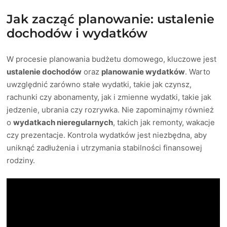
Jak zacząć planowanie: ustalenie
dochodów i wydatków
W procesie planowania budżetu domowego, kluczowe jest
ustalenie dochodów
oraz
planowanie wydatków
. Warto
uwzględnić zarówno stałe wydatki, takie jak czynsz,
rachunki czy abonamenty, jak i zmienne wydatki, takie jak
jedzenie, ubrania czy rozrywka. Nie zapominajmy również
o
wydatkach nieregularnych
, takich jak remonty, wakacje
czy prezentacje. Kontrola wydatków jest niezbędna, aby
uniknąć zadłużenia i utrzymania stabilności finansowej
rodziny.