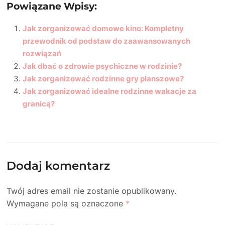
Powiązane Wpisy:
Jak zorganizować domowe kino: Kompletny
przewodnik od podstaw do zaawansowanych
rozwiązań
Jak dbać o zdrowie psychiczne w rodzinie?
Jak zorganizować rodzinne gry planszowe?
Jak zorganizować idealne rodzinne wakacje za
granicą?
Dodaj komentarz
Twój adres email nie zostanie opublikowany.
Wymagane pola są oznaczone
*