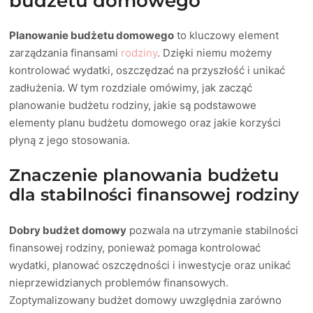
budżetu domowego
Planowanie budżetu domowego
to kluczowy element
zarządzania finansami
rodziny
. Dzięki niemu możemy
kontrolować wydatki, oszczędzać na przyszłość i unikać
zadłużenia. W tym rozdziale omówimy, jak zacząć
planowanie budżetu rodziny, jakie są podstawowe
elementy planu budżetu domowego oraz jakie korzyści
płyną z jego stosowania.
Znaczenie planowania budżetu
dla stabilności finansowej rodziny
Dobry budżet domowy
pozwala na utrzymanie stabilności
finansowej rodziny, ponieważ pomaga kontrolować
wydatki, planować oszczędności i inwestycje oraz unikać
nieprzewidzianych problemów finansowych.
Zoptymalizowany budżet domowy uwzględnia zarówno