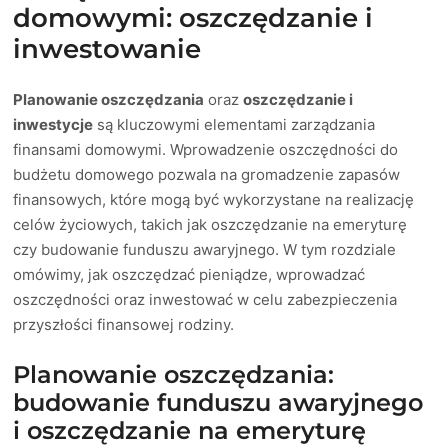
domowymi: oszczędzanie i
inwestowanie
Planowanie oszczędzania
oraz
oszczędzanie i
inwestycje
są kluczowymi elementami zarządzania
finansami domowymi. Wprowadzenie oszczędności do
budżetu domowego pozwala na gromadzenie zapasów
finansowych, które mogą być wykorzystane na realizację
celów życiowych, takich jak oszczędzanie na emeryturę
czy budowanie funduszu awaryjnego. W tym rozdziale
omówimy, jak oszczędzać pieniądze, wprowadzać
oszczędności oraz inwestować w celu zabezpieczenia
przyszłości finansowej rodziny.
Planowanie oszczędzania:
budowanie funduszu awaryjnego
i oszczędzanie na emeryturę