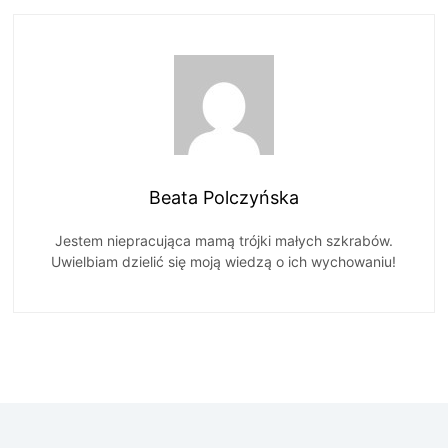
Beata Polczyńska
Jestem niepracująca mamą trójki małych szkrabów.
Uwielbiam dzielić się moją wiedzą o ich wychowaniu!