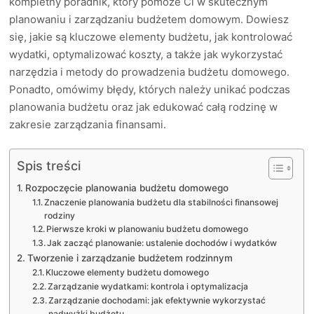
kompletny poradnik, który pomoże Ci w skutecznym
planowaniu i zarządzaniu budżetem domowym. Dowiesz
się, jakie są kluczowe elementy budżetu, jak kontrolować
wydatki, optymalizować koszty, a także jak wykorzystać
narzędzia i metody do prowadzenia budżetu domowego.
Ponadto, omówimy błędy, których należy unikać podczas
planowania budżetu oraz jak edukować całą rodzinę w
zakresie zarządzania finansami.
Spis treści
Rozpoczęcie planowania budżetu domowego
Znaczenie planowania budżetu dla stabilności finansowej
rodziny
Pierwsze kroki w planowaniu budżetu domowego
Jak zacząć planowanie: ustalenie dochodów i wydatków
Tworzenie i zarządzanie budżetem rodzinnym
Kluczowe elementy budżetu domowego
Zarządzanie wydatkami: kontrola i optymalizacja
Zarządzanie dochodami: jak efektywnie wykorzystać
nadwyżki budżetu