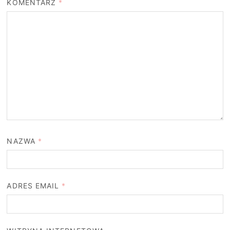
KOMENTARZ
*
NAZWA
*
ADRES EMAIL
*