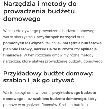
Narzędzia i metody do
prowadzenia budżetu
domowego
W celu efektywnego prowadzenia budżetu domowego,
warto skorzystać z
przydatnych narzędzi
oraz
pomocnych rozwiązań
, takich jak
narzędzia budżetowe
,
plan budżetowy
,
narzędzia do budżetu
czy
aplikacje
finansowe
. W tym rozdziale omówimy różne metody i
narzędzia, które ułatwią prowadzenie budżetu domowego.
Przykładowy budżet domowy:
szablon i jak go używać
Warto zacząć od stworzenia
przykładowego budżetu
domowego
oraz
szablonu budżetu domowego
, który
pomoże w organizacji finansów. Szablon budżetu