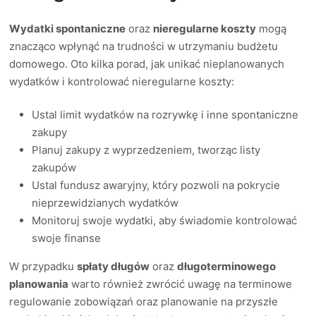
Wydatki spontaniczne
oraz
nieregularne koszty
mogą
znacząco wpłynąć na trudności w utrzymaniu budżetu
domowego. Oto kilka porad, jak unikać nieplanowanych
wydatków i kontrolować nieregularne koszty:
Ustal limit wydatków na rozrywkę i inne spontaniczne
zakupy
Planuj zakupy z wyprzedzeniem, tworząc listy
zakupów
Ustal fundusz awaryjny, który pozwoli na pokrycie
nieprzewidzianych wydatków
Monitoruj swoje wydatki, aby świadomie kontrolować
swoje finanse
W przypadku
spłaty długów
oraz
długoterminowego
planowania
warto również zwrócić uwagę na terminowe
regulowanie zobowiązań oraz planowanie na przyszłe