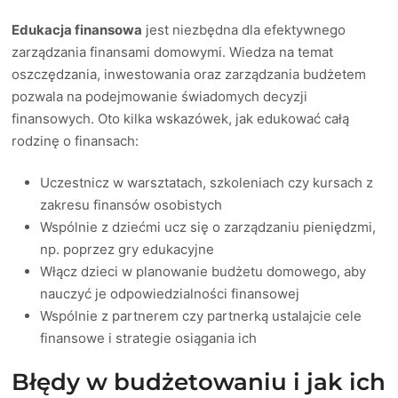
Edukacja finansowa
jest niezbędna dla efektywnego
zarządzania finansami domowymi. Wiedza na temat
oszczędzania, inwestowania oraz zarządzania budżetem
pozwala na podejmowanie świadomych decyzji
finansowych. Oto kilka wskazówek, jak edukować całą
rodzinę o finansach:
Uczestnicz w warsztatach, szkoleniach czy kursach z
zakresu finansów osobistych
Wspólnie z dziećmi ucz się o zarządzaniu pieniędzmi,
np. poprzez gry edukacyjne
Włącz dzieci w planowanie budżetu domowego, aby
nauczyć je odpowiedzialności finansowej
Wspólnie z partnerem czy partnerką ustalajcie cele
finansowe i strategie osiągania ich
Błędy w budżetowaniu i jak ich