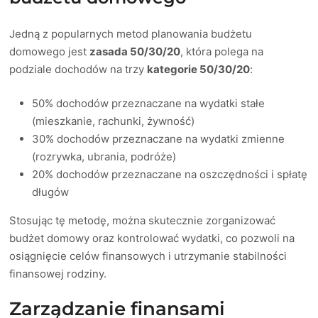
Jedną z popularnych metod planowania budżetu
domowego jest
zasada 50/30/20
, która polega na
podziale dochodów na trzy
kategorie 50/30/20
:
50% dochodów przeznaczane na wydatki stałe
(mieszkanie, rachunki, żywność)
30% dochodów przeznaczane na wydatki zmienne
(rozrywka, ubrania, podróże)
20% dochodów przeznaczane na oszczędności i spłatę
długów
Stosując tę metodę, można skutecznie zorganizować
budżet domowy oraz kontrolować wydatki, co pozwoli na
osiągnięcie celów finansowych i utrzymanie stabilności
finansowej rodziny.
Zarządzanie finansami