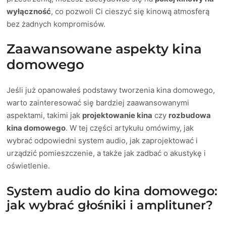
wyłączność
, co pozwoli Ci cieszyć się kinową atmosferą
bez żadnych kompromisów.
Zaawansowane aspekty kina
domowego
Jeśli już opanowałeś podstawy tworzenia kina domowego,
warto zainteresować się bardziej zaawansowanymi
aspektami, takimi jak
projektowanie kina
czy
rozbudowa
kina domowego
. W tej części artykułu omówimy, jak
wybrać odpowiedni system audio, jak zaprojektować i
urządzić pomieszczenie, a także jak zadbać o akustykę i
oświetlenie.
System audio do kina domowego:
jak wybrać głośniki i amplituner?