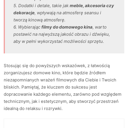
5. Dodatki i detale, takie jak
meble, akcesoria czy
dekoracje
, wpływają na atmosferę seansu i
tworzą kinową atmosferę.
6. Wybierając
filmy do domowego kina
, warto
postawić na najwyższą jakość obrazu i dźwięku,
aby w pełni wykorzystać możliwości sprzętu.
Stosując się do powyższych wskazówek, z łatwością
zorganizujesz domowe kino, które będzie źródłem
niezapomnianych wrażeń filmowych dla Ciebie i Twoich
bliskich. Pamiętaj, że kluczem do sukcesu jest
dopracowanie każdego elementu, zarówno pod względem
technicznym, jak i estetycznym, aby stworzyć przestrzeń
idealną do relaksu i rozrywki.