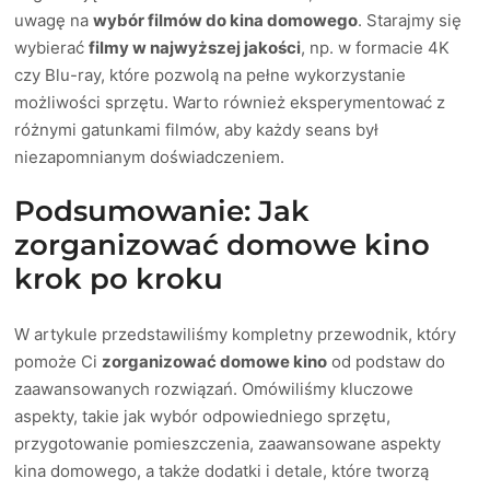
uwagę na
wybór filmów do kina domowego
. Starajmy się
wybierać
filmy w najwyższej jakości
, np. w formacie 4K
czy Blu-ray, które pozwolą na pełne wykorzystanie
możliwości sprzętu. Warto również eksperymentować z
różnymi gatunkami filmów, aby każdy seans był
niezapomnianym doświadczeniem.
Podsumowanie: Jak
zorganizować domowe kino
krok po kroku
W artykule przedstawiliśmy kompletny przewodnik, który
pomoże Ci
zorganizować domowe kino
od podstaw do
zaawansowanych rozwiązań. Omówiliśmy kluczowe
aspekty, takie jak wybór odpowiedniego sprzętu,
przygotowanie pomieszczenia, zaawansowane aspekty
kina domowego, a także dodatki i detale, które tworzą