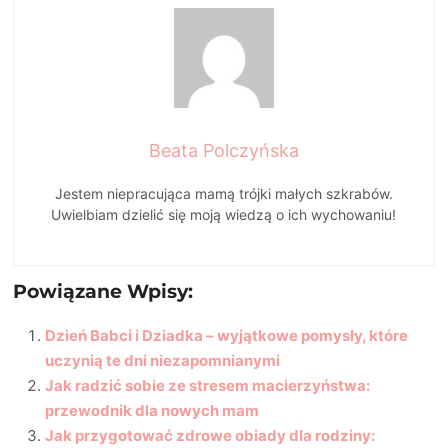
Beata Polczyńska
Jestem niepracująca mamą trójki małych szkrabów.
Uwielbiam dzielić się moją wiedzą o ich wychowaniu!
Powiązane Wpisy:
Dzień Babci i Dziadka – wyjątkowe pomysły, które
uczynią te dni niezapomnianymi
Jak radzić sobie ze stresem macierzyństwa:
przewodnik dla nowych mam
Jak przygotować zdrowe obiady dla rodziny: