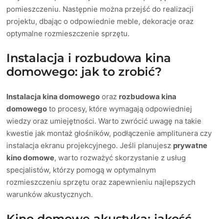
pomieszczeniu. Następnie można przejść do realizacji
projektu, dbając o odpowiednie meble, dekoracje oraz
optymalne rozmieszczenie sprzętu.
Instalacja i rozbudowa kina
domowego: jak to zrobić?
Instalacja kina domowego
oraz
rozbudowa kina
domowego
to procesy, które wymagają odpowiedniej
wiedzy oraz umiejętności. Warto zwrócić uwagę na takie
kwestie jak montaż głośników, podłączenie amplitunera czy
instalacja ekranu projekcyjnego. Jeśli planujesz
prywatne
kino domowe
, warto rozważyć skorzystanie z usług
specjalistów, którzy pomogą w optymalnym
rozmieszczeniu sprzętu oraz zapewnieniu najlepszych
warunków akustycznych.
Kino domowe akustyka: jakość