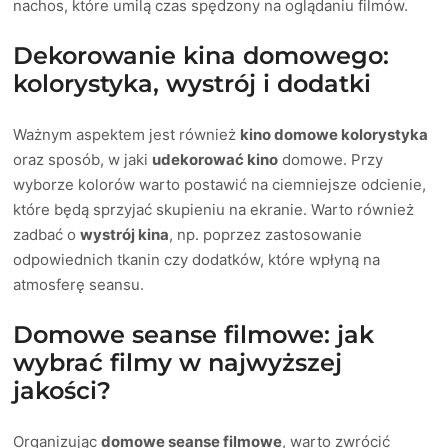
nachos, które umilą czas spędzony na oglądaniu filmów.
Dekorowanie kina domowego:
kolorystyka, wystrój i dodatki
Ważnym aspektem jest również
kino domowe kolorystyka
oraz sposób, w jaki
udekorować kino
domowe. Przy
wyborze kolorów warto postawić na ciemniejsze odcienie,
które będą sprzyjać skupieniu na ekranie. Warto również
zadbać o
wystrój kina
, np. poprzez zastosowanie
odpowiednich tkanin czy dodatków, które wpłyną na
atmosferę seansu.
Domowe seanse filmowe: jak
wybrać filmy w najwyższej
jakości?
Organizując
domowe seanse filmowe
, warto zwrócić