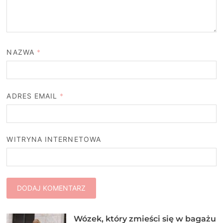
NAZWA
*
ADRES EMAIL
*
WITRYNA INTERNETOWA
Wózek, który zmieści się w bagażu