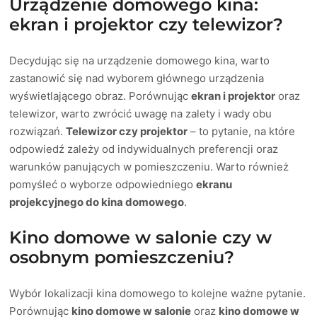
Urządzenie domowego kina:
ekran i projektor czy telewizor?
Decydując się na urządzenie domowego kina, warto
zastanowić się nad wyborem głównego urządzenia
wyświetlającego obraz. Porównując
ekran i projektor
oraz
telewizor, warto zwrócić uwagę na zalety i wady obu
rozwiązań.
Telewizor czy projektor
– to pytanie, na które
odpowiedź zależy od indywidualnych preferencji oraz
warunków panujących w pomieszczeniu. Warto również
pomyśleć o wyborze odpowiedniego
ekranu
projekcyjnego do kina domowego
.
Kino domowe w salonie czy w
osobnym pomieszczeniu?
Wybór lokalizacji kina domowego to kolejne ważne pytanie.
Porównując
kino domowe w salonie
oraz
kino domowe w