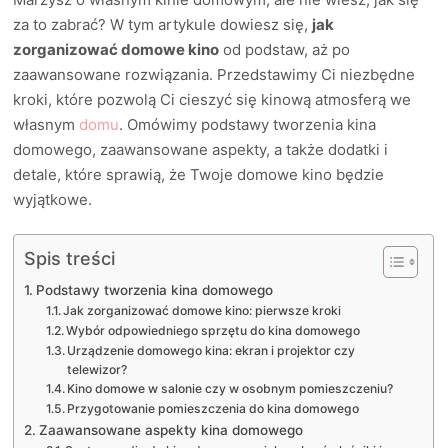
za to zabrać? W tym artykule dowiesz się,
jak
zorganizować domowe kino
od podstaw, aż po
zaawansowane rozwiązania. Przedstawimy Ci niezbędne
kroki, które pozwolą Ci cieszyć się kinową atmosferą we
własnym
domu
. Omówimy podstawy tworzenia kina
domowego, zaawansowane aspekty, a także dodatki i
detale, które sprawią, że Twoje domowe kino będzie
wyjątkowe.
Spis treści
Podstawy tworzenia kina domowego
Jak zorganizować domowe kino: pierwsze kroki
Wybór odpowiedniego sprzętu do kina domowego
Urządzenie domowego kina: ekran i projektor czy
telewizor?
Kino domowe w salonie czy w osobnym pomieszczeniu?
Przygotowanie pomieszczenia do kina domowego
Zaawansowane aspekty kina domowego