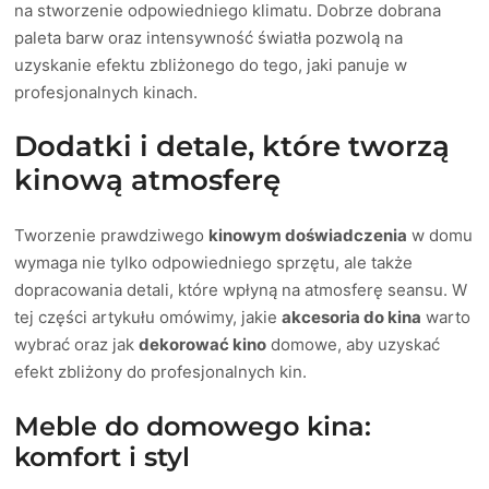
na stworzenie odpowiedniego klimatu. Dobrze dobrana
paleta barw oraz intensywność światła pozwolą na
uzyskanie efektu zbliżonego do tego, jaki panuje w
profesjonalnych kinach.
Dodatki i detale, które tworzą
kinową atmosferę
Tworzenie prawdziwego
kinowym doświadczenia
w domu
wymaga nie tylko odpowiedniego sprzętu, ale także
dopracowania detali, które wpłyną na atmosferę seansu. W
tej części artykułu omówimy, jakie
akcesoria do kina
warto
wybrać oraz jak
dekorować kino
domowe, aby uzyskać
efekt zbliżony do profesjonalnych kin.
Meble do domowego kina:
komfort i styl