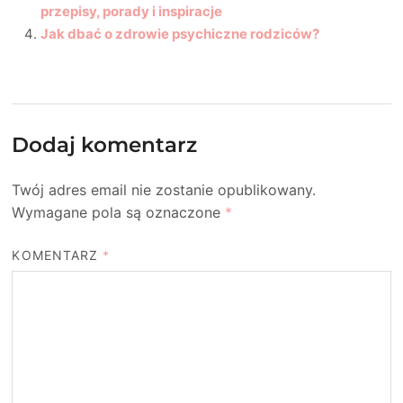
przepisy, porady i inspiracje
Jak dbać o zdrowie psychiczne rodziców?
Dodaj komentarz
Twój adres email nie zostanie opublikowany.
Wymagane pola są oznaczone
*
KOMENTARZ
*