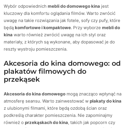
Wybór odpowiednich
mebli do domowego kina
jest
kluczowy dla komfortu oglądania filmów. Warto zwrócić
uwagę na takie rozwiązania jak fotele, sofy czy pufy, które
będą
komfortowe i kompaktowe
. Przy wyborze
mebli do
kina
warto również zwrócić uwagę na ich styl oraz
materiały, z których są wykonane, aby dopasować je do
reszty wystroju pomieszczenia.
Akcesoria do kina domowego: od
plakatów filmowych do
przekąsek
Akcesoria do kina domowego
mogą znacząco wpłynąć na
atmosferę seansu. Warto zainwestować w
plakaty do kina
z ulubionymi filmami, które będą ozdobą ścian oraz
podkreślą charakter pomieszczenia. Nie zapominajmy
również o
przekąskach do kina
, takich jak popcorn czy