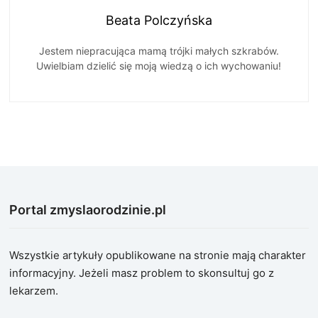
Beata Polczyńska
Jestem niepracująca mamą trójki małych szkrabów.
Uwielbiam dzielić się moją wiedzą o ich wychowaniu!
Portal zmyslaorodzinie.pl
Wszystkie artykuły opublikowane na stronie mają charakter
informacyjny. Jeżeli masz problem to skonsultuj go z
lekarzem.