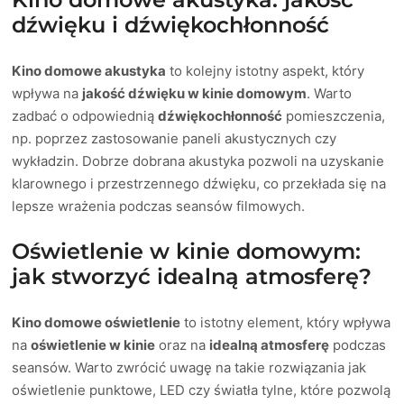
dźwięku i dźwiękochłonność
Kino domowe akustyka
to kolejny istotny aspekt, który
wpływa na
jakość dźwięku w kinie domowym
. Warto
zadbać o odpowiednią
dźwiękochłonność
pomieszczenia,
np. poprzez zastosowanie paneli akustycznych czy
wykładzin. Dobrze dobrana akustyka pozwoli na uzyskanie
klarownego i przestrzennego dźwięku, co przekłada się na
lepsze wrażenia podczas seansów filmowych.
Oświetlenie w kinie domowym:
jak stworzyć idealną atmosferę?
Kino domowe oświetlenie
to istotny element, który wpływa
na
oświetlenie w kinie
oraz na
idealną atmosferę
podczas
seansów. Warto zwrócić uwagę na takie rozwiązania jak
oświetlenie punktowe, LED czy światła tylne, które pozwolą