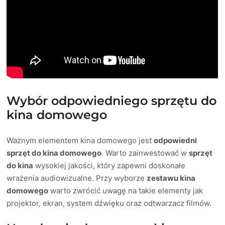
Wybór odpowiedniego sprzętu do
kina domowego
Ważnym elementem kina domowego jest
odpowiedni
sprzęt do kina domowego
. Warto zainwestować w
sprzęt
do kina
wysokiej jakości, który zapewni doskonałe
wrażenia audiowizualne. Przy wyborze
zestawu kina
domowego
warto zwrócić uwagę na takie elementy jak
projektor, ekran, system dźwięku oraz odtwarzacz filmów.