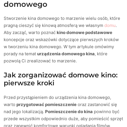
domowego
Stworzenie kina domowego to marzenie wielu osób, które
pragną cieszyć się kinową atmosferą we własnym
domu
.
Aby zacząć, warto poznać
kino domowe podstawowe
koncepcje oraz wskazówki dotyczące pierwszych kroków
w tworzeniu kina domowego. W tym artykule omówimy
porady na temat
urządzenia domowego kina
, które
pozwolą Ci zrealizować to marzenie.
Jak zorganizować domowe kino:
pierwsze kroki
Przed przystąpieniem do urządzenia kina domowego,
warto
przygotować pomieszczenie
oraz zastanowić się
nad jego lokalizacją.
Pomieszczenie do kina
powinno być
przede wszystkim odpowiednio duże, aby pomieścić sprzęt
oraz zapewnić komfortowe warunki oglądania filmów.