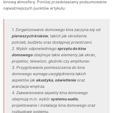
kinową atmosferę. Poniżej przedstawiamy podsumowanie
najważniejszych punktów artykułu:
1. Zorganizowanie domowego kina zaczyna się od
pierwszych kroków
, takich jak określenie
potrzeb, budżetu oraz dostępnej przestrzeni.
2. Wybór odpowiedniego
sprzętu do kina
domowego
obejmuje takie elementy jak ekran,
projektor, telewizor, głośniki czy amplituner.
3. Przygotowanie pomieszczenia do kina
domowego wymaga uwzględnienia takich
aspektów jak
akustyka, oświetlenie
oraz
aranżacja wnętrza.
4. Zaawansowane aspekty kina domowego
obejmują m.in. wybór
systemu audio
,
projektowanie i instalację kina domowego oraz
rozbudowę systemu.