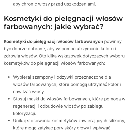
aby chronić włosy przed uszkodzeniami.
Kosmetyki do pielęgnacji włosów
farbowanych: jakie wybrać?
Kosmetyki do pielęgnacji włosów farbowanych
powinny
być dobrze dobrane, aby wspomóc utrzymanie koloru i
zdrowia włosów. Oto kilka wskazówek dotyczących wyboru
kosmetyków do pielęgnacji włosów farbowanych:
Wybieraj szampony i odżywki przeznaczone dla
włosów farbowanych, które pomogą utrzymać kolor i
nawilżać włosy.
Stosuj maski do włosów farbowanych, które pomogą w
regeneracji i odbudowie włosów po zabiegu
koloryzacji.
Unikaj stosowania kosmetyków zawierających silikony,
które mogą zatykać pory skóry głowy i wpływać