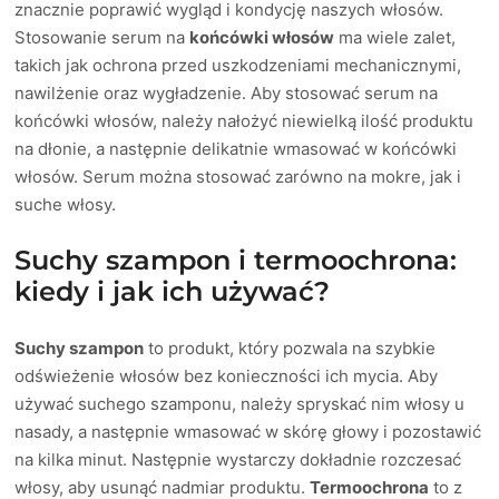
znacznie poprawić wygląd i kondycję naszych włosów.
Stosowanie serum na
końcówki włosów
ma wiele zalet,
takich jak ochrona przed uszkodzeniami mechanicznymi,
nawilżenie oraz wygładzenie. Aby stosować serum na
końcówki włosów, należy nałożyć niewielką ilość produktu
na dłonie, a następnie delikatnie wmasować w końcówki
włosów. Serum można stosować zarówno na mokre, jak i
suche włosy.
Suchy szampon i termoochrona:
kiedy i jak ich używać?
Suchy szampon
to produkt, który pozwala na szybkie
odświeżenie włosów bez konieczności ich mycia. Aby
używać suchego szamponu, należy spryskać nim włosy u
nasady, a następnie wmasować w skórę głowy i pozostawić
na kilka minut. Następnie wystarczy dokładnie rozczesać
włosy, aby usunąć nadmiar produktu.
Termoochrona
to z