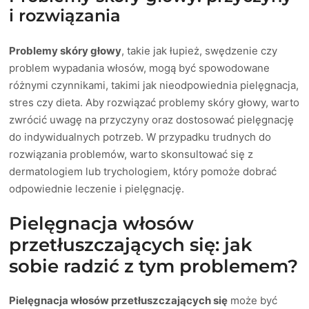
i rozwiązania
Problemy skóry głowy
, takie jak łupież, swędzenie czy
problem wypadania włosów, mogą być spowodowane
różnymi czynnikami, takimi jak nieodpowiednia pielęgnacja,
stres czy dieta. Aby rozwiązać problemy skóry głowy, warto
zwrócić uwagę na przyczyny oraz dostosować pielęgnację
do indywidualnych potrzeb. W przypadku trudnych do
rozwiązania problemów, warto skonsultować się z
dermatologiem lub trychologiem, który pomoże dobrać
odpowiednie leczenie i pielęgnację.
Pielęgnacja włosów
przetłuszczających się: jak
sobie radzić z tym problemem?
Pielęgnacja włosów przetłuszczających się
może być