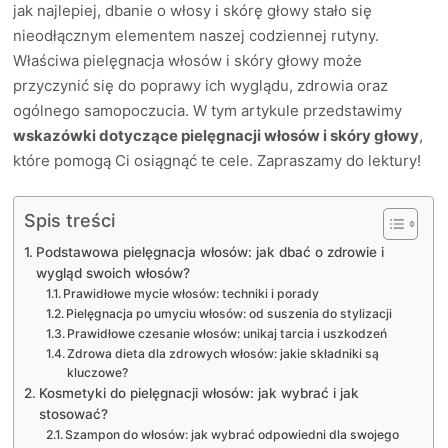
jak najlepiej, dbanie o włosy i skórę głowy stało się
nieodłącznym elementem naszej codziennej rutyny.
Właściwa pielęgnacja włosów i skóry głowy może
przyczynić się do poprawy ich wyglądu, zdrowia oraz
ogólnego samopoczucia. W tym artykule przedstawimy
wskazówki dotyczące pielęgnacji włosów i skóry głowy
,
które pomogą Ci osiągnąć te cele. Zapraszamy do lektury!
Spis treści
Podstawowa pielęgnacja włosów: jak dbać o zdrowie i
wygląd swoich włosów?
Prawidłowe mycie włosów: techniki i porady
Pielęgnacja po umyciu włosów: od suszenia do stylizacji
Prawidłowe czesanie włosów: unikaj tarcia i uszkodzeń
Zdrowa dieta dla zdrowych włosów: jakie składniki są
kluczowe?
Kosmetyki do pielęgnacji włosów: jak wybrać i jak
stosować?
Szampon do włosów: jak wybrać odpowiedni dla swojego