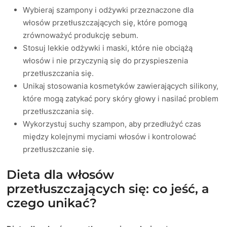
Wybieraj szampony i odżywki przeznaczone dla
włosów przetłuszczających się, które pomogą
zrównoważyć produkcję sebum.
Stosuj lekkie odżywki i maski, które nie obciążą
włosów i nie przyczynią się do przyspieszenia
przetłuszczania się.
Unikaj stosowania kosmetyków zawierających silikony,
które mogą zatykać pory skóry głowy i nasilać problem
przetłuszczania się.
Wykorzystuj suchy szampon, aby przedłużyć czas
między kolejnymi myciami włosów i kontrolować
przetłuszczanie się.
Dieta dla włosów
przetłuszczających się: co jeść, a
czego unikać?