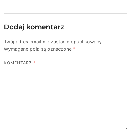
Dodaj komentarz
Twój adres email nie zostanie opublikowany.
Wymagane pola są oznaczone
*
KOMENTARZ
*