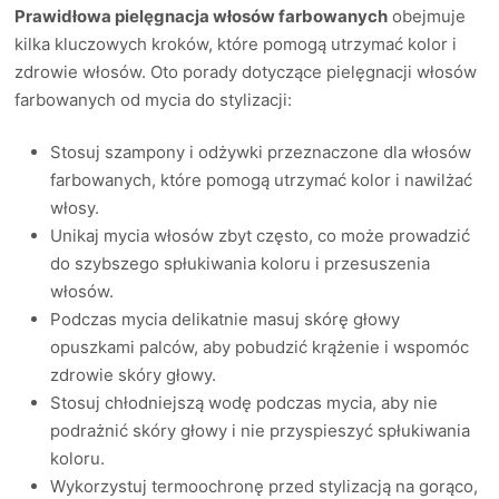
Prawidłowa pielęgnacja włosów farbowanych
obejmuje
kilka kluczowych kroków, które pomogą utrzymać kolor i
zdrowie włosów. Oto porady dotyczące pielęgnacji włosów
farbowanych od mycia do stylizacji:
Stosuj szampony i odżywki przeznaczone dla włosów
farbowanych, które pomogą utrzymać kolor i nawilżać
włosy.
Unikaj mycia włosów zbyt często, co może prowadzić
do szybszego spłukiwania koloru i przesuszenia
włosów.
Podczas mycia delikatnie masuj skórę głowy
opuszkami palców, aby pobudzić krążenie i wspomóc
zdrowie skóry głowy.
Stosuj chłodniejszą wodę podczas mycia, aby nie
podrażnić skóry głowy i nie przyspieszyć spłukiwania
koloru.
Wykorzystuj termoochronę przed stylizacją na gorąco,