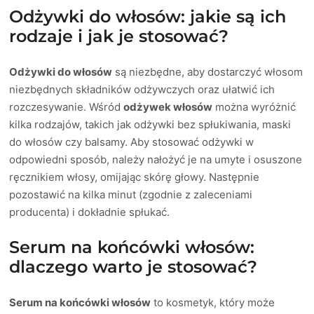
Odżywki do włosów: jakie są ich
rodzaje i jak je stosować?
Odżywki do włosów
są niezbędne, aby dostarczyć włosom
niezbędnych składników odżywczych oraz ułatwić ich
rozczesywanie. Wśród
odżywek włosów
można wyróżnić
kilka rodzajów, takich jak odżywki bez spłukiwania, maski
do włosów czy balsamy. Aby stosować odżywki w
odpowiedni sposób, należy nałożyć je na umyte i osuszone
ręcznikiem włosy, omijając skórę głowy. Następnie
pozostawić na kilka minut (zgodnie z zaleceniami
producenta) i dokładnie spłukać.
Serum na końcówki włosów:
dlaczego warto je stosować?
Serum na końcówki włosów
to kosmetyk, który może