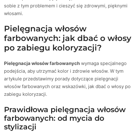
sobie z tym problemem i cieszyć się zdrowymi, pięknymi
włosami.
Pielęgnacja włosów
farbowanych: jak dbać o włosy
po zabiegu koloryzacji?
Pielęgnacja włosów farbowanych
wymaga specjalnego
podejścia, aby utrzymać kolor i zdrowie włosów. W tym
artykule przedstawimy porady dotyczące pielęgnacji
włosów farbowanych oraz wskazówki, jak dbać o włosy po
zabiegu koloryzacji.
Prawidłowa pielęgnacja włosów
farbowanych: od mycia do
stylizacji