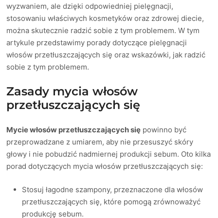
wyzwaniem, ale dzięki odpowiedniej pielęgnacji,
stosowaniu właściwych kosmetyków oraz zdrowej diecie,
można skutecznie radzić sobie z tym problemem. W tym
artykule przedstawimy porady dotyczące pielęgnacji
włosów przetłuszczających się oraz wskazówki, jak radzić
sobie z tym problemem.
Zasady mycia włosów
przetłuszczających się
Mycie włosów przetłuszczających się
powinno być
przeprowadzane z umiarem, aby nie przesuszyć skóry
głowy i nie pobudzić nadmiernej produkcji sebum. Oto kilka
porad dotyczących mycia włosów przetłuszczających się:
Stosuj łagodne szampony, przeznaczone dla włosów
przetłuszczających się, które pomogą zrównoważyć
produkcję sebum.