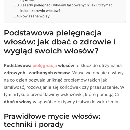
Zasady pielęgnacji włosów farbowanych: jak utrzymać
kolor i zdrowie włosów?
Powiązane wpisy:
Podstawowa pielęgnacja
włosów: jak dbać o zdrowie i
wygląd swoich włosów?
Podstawowa
pielęgnacja
włosów
to klucz do utrzymania
zdrowych
i
zadbanych włosów
. Właściwe dbanie o włosy
na co dzień pozwala uniknąć problemów takich jak
łamliwość, rozdwajanie się końcówek czy przesuszenie. W
tym artykule przedstawimy wskazówki, które pomogą Ci
dbać o włosy
w sposób efektywny i łatwy do wdrożenia.
Prawidłowe mycie włosów:
techniki i porady