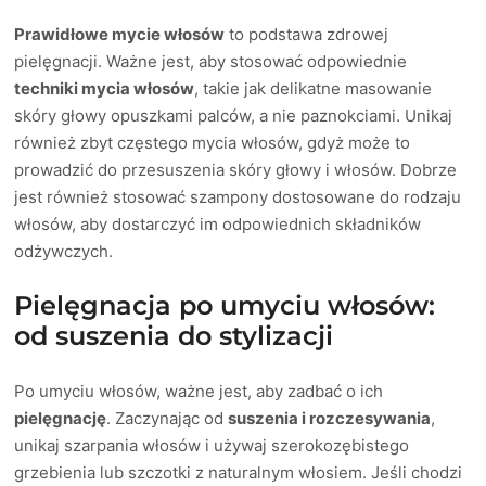
Prawidłowe mycie włosów
to podstawa zdrowej
pielęgnacji. Ważne jest, aby stosować odpowiednie
techniki mycia włosów
, takie jak delikatne masowanie
skóry głowy opuszkami palców, a nie paznokciami. Unikaj
również zbyt częstego mycia włosów, gdyż może to
prowadzić do przesuszenia skóry głowy i włosów. Dobrze
jest również stosować szampony dostosowane do rodzaju
włosów, aby dostarczyć im odpowiednich składników
odżywczych.
Pielęgnacja po umyciu włosów:
od suszenia do stylizacji
Po umyciu włosów, ważne jest, aby zadbać o ich
pielęgnację
. Zaczynając od
suszenia i rozczesywania
,
unikaj szarpania włosów i używaj szerokozębistego
grzebienia lub szczotki z naturalnym włosiem. Jeśli chodzi