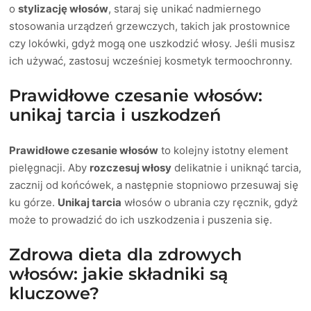
o
stylizację włosów
, staraj się unikać nadmiernego
stosowania urządzeń grzewczych, takich jak prostownice
czy lokówki, gdyż mogą one uszkodzić włosy. Jeśli musisz
ich używać, zastosuj wcześniej kosmetyk termoochronny.
Prawidłowe czesanie włosów:
unikaj tarcia i uszkodzeń
Prawidłowe czesanie włosów
to kolejny istotny element
pielęgnacji. Aby
rozczesuj włosy
delikatnie i uniknąć tarcia,
zacznij od końcówek, a następnie stopniowo przesuwaj się
ku górze.
Unikaj tarcia
włosów o ubrania czy ręcznik, gdyż
może to prowadzić do ich uszkodzenia i puszenia się.
Zdrowa dieta dla zdrowych
włosów: jakie składniki są
kluczowe?