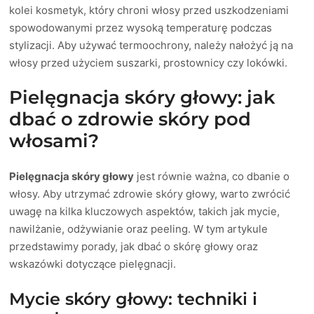
kolei kosmetyk, który chroni włosy przed uszkodzeniami
spowodowanymi przez wysoką temperaturę podczas
stylizacji. Aby używać termoochrony, należy nałożyć ją na
włosy przed użyciem suszarki, prostownicy czy lokówki.
Pielęgnacja skóry głowy: jak
dbać o zdrowie skóry pod
włosami?
Pielęgnacja skóry głowy
jest równie ważna, co dbanie o
włosy. Aby utrzymać zdrowie skóry głowy, warto zwrócić
uwagę na kilka kluczowych aspektów, takich jak mycie,
nawilżanie, odżywianie oraz peeling. W tym artykule
przedstawimy porady, jak dbać o skórę głowy oraz
wskazówki dotyczące pielęgnacji.
Mycie skóry głowy: techniki i