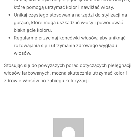
które pomogą utrzymać kolor i nawilżać włosy.
Unikaj częstego stosowania narzędzi do stylizacji na
gorąco, które mogą uszkadzać włosy i powodować
blaknięcie koloru.
Regularnie przycinaj końcówki włosów, aby uniknąć
rozdwajania się i utrzymania zdrowego wyglądu
włosów.
Stosując się do powyższych porad dotyczących pielęgnacji
włosów farbowanych, można skutecznie utrzymać kolor i
zdrowie włosów po zabiegu koloryzacji.