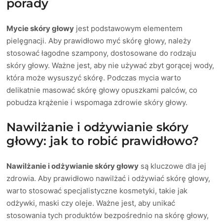
porady
Mycie skóry głowy
jest podstawowym elementem
pielęgnacji. Aby prawidłowo myć skórę głowy, należy
stosować łagodne szampony, dostosowane do rodzaju
skóry głowy. Ważne jest, aby nie używać zbyt gorącej wody,
która może wysuszyć skórę. Podczas mycia warto
delikatnie masować skórę głowy opuszkami palców, co
pobudza krążenie i wspomaga zdrowie skóry głowy.
Nawilżanie i odżywianie skóry
głowy: jak to robić prawidłowo?
Nawilżanie i odżywianie skóry głowy
są kluczowe dla jej
zdrowia. Aby prawidłowo nawilżać i odżywiać skórę głowy,
warto stosować specjalistyczne kosmetyki, takie jak
odżywki, maski czy oleje. Ważne jest, aby unikać
stosowania tych produktów bezpośrednio na skórę głowy,