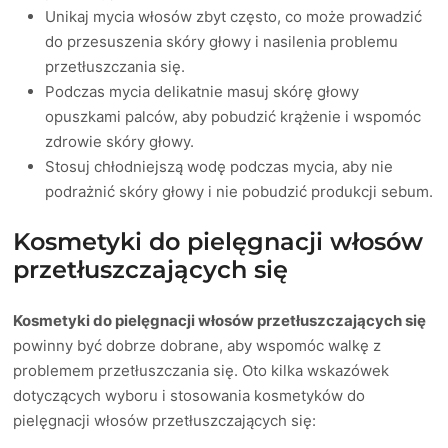
Unikaj mycia włosów zbyt często, co może prowadzić
do przesuszenia skóry głowy i nasilenia problemu
przetłuszczania się.
Podczas mycia delikatnie masuj skórę głowy
opuszkami palców, aby pobudzić krążenie i wspomóc
zdrowie skóry głowy.
Stosuj chłodniejszą wodę podczas mycia, aby nie
podrażnić skóry głowy i nie pobudzić produkcji sebum.
Kosmetyki do pielęgnacji włosów
przetłuszczających się
Kosmetyki do pielęgnacji włosów przetłuszczających się
powinny być dobrze dobrane, aby wspomóc walkę z
problemem przetłuszczania się. Oto kilka wskazówek
dotyczących wyboru i stosowania kosmetyków do
pielęgnacji włosów przetłuszczających się: