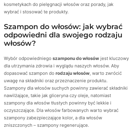
kosmetykach do pielęgnacji włosów oraz porady, jak
wybrać i stosować te produkty.
Szampon do włosów: jak wybrać
odpowiedni dla swojego rodzaju
włosów?
Wybór odpowiedniego
szamponu do włosów
jest kluczowy
dla utrzymania zdrowia i wyglądu naszych włosów. Aby
dopasować szampon do
rodzaju włosów
, warto zwrócić
uwagę na składniki oraz przeznaczenie produktu.
Szampony dla włosów suchych powinny zawierać składniki
nawilżające, takie jak gliceryna czy oleje, natomiast
szampony dla włosów tłustych powinny być lekkie i
oczyszczające. Dla włosów farbowanych warto wybrać
szampony zabezpieczające kolor, a dla włosów
zniszczonych – szampony regenerujące.