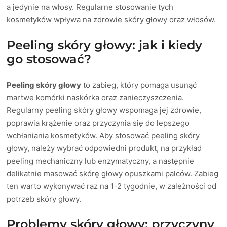
a jedynie na włosy. Regularne stosowanie tych
kosmetyków wpływa na zdrowie skóry głowy oraz włosów.
Peeling skóry głowy: jak i kiedy
go stosować?
Peeling skóry głowy
to zabieg, który pomaga usunąć
martwe komórki naskórka oraz zanieczyszczenia.
Regularny peeling skóry głowy wspomaga jej zdrowie,
poprawia krążenie oraz przyczynia się do lepszego
wchłaniania kosmetyków. Aby stosować peeling skóry
głowy, należy wybrać odpowiedni produkt, na przykład
peeling mechaniczny lub enzymatyczny, a następnie
delikatnie masować skórę głowy opuszkami palców. Zabieg
ten warto wykonywać raz na 1-2 tygodnie, w zależności od
potrzeb skóry głowy.
Problemy skóry głowy: przyczyny