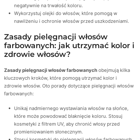
negatywnie na trwałość koloru.
Wykorzystuj olejki do włosów, które pomogą w
nawilżeniu i ochronie włosów przed uszkodzeniami.
Zasady pielęgnacji włosów
farbowanych: jak utrzymać kolor i
zdrowie włosów?
Zasady pielęgnacji włosów farbowanych
obejmują kilka
kluczowych kroków, które pomogą utrzymać kolor i
zdrowie włosów. Oto porady dotyczące pielęgnacji włosów
farbowanych:
Unikaj nadmiernego wystawiania włosów na słońce,
które może powodować blaknięcie koloru. Stosuj
kosmetyki z filtrem UV, aby chronić włosy przed
promieniowaniem słonecznym.
Stosuj kosmetyki do pielęgnacji włosów farbowanych,