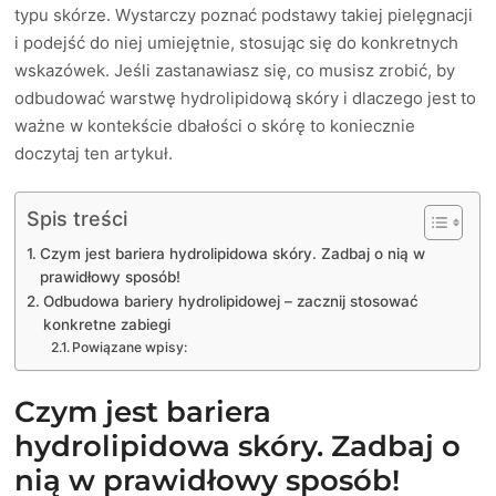
typu skórze. Wystarczy poznać podstawy takiej pielęgnacji
i podejść do niej umiejętnie, stosując się do konkretnych
wskazówek. Jeśli zastanawiasz się, co musisz zrobić, by
odbudować warstwę hydrolipidową skóry i dlaczego jest to
ważne w kontekście dbałości o skórę to koniecznie
doczytaj ten artykuł.
Spis treści
Czym jest bariera hydrolipidowa skóry. Zadbaj o nią w
prawidłowy sposób!
Odbudowa bariery hydrolipidowej – zacznij stosować
konkretne zabiegi
Powiązane wpisy:
Czym jest bariera
hydrolipidowa skóry. Zadbaj o
nią w prawidłowy sposób!