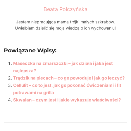
Beata Polczyńska
Jestem niepracująca mamą trójki małych szkrabów.
Uwielbiam dzielić się moją wiedzą o ich wychowaniu!
Powiązane Wpisy:
Maseczka na zmarszczki – jak działa i jaka jest
najlepsza?
Trądzik na plecach – co go powoduje i jak go leczyć?
Cellulit – co to jest, jak go pokonać ćwiczeniami i fit
potrawami na grilla
Skwalan – czym jest i jakie wykazuje właściwości?