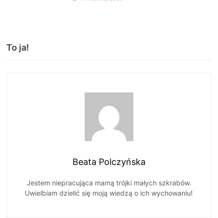
To ja!
Beata Polczyńska
Jestem niepracująca mamą trójki małych szkrabów.
Uwielbiam dzielić się moją wiedzą o ich wychowaniu!