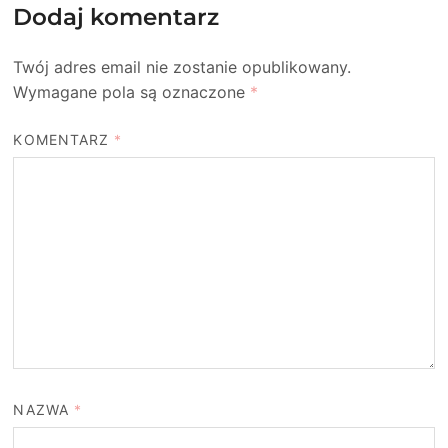
Dodaj komentarz
Twój adres email nie zostanie opublikowany.
Wymagane pola są oznaczone
*
KOMENTARZ
*
NAZWA
*