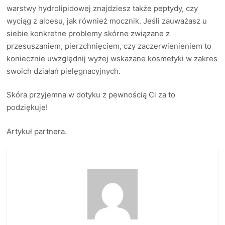
warstwy hydrolipidowej znajdziesz także peptydy, czy
wyciąg z aloesu, jak również mocznik. Jeśli zauważasz u
siebie konkretne problemy skórne związane z
przesuszaniem, pierzchnięciem, czy zaczerwienieniem to
koniecznie uwzględnij wyżej wskazane kosmetyki w zakres
swoich działań pielęgnacyjnych.
Skóra przyjemna w dotyku z pewnością Ci za to
podziękuje!
Artykuł partnera.