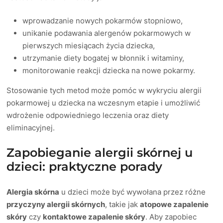
wprowadzanie nowych pokarmów stopniowo,
unikanie podawania alergenów pokarmowych w
pierwszych miesiącach życia dziecka,
utrzymanie diety bogatej w błonnik i witaminy,
monitorowanie reakcji dziecka na nowe pokarmy.
Stosowanie tych metod może pomóc w wykryciu alergii
pokarmowej u dziecka na wczesnym etapie i umożliwić
wdrożenie odpowiedniego leczenia oraz diety
eliminacyjnej.
Zapobieganie alergii skórnej u
dzieci: praktyczne porady
Alergia skórna
u dzieci może być wywołana przez różne
przyczyny alergii skórnych
, takie jak
atopowe zapalenie
skóry
czy
kontaktowe zapalenie skóry
. Aby zapobiec