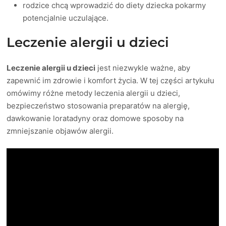
rodzice chcą wprowadzić do diety dziecka pokarmy
potencjalnie uczulające.
Leczenie alergii u dzieci
Leczenie alergii u dzieci
jest niezwykle ważne, aby
zapewnić im zdrowie i komfort życia. W tej części artykułu
omówimy różne metody leczenia alergii u dzieci,
bezpieczeństwo stosowania preparatów na alergię,
dawkowanie loratadyny oraz domowe sposoby na
zmniejszanie objawów alergii.