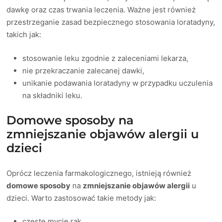
dawkę oraz czas trwania leczenia. Ważne jest również
przestrzeganie zasad bezpiecznego stosowania loratadyny,
takich jak:
stosowanie leku zgodnie z zaleceniami lekarza,
nie przekraczanie zalecanej dawki,
unikanie podawania loratadyny w przypadku uczulenia
na składniki leku.
Domowe sposoby na
zmniejszanie objawów alergii u
dzieci
Oprócz leczenia farmakologicznego, istnieją również
domowe sposoby
na
zmniejszanie objawów alergii
u
dzieci. Warto zastosować takie metody jak:
częste mycie rąk,