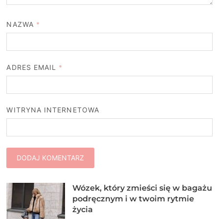
NAZWA
*
ADRES EMAIL
*
WITRYNA INTERNETOWA
Wózek, który zmieści się w bagażu
podręcznym i w twoim rytmie
życia