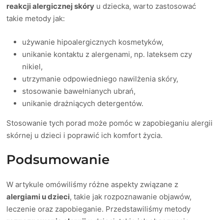
reakcji alergicznej skóry
u dziecka, warto zastosować
takie metody jak:
używanie hipoalergicznych kosmetyków,
unikanie kontaktu z alergenami, np. lateksem czy
nikiel,
utrzymanie odpowiedniego nawilżenia skóry,
stosowanie bawełnianych ubrań,
unikanie drażniących detergentów.
Stosowanie tych porad może pomóc w zapobieganiu alergii
skórnej u dzieci i poprawić ich komfort życia.
Podsumowanie
W artykule omówiliśmy różne aspekty związane z
alergiami u dzieci
, takie jak rozpoznawanie objawów,
leczenie oraz zapobieganie. Przedstawiliśmy metody