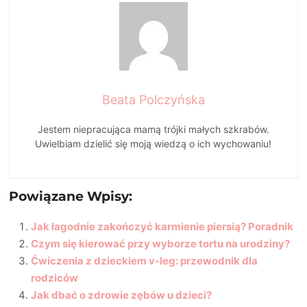
Beata Polczyńska
Jestem niepracująca mamą trójki małych szkrabów.
Uwielbiam dzielić się moją wiedzą o ich wychowaniu!
Powiązane Wpisy:
Jak łagodnie zakończyć karmienie piersią? Poradnik
Czym się kierować przy wyborze tortu na urodziny?
Ćwiczenia z dzieckiem v-leg: przewodnik dla
rodziców
Jak dbać o zdrowie zębów u dzieci?