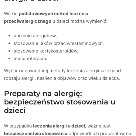
Wśród
podstawowych metod leczenia
przeciwalergicznego
u dzieci można wymienić:
unikanie alergenów,
stosowanie leków przeciwhistaminowych,
stosowanie kortykosteroidów,
immunoterapia.
Wybór odpowiedniej metody leczenia alergii zależy od
rodzaju alergii, nasilenia objawów oraz wieku dziecka.
Preparaty na alergię:
bezpieczeństwo stosowania u
dzieci
W przypadku
leczenia alergii u dzieci
, ważne jest
bezpieczeństwo stosowania
odpowiednich preparatów na