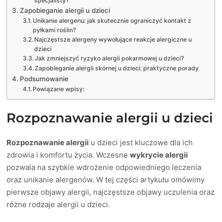
specjalisty?
Zapobieganie alergii u dzieci
Unikanie alergenu: jak skutecznie ograniczyć kontakt z
pyłkami roślin?
Najczęstsze alergeny wywołujące reakcje alergiczne u
dzieci
Jak zmniejszyć ryzyko alergii pokarmowej u dzieci?
Zapobieganie alergii skórnej u dzieci: praktyczne porady
Podsumowanie
Powiązane wpisy:
Rozpoznawanie alergii u dzieci
Rozpoznawanie alergii
u dzieci jest kluczowe dla ich
zdrowia i komfortu życia. Wczesne
wykrycie alergii
pozwala na szybkie wdrożenie odpowiedniego leczenia
oraz unikanie alergenów. W tej części artykułu omówimy
pierwsze objawy alergii, najczęstsze objawy uczulenia oraz
różne rodzaje alergii u dzieci.