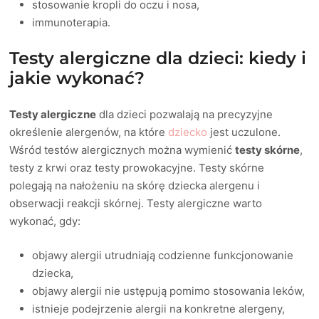
stosowanie kropli do oczu i nosa,
immunoterapia.
Testy alergiczne dla dzieci: kiedy i
jakie wykonać?
Testy alergiczne
dla dzieci pozwalają na precyzyjne
określenie alergenów, na które
dziecko
jest uczulone.
Wśród testów alergicznych można wymienić
testy skórne
,
testy z krwi oraz testy prowokacyjne. Testy skórne
polegają na nałożeniu na skórę dziecka alergenu i
obserwacji reakcji skórnej. Testy alergiczne warto
wykonać, gdy:
objawy alergii utrudniają codzienne funkcjonowanie
dziecka,
objawy alergii nie ustępują pomimo stosowania leków,
istnieje podejrzenie alergii na konkretne alergeny,