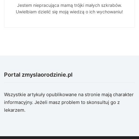
Jestem niepracująca mamą trójki małych szkrabów.
Uwielbiam dzielić się moją wiedzą o ich wychowaniu!
Portal zmyslaorodzinie.pl
Wszystkie artykuły opublikowane na stronie mają charakter
informacyjny. Jeżeli masz problem to skonsultuj go z
lekarzem.