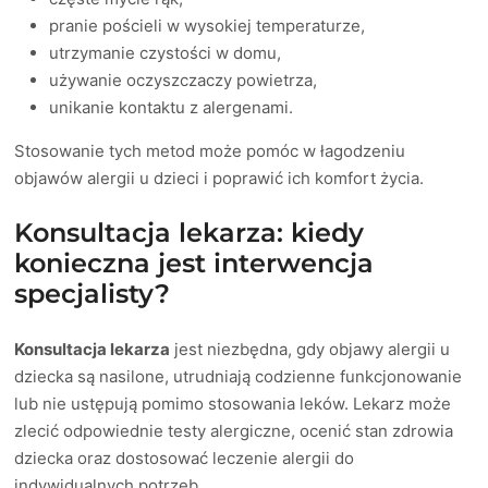
pranie pościeli w wysokiej temperaturze,
utrzymanie czystości w domu,
używanie oczyszczaczy powietrza,
unikanie kontaktu z alergenami.
Stosowanie tych metod może pomóc w łagodzeniu
objawów alergii u dzieci i poprawić ich komfort życia.
Konsultacja lekarza: kiedy
konieczna jest interwencja
specjalisty?
Konsultacja lekarza
jest niezbędna, gdy objawy alergii u
dziecka są nasilone, utrudniają codzienne funkcjonowanie
lub nie ustępują pomimo stosowania leków. Lekarz może
zlecić odpowiednie testy alergiczne, ocenić stan zdrowia
dziecka oraz dostosować leczenie alergii do
indywidualnych potrzeb.