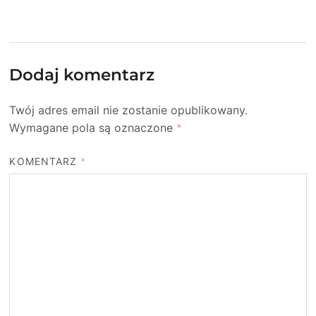
Dodaj komentarz
Twój adres email nie zostanie opublikowany.
Wymagane pola są oznaczone
*
KOMENTARZ
*