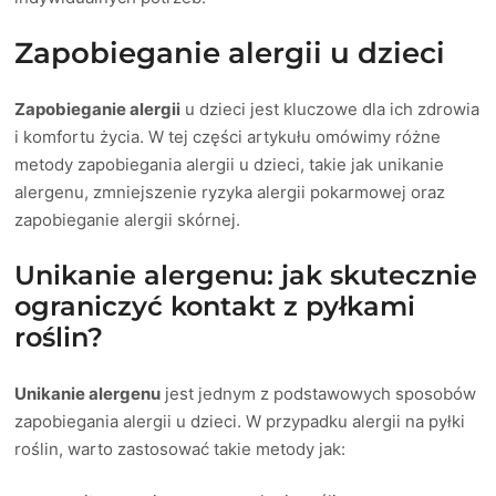
Zapobieganie alergii u dzieci
Zapobieganie alergii
u dzieci jest kluczowe dla ich zdrowia
i komfortu życia. W tej części artykułu omówimy różne
metody zapobiegania alergii u dzieci, takie jak unikanie
alergenu, zmniejszenie ryzyka alergii pokarmowej oraz
zapobieganie alergii skórnej.
Unikanie alergenu: jak skutecznie
ograniczyć kontakt z pyłkami
roślin?
Unikanie alergenu
jest jednym z podstawowych sposobów
zapobiegania alergii u dzieci. W przypadku alergii na pyłki
roślin, warto zastosować takie metody jak: