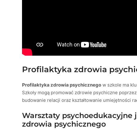
Profilaktyka zdrowia psych
Profilaktyka zdrowia psychicznego
w szkole ma klu
Szkoły mogą promować zdrowie psychiczne poprzez
budowanie relacji oraz kształtowanie umiejętności r
Warsztaty psychoedukacyjne ja
zdrowia psychicznego