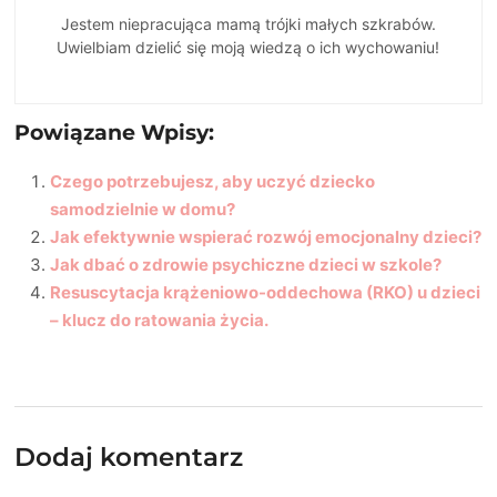
Jestem niepracująca mamą trójki małych szkrabów.
Uwielbiam dzielić się moją wiedzą o ich wychowaniu!
Powiązane Wpisy:
Czego potrzebujesz, aby uczyć dziecko
samodzielnie w domu?
Jak efektywnie wspierać rozwój emocjonalny dzieci?
Jak dbać o zdrowie psychiczne dzieci w szkole?
Resuscytacja krążeniowo-oddechowa (RKO) u dzieci
– klucz do ratowania życia.
Dodaj komentarz