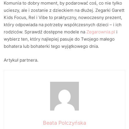
Komunia to dobry moment, by podarować coś, co nie tylko
ucieszy, ale i zostanie z dzieckiem na dłużej. Zegarki Garett
Kids Focus, Rel i Vibe to praktyczny, nowoczesny prezent,
który odpowiada na potrzeby współczesnych dzieci – i ich
rodziców. Sprawdź dostępne modele na
Zegarownia.pl
i
wybierz ten, który najlepiej pasuje do Twojego małego
bohatera lub bohaterki tego wyjątkowego dnia.
Artykuł partnera.
Beata Polczyńska