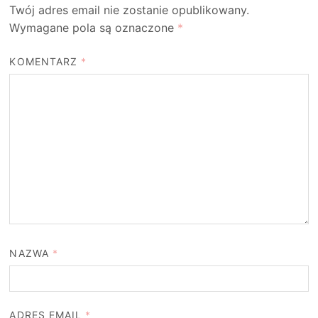
Twój adres email nie zostanie opublikowany.
Wymagane pola są oznaczone
*
KOMENTARZ
*
NAZWA
*
ADRES EMAIL
*