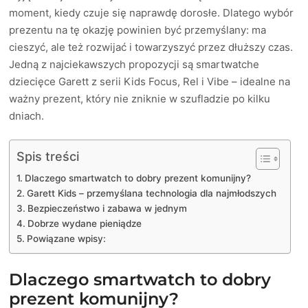
moment, kiedy czuje się naprawdę dorosłe. Dlatego wybór
prezentu na tę okazję powinien być przemyślany: ma
cieszyć, ale też rozwijać i towarzyszyć przez dłuższy czas.
Jedną z najciekawszych propozycji są smartwatche
dziecięce Garett z serii Kids Focus, Rel i Vibe – idealne na
ważny prezent, który nie zniknie w szufladzie po kilku
dniach.
Spis treści
Dlaczego smartwatch to dobry prezent komunijny?
Garett Kids – przemyślana technologia dla najmłodszych
Bezpieczeństwo i zabawa w jednym
Dobrze wydane pieniądze
Powiązane wpisy:
Dlaczego smartwatch to dobry
prezent komunijny?