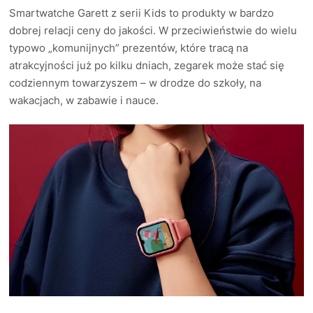
Smartwatche Garett z serii Kids to produkty w bardzo
dobrej relacji ceny do jakości. W przeciwieństwie do wielu
typowo „komunijnych” prezentów, które tracą na
atrakcyjności już po kilku dniach, zegarek może stać się
codziennym towarzyszem – w drodze do szkoły, na
wakacjach, w zabawie i nauce.