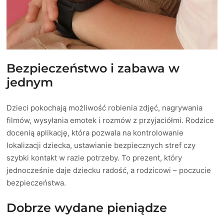
Bezpieczeństwo i zabawa w
jednym
Dzieci pokochają możliwość robienia zdjęć, nagrywania
filmów, wysyłania emotek i rozmów z przyjaciółmi. Rodzice
docenią aplikację, która pozwala na kontrolowanie
lokalizacji dziecka, ustawianie bezpiecznych stref czy
szybki kontakt w razie potrzeby. To prezent, który
jednocześnie daje dziecku radość, a rodzicowi – poczucie
bezpieczeństwa.
Dobrze wydane pieniądze