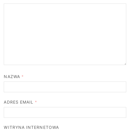
NAZWA
*
ADRES EMAIL
*
WITRYNA INTERNETOWA