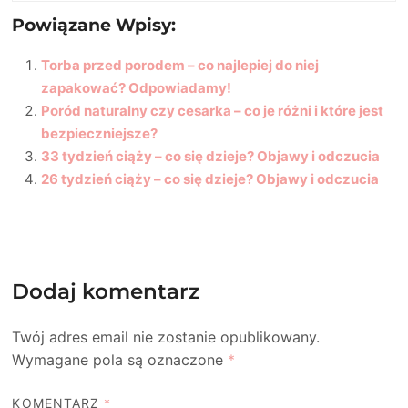
Powiązane Wpisy:
Torba przed porodem – co najlepiej do niej
zapakować? Odpowiadamy!
Poród naturalny czy cesarka – co je różni i które jest
bezpieczniejsze?
33 tydzień ciąży – co się dzieje? Objawy i odczucia
26 tydzień ciąży – co się dzieje? Objawy i odczucia
Dodaj komentarz
Twój adres email nie zostanie opublikowany.
Wymagane pola są oznaczone
*
KOMENTARZ
*