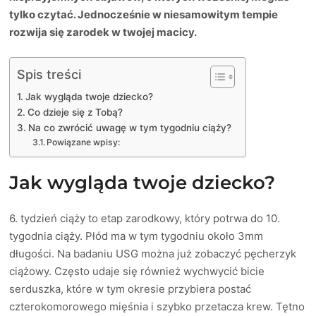
tylko czytać. Jednocześnie w niesamowitym tempie
rozwija się zarodek w twojej macicy.
Spis treści
Jak wygląda twoje dziecko?
Co dzieje się z Tobą?
Na co zwrócić uwagę w tym tygodniu ciąży?
Powiązane wpisy:
Jak wygląda twoje dziecko?
6. tydzień ciąży to etap zarodkowy, który potrwa do 10.
tygodnia ciąży. Płód ma w tym tygodniu około 3mm
długości. Na badaniu USG można już zobaczyć pęcherzyk
ciążowy. Często udaje się również wychwycić bicie
serduszka, które w tym okresie przybiera postać
czterokomorowego mięśnia i szybko przetacza krew. Tętno