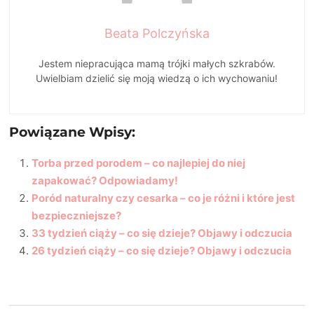
Beata Polczyńska
Jestem niepracująca mamą trójki małych szkrabów.
Uwielbiam dzielić się moją wiedzą o ich wychowaniu!
Powiązane Wpisy:
Torba przed porodem – co najlepiej do niej
zapakować? Odpowiadamy!
Poród naturalny czy cesarka – co je różni i które jest
bezpieczniejsze?
33 tydzień ciąży – co się dzieje? Objawy i odczucia
26 tydzień ciąży – co się dzieje? Objawy i odczucia