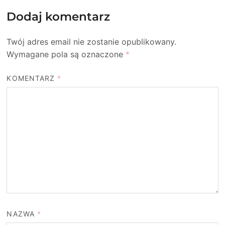
Dodaj komentarz
Twój adres email nie zostanie opublikowany.
Wymagane pola są oznaczone
*
KOMENTARZ
*
NAZWA
*