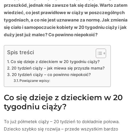
przeszkód, jednak nie zawsze tak się dzieje. Warto zatem
wiedzieć, co jest prawidłowe w ciąży w poszczególnych
tygodniach, a co nie jest uznawane za normę. Jak zmienia
się ciało i samopoczucie kobiety w 20 tygodniu ciąży i jak
duży jest już malec? Co powinno niepokoić?
Spis treści
Co się dzieje z dzieckiem w 20 tygodniu ciąży?
20 tydzień ciąży – jak miewa się przyszła mama?
20 tydzień ciąży – co powinno niepokoić?
Powiązane wpisy:
Co się dzieje z dzieckiem w 20
tygodniu ciąży?
To już półmetek ciąży – 20 tydzień to dokładnie połowa.
Dziecko szybko się rozwija – przede wszystkim bardzo