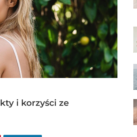
ty i korzyści ze