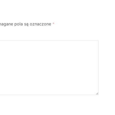
agane pola są oznaczone
*