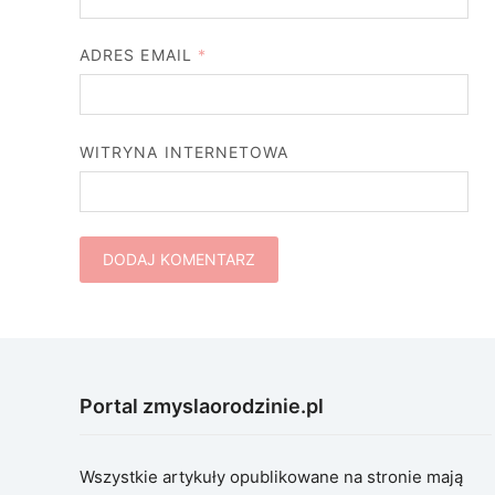
ADRES EMAIL
*
WITRYNA INTERNETOWA
Portal zmyslaorodzinie.pl
Wszystkie artykuły opublikowane na stronie mają