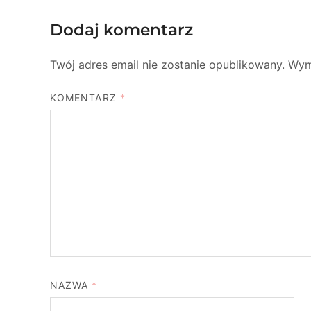
Dodaj komentarz
Twój adres email nie zostanie opublikowany.
Wym
KOMENTARZ
*
NAZWA
*