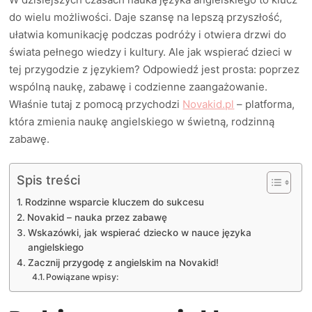
do wielu możliwości. Daje szansę na lepszą przyszłość,
ułatwia komunikację podczas podróży i otwiera drzwi do
świata pełnego wiedzy i kultury. Ale jak wspierać dzieci w
tej przygodzie z językiem? Odpowiedź jest prosta: poprzez
wspólną naukę, zabawę i codzienne zaangażowanie.
Właśnie tutaj z pomocą przychodzi
Novakid.pl
– platforma,
która zmienia naukę angielskiego w świetną, rodzinną
zabawę.
Spis treści
Rodzinne wsparcie kluczem do sukcesu
Novakid – nauka przez zabawę
Wskazówki, jak wspierać dziecko w nauce języka
angielskiego
Zacznij przygodę z angielskim na Novakid!
Powiązane wpisy: