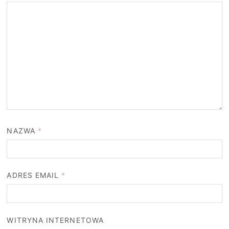
NAZWA
*
ADRES EMAIL
*
WITRYNA INTERNETOWA