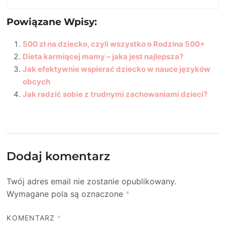
Powiązane Wpisy:
500 zł na dziecko, czyli wszystko o Rodzina 500+
Dieta karmiącej mamy – jaka jest najlepsza?
Jak efektywnie wspierać dziecko w nauce języków
obcych
Jak radzić sobie z trudnymi zachowaniami dzieci?
Dodaj komentarz
Twój adres email nie zostanie opublikowany.
Wymagane pola są oznaczone
*
KOMENTARZ
*