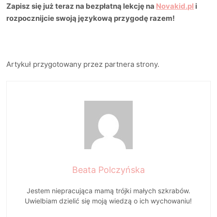
Zapisz się już teraz na bezpłatną lekcję na
Novakid.pl
i
rozpocznijcie swoją językową przygodę razem!
Artykuł przygotowany przez partnera strony.
Beata Polczyńska
Jestem niepracująca mamą trójki małych szkrabów.
Uwielbiam dzielić się moją wiedzą o ich wychowaniu!