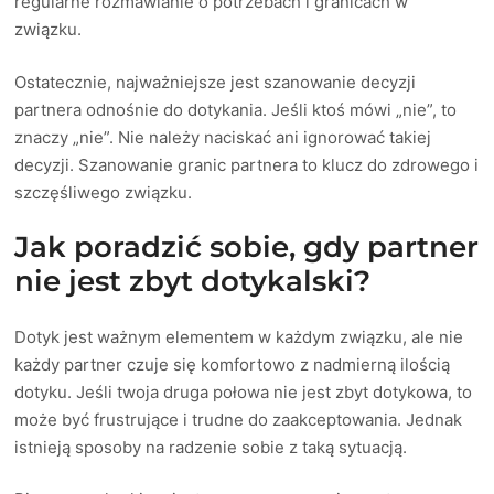
regularne rozmawianie o potrzebach i granicach w
związku.
Ostatecznie, najważniejsze jest szanowanie decyzji
partnera odnośnie do dotykania. Jeśli ktoś mówi „nie”, to
znaczy „nie”. Nie należy naciskać ani ignorować takiej
decyzji. Szanowanie granic partnera to klucz do zdrowego i
szczęśliwego związku.
Jak poradzić sobie, gdy partner
nie jest zbyt dotykalski?
Dotyk jest ważnym elementem w każdym związku, ale nie
każdy partner czuje się komfortowo z nadmierną ilością
dotyku. Jeśli twoja druga połowa nie jest zbyt dotykowa, to
może być frustrujące i trudne do zaakceptowania. Jednak
istnieją sposoby na radzenie sobie z taką sytuacją.