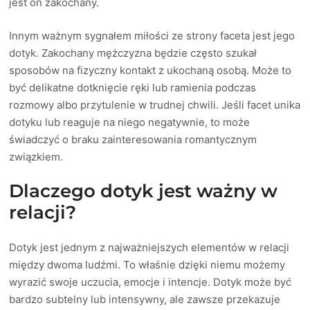
jest on zakochany.
Innym ważnym sygnałem miłości ze strony faceta jest jego
dotyk. Zakochany mężczyzna będzie często szukał
sposobów na fizyczny kontakt z ukochaną osobą. Może to
być delikatne dotknięcie ręki lub ramienia podczas
rozmowy albo przytulenie w trudnej chwili. Jeśli facet unika
dotyku lub reaguje na niego negatywnie, to może
świadczyć o braku zainteresowania romantycznym
związkiem.
Dlaczego dotyk jest ważny w
relacji?
Dotyk jest jednym z najważniejszych elementów w relacji
między dwoma ludźmi. To właśnie dzięki niemu możemy
wyrazić swoje uczucia, emocje i intencje. Dotyk może być
bardzo subtelny lub intensywny, ale zawsze przekazuje