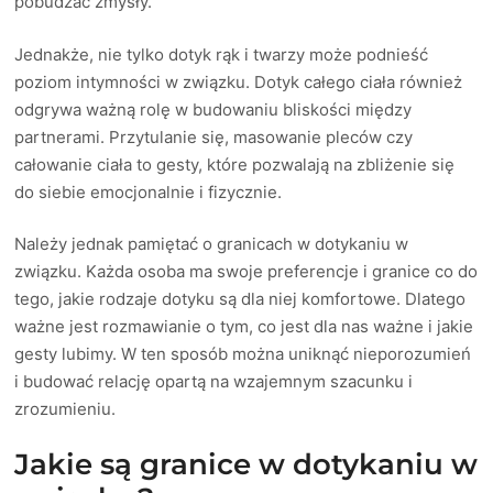
pobudzać zmysły.
Jednakże, nie tylko dotyk rąk i twarzy może podnieść
poziom intymności w związku. Dotyk całego ciała również
odgrywa ważną rolę w budowaniu bliskości między
partnerami. Przytulanie się, masowanie pleców czy
całowanie ciała to gesty, które pozwalają na zbliżenie się
do siebie emocjonalnie i fizycznie.
Należy jednak pamiętać o granicach w dotykaniu w
związku. Każda osoba ma swoje preferencje i granice co do
tego, jakie rodzaje dotyku są dla niej komfortowe. Dlatego
ważne jest rozmawianie o tym, co jest dla nas ważne i jakie
gesty lubimy. W ten sposób można uniknąć nieporozumień
i budować relację opartą na wzajemnym szacunku i
zrozumieniu.
Jakie są granice w dotykaniu w