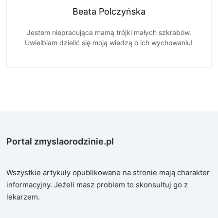
Beata Polczyńska
Jestem niepracująca mamą trójki małych szkrabów.
Uwielbiam dzielić się moją wiedzą o ich wychowaniu!
Portal zmyslaorodzinie.pl
Wszystkie artykuły opublikowane na stronie mają charakter
informacyjny. Jeżeli masz problem to skonsultuj go z
lekarzem.