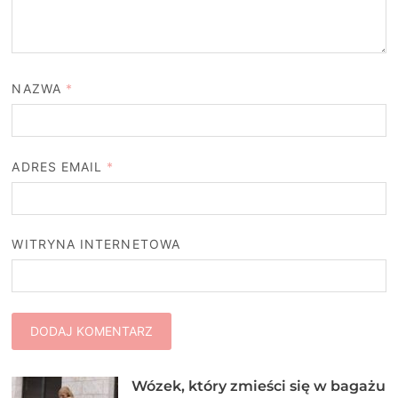
NAZWA
*
ADRES EMAIL
*
WITRYNA INTERNETOWA
Wózek, który zmieści się w bagażu