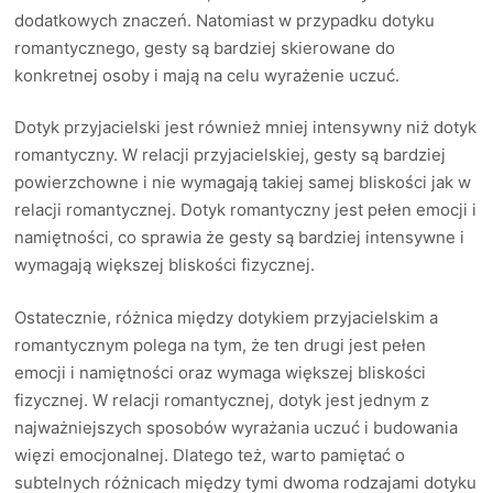
dodatkowych znaczeń. Natomiast w przypadku dotyku
romantycznego, gesty są bardziej skierowane do
konkretnej osoby i mają na celu wyrażenie uczuć.
Dotyk przyjacielski jest również mniej intensywny niż dotyk
romantyczny. W relacji przyjacielskiej, gesty są bardziej
powierzchowne i nie wymagają takiej samej bliskości jak w
relacji romantycznej. Dotyk romantyczny jest pełen emocji i
namiętności, co sprawia że gesty są bardziej intensywne i
wymagają większej bliskości fizycznej.
Ostatecznie, różnica między dotykiem przyjacielskim a
romantycznym polega na tym, że ten drugi jest pełen
emocji i namiętności oraz wymaga większej bliskości
fizycznej. W relacji romantycznej, dotyk jest jednym z
najważniejszych sposobów wyrażania uczuć i budowania
więzi emocjonalnej. Dlatego też, warto pamiętać o
subtelnych różnicach między tymi dwoma rodzajami dotyku