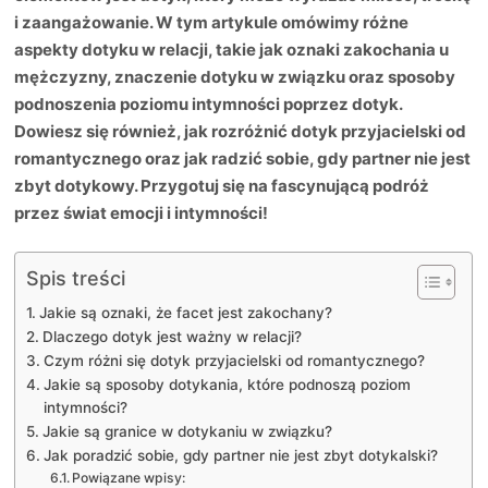
i zaangażowanie. W tym artykule omówimy różne
aspekty dotyku w relacji, takie jak oznaki zakochania u
mężczyzny, znaczenie dotyku w związku oraz sposoby
podnoszenia poziomu intymności poprzez dotyk.
Dowiesz się również, jak rozróżnić dotyk przyjacielski od
romantycznego oraz jak radzić sobie, gdy partner nie jest
zbyt dotykowy. Przygotuj się na fascynującą podróż
przez świat emocji i intymności!
Spis treści
Jakie są oznaki, że facet jest zakochany?
Dlaczego dotyk jest ważny w relacji?
Czym różni się dotyk przyjacielski od romantycznego?
Jakie są sposoby dotykania, które podnoszą poziom
intymności?
Jakie są granice w dotykaniu w związku?
Jak poradzić sobie, gdy partner nie jest zbyt dotykalski?
Powiązane wpisy: