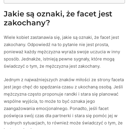
Jakie są oznaki, że facet jest
zakochany?
Wiele kobiet zastanawia się, jakie są oznaki, że facet jest
zakochany. Odpowiedź na to pytanie nie jest prosta,
ponieważ każdy mężczyzna wyraża swoje uczucia w inny
sposób. Jednakże, istnieją pewne sygnały, które mogą
świadczyć o tym, że mężczyzna jest zakochany.
Jednym z najważniejszych znaków miłości ze strony faceta
jest jego chęć do spędzania czasu z ukochaną osobą. Jeśli
mężczyzna często proponuje randki i stara się planować
wspólne wyjścia, to może to być oznaka jego
zaangażowania emocjonalnego. Ponadto, jeśli facet
poświęca swój czas dla partnerki i stara się pomóc jej w
trudnych sytuacjach, to również może świadczyć o tym, że