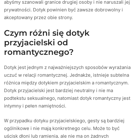
abyśmy szanowali granice drugiej osoby i nie naruszali jej
prywatności. Dotyk powinien być zawsze dobrowolny i
akceptowany przez obie strony.
Czym różni się dotyk
przyjacielski od
romantycznego?
Dotyk jest jednym z najważniejszych sposobów wyrażania
uczuć w relacji romantycznej. Jednakże, istnieje subtelna
różnica między dotykiem przyjacielskim a romantycznym.
Dotyk przyjacielski jest bardziej neutralny i nie ma
podtekstu seksualnego, natomiast dotyk romantyczny jest
intymny i pełen namiętności.
W przypadku dotyku przyjacielskiego, gesty są bardziej
ogólnikowe i nie mają konkretnego celu. Może to być
uścisk dłoni lub ramienia, ale nie ma on żadnych