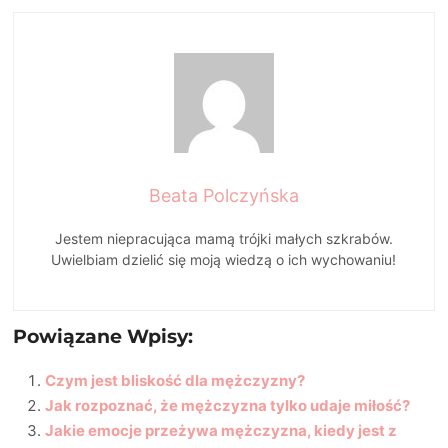
Beata Polczyńska
Jestem niepracująca mamą trójki małych szkrabów.
Uwielbiam dzielić się moją wiedzą o ich wychowaniu!
Powiązane Wpisy:
Czym jest bliskość dla mężczyzny?
Jak rozpoznać, że mężczyzna tylko udaje miłość?
Jakie emocje przeżywa mężczyzna, kiedy jest z