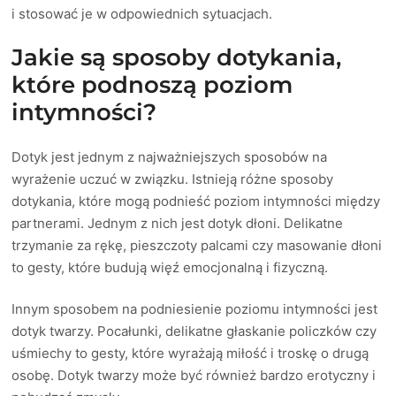
i stosować je w odpowiednich sytuacjach.
Jakie są sposoby dotykania,
które podnoszą poziom
intymności?
Dotyk jest jednym z najważniejszych sposobów na
wyrażenie uczuć w związku. Istnieją różne sposoby
dotykania, które mogą podnieść poziom intymności między
partnerami. Jednym z nich jest dotyk dłoni. Delikatne
trzymanie za rękę, pieszczoty palcami czy masowanie dłoni
to gesty, które budują więź emocjonalną i fizyczną.
Innym sposobem na podniesienie poziomu intymności jest
dotyk twarzy. Pocałunki, delikatne głaskanie policzków czy
uśmiechy to gesty, które wyrażają miłość i troskę o drugą
osobę. Dotyk twarzy może być również bardzo erotyczny i