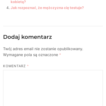
kobietą?
Jak rozpoznać, że mężczyzna cię testuje?
Dodaj komentarz
Twój adres email nie zostanie opublikowany.
Wymagane pola są oznaczone
*
KOMENTARZ
*