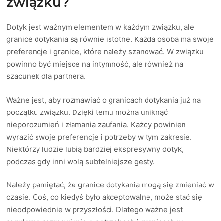
związku?
Dotyk jest ważnym elementem w każdym związku, ale
granice dotykania są równie istotne. Każda osoba ma swoje
preferencje i granice, które należy szanować. W związku
powinno być miejsce na intymność, ale również na
szacunek dla partnera.
Ważne jest, aby rozmawiać o granicach dotykania już na
początku związku. Dzięki temu można uniknąć
nieporozumień i złamania zaufania. Każdy powinien
wyrazić swoje preferencje i potrzeby w tym zakresie.
Niektórzy ludzie lubią bardziej ekspresywny dotyk,
podczas gdy inni wolą subtelniejsze gesty.
Należy pamiętać, że granice dotykania mogą się zmieniać w
czasie. Coś, co kiedyś było akceptowalne, może stać się
nieodpowiednie w przyszłości. Dlatego ważne jest