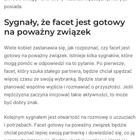
posiada.
Sygnały, że facet jest gotowy
na poważny związek
Wiele kobiet zastanawia się, jak rozpoznać, czy facet jest
gotowy na poważny związek. Istnieje kilka sygnałów, które
mogą pomóc w odpowiedzi na to pytanie. Po pierwsze,
facet, który szuka stałego partnera, będzie chciał spędzać
więcej czasu ze swoją wybranką. Będzie starał się
planować wspólne wyjścia i rozmawiać o przyszłości. Jeśli
mężczyzna zaczyna inicjować takie aktywności, to może
być dobry znak.
Kolejnym sygnałem jest otwartość na rozmowę o uczuciach
i potrzebach. Facet gotowy na poważny związek będzie
chciał poznać lepiej swoją partnerkę i dowiedzieć się, co ją