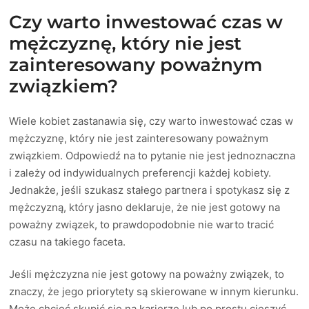
Czy warto inwestować czas w
mężczyznę, który nie jest
zainteresowany poważnym
związkiem?
Wiele kobiet zastanawia się, czy warto inwestować czas w
mężczyznę, który nie jest zainteresowany poważnym
związkiem. Odpowiedź na to pytanie nie jest jednoznaczna
i zależy od indywidualnych preferencji każdej kobiety.
Jednakże, jeśli szukasz stałego partnera i spotykasz się z
mężczyzną, który jasno deklaruje, że nie jest gotowy na
poważny związek, to prawdopodobnie nie warto tracić
czasu na takiego faceta.
Jeśli mężczyzna nie jest gotowy na poważny związek, to
znaczy, że jego priorytety są skierowane w innym kierunku.
Może chcieć skupić się na karierze lub po prostu cieszyć