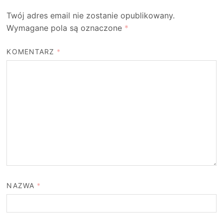
Twój adres email nie zostanie opublikowany.
Wymagane pola są oznaczone
*
KOMENTARZ
*
NAZWA
*