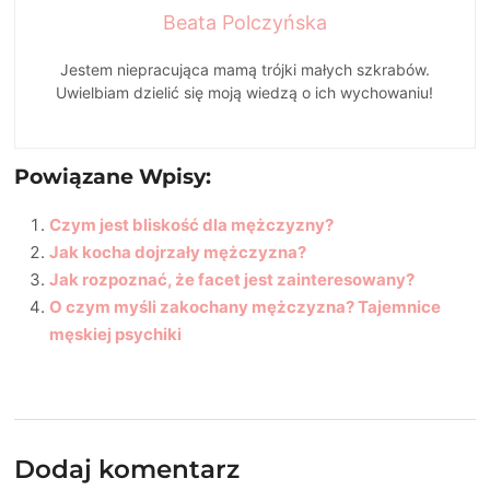
Beata Polczyńska
Jestem niepracująca mamą trójki małych szkrabów.
Uwielbiam dzielić się moją wiedzą o ich wychowaniu!
Powiązane Wpisy:
Czym jest bliskość dla mężczyzny?
Jak kocha dojrzały mężczyzna?
Jak rozpoznać, że facet jest zainteresowany?
O czym myśli zakochany mężczyzna? Tajemnice
męskiej psychiki
Dodaj komentarz