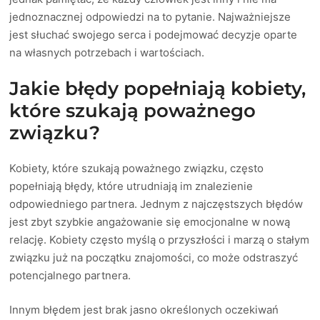
jednoznacznej odpowiedzi na to pytanie. Najważniejsze
jest słuchać swojego serca i podejmować decyzje oparte
na własnych potrzebach i wartościach.
Jakie błędy popełniają kobiety,
które szukają poważnego
związku?
Kobiety, które szukają poważnego związku, często
popełniają błędy, które utrudniają im znalezienie
odpowiedniego partnera. Jednym z najczęstszych błędów
jest zbyt szybkie angażowanie się emocjonalne w nową
relację. Kobiety często myślą o przyszłości i marzą o stałym
związku już na początku znajomości, co może odstraszyć
potencjalnego partnera.
Innym błędem jest brak jasno określonych oczekiwań