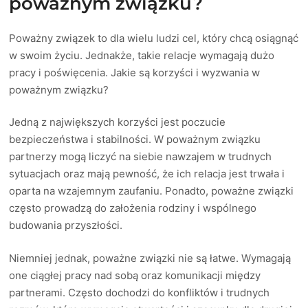
poważnym związku?
Poważny związek to dla wielu ludzi cel, który chcą osiągnąć
w swoim życiu. Jednakże, takie relacje wymagają dużo
pracy i poświęcenia. Jakie są korzyści i wyzwania w
poważnym związku?
Jedną z największych korzyści jest poczucie
bezpieczeństwa i stabilności. W poważnym związku
partnerzy mogą liczyć na siebie nawzajem w trudnych
sytuacjach oraz mają pewność, że ich relacja jest trwała i
oparta na wzajemnym zaufaniu. Ponadto, poważne związki
często prowadzą do założenia rodziny i wspólnego
budowania przyszłości.
Niemniej jednak, poważne związki nie są łatwe. Wymagają
one ciągłej pracy nad sobą oraz komunikacji między
partnerami. Często dochodzi do konfliktów i trudnych