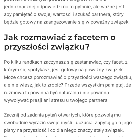
jednoznacznej odpowiedzi na to pytanie, ale ważne jest
aby pamiętać o swojej wartości i szukać partnera, który
będzie gotowy na zaangażowanie się w poważny związek.
Jak rozmawiać z facetem o
przyszłości związku?
Po kilku randkach zaczynasz się zastanawiać, czy facet, z
którym się spotykasz, jest gotowy na poważny związek.
Może chcesz porozmawiać o przyszłości waszego związku,
ale nie wiesz, jak to zrobić? Przede wszystkim pamiętaj, że
rozmowa ta powinna być naturalna i nie powinna
wywoływać presji ani stresu u twojego partnera.
Zacznij od zadania pytań otwartych, które pozwolą mu
swobodnie wyrazić swoje myśli i uczucia. Zapytaj go o jego
plany na przyszłość i co dla niego znaczy stały związek.