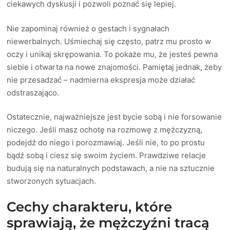
ciekawych dyskusji i pozwoli poznać się lepiej.
Nie zapominaj również o gestach i sygnałach
niewerbalnych. Uśmiechaj się często, patrz mu prosto w
oczy i unikaj skrępowania. To pokaże mu, że jesteś pewna
siebie i otwarta na nowe znajomości. Pamiętaj jednak, żeby
nie przesadzać – nadmierna ekspresja może działać
odstraszająco.
Ostatecznie, najważniejsze jest bycie sobą i nie forsowanie
niczego. Jeśli masz ochotę na rozmowę z mężczyzną,
podejdź do niego i porozmawiaj. Jeśli nie, to po prostu
bądź sobą i ciesz się swoim życiem. Prawdziwe relacje
budują się na naturalnych podstawach, a nie na sztucznie
stworzonych sytuacjach.
Cechy charakteru, które
sprawiają, że mężczyźni tracą