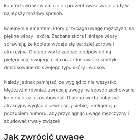
komfortowo w swoim ciele i prezentowała swoje atuty w
najlepszy możliwy sposób.
Kolejnym elementem, który przyciąga uwagę mężczyzn, są
piękne włosy i skóra. Zadbana skóra i lśniące włosy
sprawiają, że kobieta wydaje się bardziej zdrowa i
atrakcyjna. Dlatego warto zadbać o odpowiednią
pielęgnację swojego ciała oraz stosować kosmetyki
dostosowane do swojego typu skóry i włosów.
Należy jednak pamiętać, że wygląd to nie wszystko.
Mężczyźni również zwracają uwagę na sposób zachowania
kobiety oraz jej osobowość. Dlatego warto połączyć
atrakcyjny wygląd z pewnością siebie, inteligencją i
poczuciem humoru, aby przyciągnąć uwagę mężczyzny i
zbudować trwały związek.
Jak zwrócić uwagę