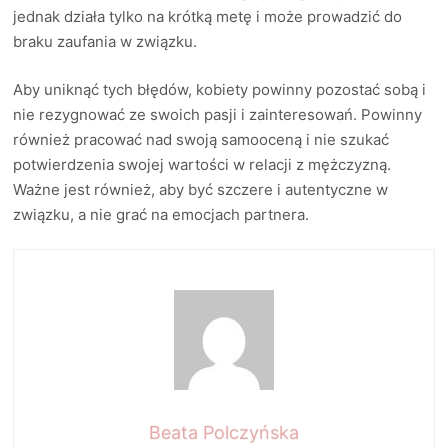
jednak działa tylko na krótką metę i może prowadzić do
braku zaufania w związku.
Aby uniknąć tych błędów, kobiety powinny pozostać sobą i
nie rezygnować ze swoich pasji i zainteresowań. Powinny
również pracować nad swoją samooceną i nie szukać
potwierdzenia swojej wartości w relacji z mężczyzną.
Ważne jest również, aby być szczere i autentyczne w
związku, a nie grać na emocjach partnera.
Beata Polczyńska