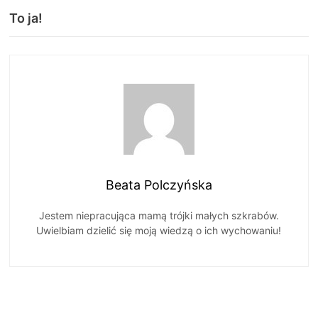
To ja!
Beata Polczyńska
Jestem niepracująca mamą trójki małych szkrabów.
Uwielbiam dzielić się moją wiedzą o ich wychowaniu!