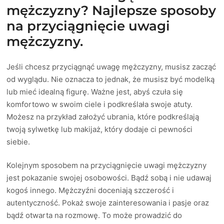
mężczyzny? Najlepsze sposoby
na przyciągnięcie uwagi
mężczyzny.
Jeśli chcesz przyciągnąć uwagę mężczyzny, musisz zacząć
od wyglądu. Nie oznacza to jednak, że musisz być modelką
lub mieć idealną figurę. Ważne jest, abyś czuła się
komfortowo w swoim ciele i podkreślała swoje atuty.
Możesz na przykład założyć ubrania, które podkreślają
twoją sylwetkę lub makijaż, który dodaje ci pewności
siebie.
Kolejnym sposobem na przyciągnięcie uwagi mężczyzny
jest pokazanie swojej osobowości. Bądź sobą i nie udawaj
kogoś innego. Mężczyźni doceniają szczerość i
autentyczność. Pokaż swoje zainteresowania i pasje oraz
bądź otwarta na rozmowę. To może prowadzić do