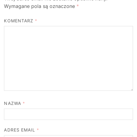
Wymagane pola są oznaczone
*
KOMENTARZ
*
NAZWA
*
ADRES EMAIL
*