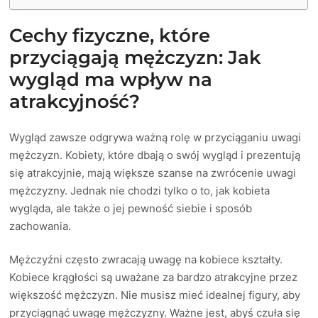
Cechy fizyczne, które
przyciągają mężczyzn: Jak
wygląd ma wpływ na
atrakcyjność?
Wygląd zawsze odgrywa ważną rolę w przyciąganiu uwagi
mężczyzn. Kobiety, które dbają o swój wygląd i prezentują
się atrakcyjnie, mają większe szanse na zwrócenie uwagi
mężczyzny. Jednak nie chodzi tylko o to, jak kobieta
wygląda, ale także o jej pewność siebie i sposób
zachowania.
Mężczyźni często zwracają uwagę na kobiece kształty.
Kobiece krągłości są uważane za bardzo atrakcyjne przez
większość mężczyzn. Nie musisz mieć idealnej figury, aby
przyciągnąć uwagę mężczyzny. Ważne jest, abyś czuła się