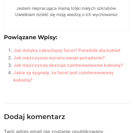
Jestem niepracująca mamą trójki małych szkrabów.
Uwielbiam dzielić się moją wiedzą o ich wychowaniu!
Powiązane Wpisy:
Jak dotyka zakochany facet? Poradnik dla kobiet
Jak mężczyzna wyraża swoje pożądanie?
Jak mężczyzna okazuje zainteresowanie kobietą?
Jakie są sygnały, że facet jest zainteresowany
kobietą?
Dodaj komentarz
Twój adres email nie zostanie opublikowany.