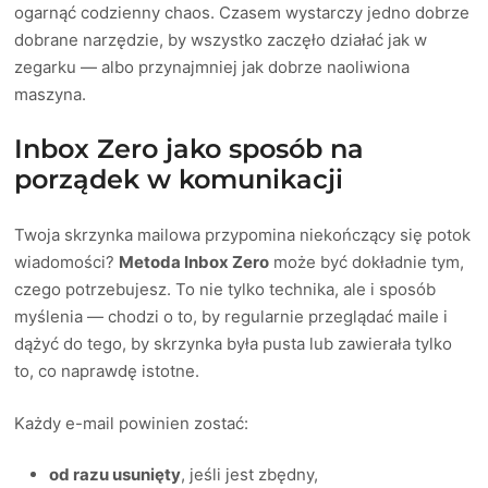
ogarnąć codzienny chaos. Czasem wystarczy jedno dobrze
dobrane narzędzie, by wszystko zaczęło działać jak w
zegarku — albo przynajmniej jak dobrze naoliwiona
maszyna.
Inbox Zero jako sposób na
porządek w komunikacji
Twoja skrzynka mailowa przypomina niekończący się potok
wiadomości?
Metoda Inbox Zero
może być dokładnie tym,
czego potrzebujesz. To nie tylko technika, ale i sposób
myślenia — chodzi o to, by regularnie przeglądać maile i
dążyć do tego, by skrzynka była pusta lub zawierała tylko
to, co naprawdę istotne.
Każdy e-mail powinien zostać:
od razu usunięty
, jeśli jest zbędny,