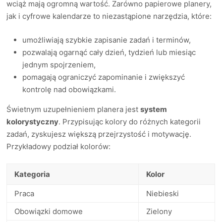
wciąż mają ogromną wartość. Zarówno papierowe planery,
jak i cyfrowe kalendarze to niezastąpione narzędzia, które:
umożliwiają szybkie zapisanie zadań i terminów,
pozwalają ogarnąć cały dzień, tydzień lub miesiąc
jednym spojrzeniem,
pomagają ograniczyć zapominanie i zwiększyć
kontrolę nad obowiązkami.
Świetnym uzupełnieniem planera jest
system
kolorystyczny
. Przypisując kolory do różnych kategorii
zadań, zyskujesz większą przejrzystość i motywację.
Przykładowy podział kolorów:
Kategoria
Kolor
Praca
Niebieski
Obowiązki domowe
Zielony