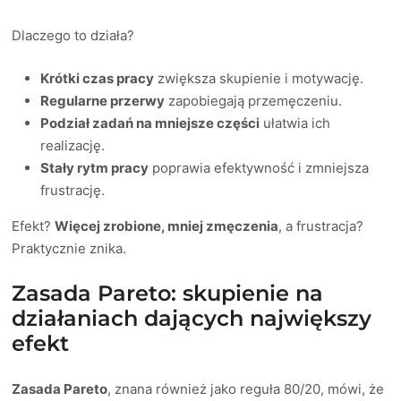
Dlaczego to działa?
Krótki czas pracy
zwiększa skupienie i motywację.
Regularne przerwy
zapobiegają przemęczeniu.
Podział zadań na mniejsze części
ułatwia ich
realizację.
Stały rytm pracy
poprawia efektywność i zmniejsza
frustrację.
Efekt?
Więcej zrobione, mniej zmęczenia
, a frustracja?
Praktycznie znika.
Zasada Pareto: skupienie na
działaniach dających największy
efekt
Zasada Pareto
, znana również jako reguła 80/20, mówi, że