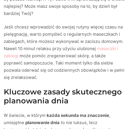
najlepiej? Może masz swoje sposoby na to, by dzień był
bardziej Twój?
Jeśli chcesz wprowadzić do swojej rutyny więcej czasu na
pielęgnację, warto pomyśleć o regularnych maseczkach i
zabiegach, które możesz wykonywać w zaciszu domowym.
Nawet 10 minut relaksu przy użyciu ulubionej
maseczki i
zabiegi
może pomóc zregenerować skórę, a także
poprawić samopoczucie. Taki moment tylko dla siebie
pozwala oderwać się od codziennych obowiązków i w pełni
się zrelaksować.
Kluczowe zasady skutecznego
planowania dnia
W świecie, w którym
każda sekunda ma znaczenie
,
umiejętne
planowanie dnia
to nie luksus, lecz