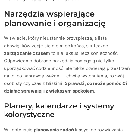
Narzędzia wspierające
planowanie i organizację
W świecie, który nieustannie przyspiesza, a lista
obowiązków zdaje się nie mieć końca, skuteczne
zarządzanie czasem
to nie luksus, lecz konieczność.
Odpowiednio dobrane narzędzia pomagają nie tylko
uporządkować codzienność, ale także otwierają przestrzeń
na to, co naprawdę ważne — chwilę wytchnienia, rozwój
osobisty czy czas z bliskimi.
Sprawdź, co może pomóc Ci
działać sprawniej i z większym spokojem.
Planery, kalendarze i systemy
kolorystyczne
W kontekście
planowania zadań
klasyczne rozwiązania