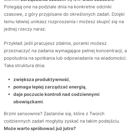
Polegają one na podziale dnia na konkretne odcinki
czasowe, z góry przypisane do określonych zadań. Dzięki
temu łatwiej unikasz rozproszenia i możesz skupić się na
jednej rzeczy naraz.
Przykład: jeśli pracujesz zdalnie, poranki możesz
przeznaczyć na zadania wymagające pełnej koncentracji, a
popołudnia na spotkania lub odpowiadanie na wiadomości.
Taka struktura dnia:
zwiększa produktywność
,
pomaga lepiej zarządzać energią
,
daje poczucie kontroli nad codziennymi
obowiązkami
.
Brzmi sensownie? Zastanów się, które z Twoich
codziennych zadań mogłyby zyskać na takim podejściu.
Może warto spróbować już jutro?