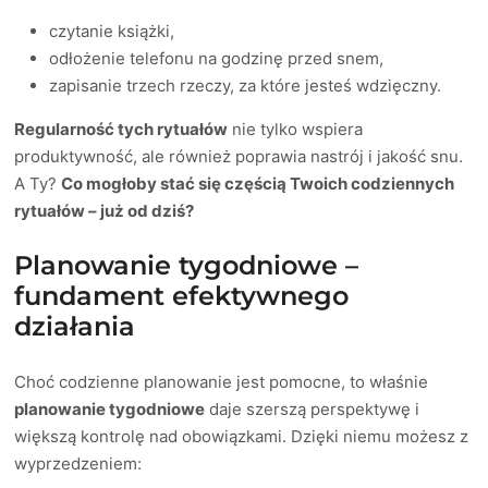
czytanie książki,
odłożenie telefonu na godzinę przed snem,
zapisanie trzech rzeczy, za które jesteś wdzięczny.
Regularność tych rytuałów
nie tylko wspiera
produktywność, ale również poprawia nastrój i jakość snu.
A Ty?
Co mogłoby stać się częścią Twoich codziennych
rytuałów – już od dziś?
Planowanie tygodniowe –
fundament efektywnego
działania
Choć codzienne planowanie jest pomocne, to właśnie
planowanie tygodniowe
daje szerszą perspektywę i
większą kontrolę nad obowiązkami. Dzięki niemu możesz z
wyprzedzeniem: