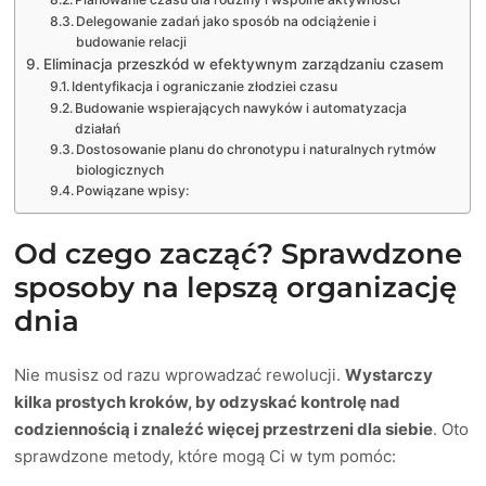
Delegowanie zadań jako sposób na odciążenie i
budowanie relacji
Eliminacja przeszkód w efektywnym zarządzaniu czasem
Identyfikacja i ograniczanie złodziei czasu
Budowanie wspierających nawyków i automatyzacja
działań
Dostosowanie planu do chronotypu i naturalnych rytmów
biologicznych
Powiązane wpisy:
Od czego zacząć? Sprawdzone
sposoby na lepszą organizację
dnia
Nie musisz od razu wprowadzać rewolucji.
Wystarczy
kilka prostych kroków, by odzyskać kontrolę nad
codziennością i znaleźć więcej przestrzeni dla siebie
. Oto
sprawdzone metody, które mogą Ci w tym pomóc: