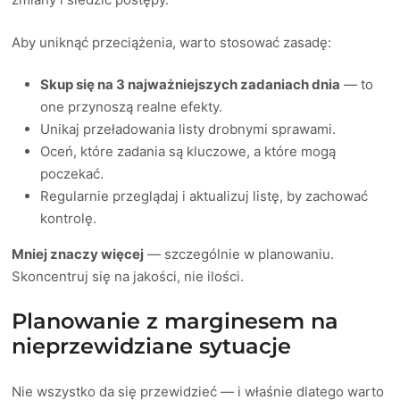
Aby uniknąć przeciążenia, warto stosować zasadę:
Skup się na 3 najważniejszych zadaniach dnia
— to
one przynoszą realne efekty.
Unikaj przeładowania listy drobnymi sprawami.
Oceń, które zadania są kluczowe, a które mogą
poczekać.
Regularnie przeglądaj i aktualizuj listę, by zachować
kontrolę.
Mniej znaczy więcej
— szczególnie w planowaniu.
Skoncentruj się na jakości, nie ilości.
Planowanie z marginesem na
nieprzewidziane sytuacje
Nie wszystko da się przewidzieć — i właśnie dlatego warto