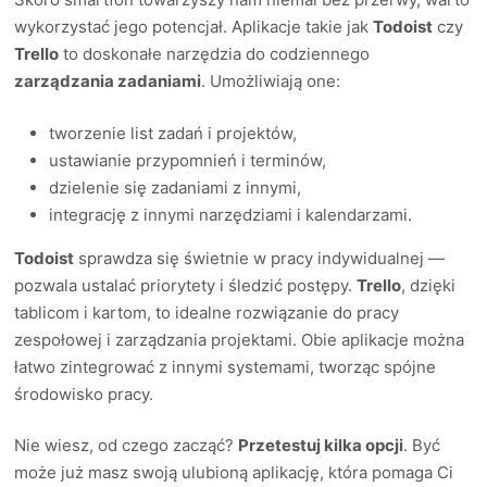
wykorzystać jego potencjał. Aplikacje takie jak
Todoist
czy
Trello
to doskonałe narzędzia do codziennego
zarządzania zadaniami
. Umożliwiają one:
tworzenie list zadań i projektów,
ustawianie przypomnień i terminów,
dzielenie się zadaniami z innymi,
integrację z innymi narzędziami i kalendarzami.
Todoist
sprawdza się świetnie w pracy indywidualnej —
pozwala ustalać priorytety i śledzić postępy.
Trello
, dzięki
tablicom i kartom, to idealne rozwiązanie do pracy
zespołowej i zarządzania projektami. Obie aplikacje można
łatwo zintegrować z innymi systemami, tworząc spójne
środowisko pracy.
Nie wiesz, od czego zacząć?
Przetestuj kilka opcji
. Być
może już masz swoją ulubioną aplikację, która pomaga Ci