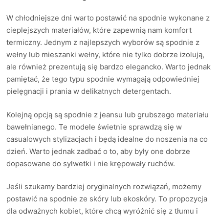
W chłodniejsze dni warto postawić na spodnie wykonane z
cieplejszych materiałów, które zapewnią nam komfort
termiczny. Jednym z najlepszych wyborów są spodnie z
wełny lub mieszanki wełny, które nie tylko dobrze izolują,
ale również prezentują się bardzo elegancko. Warto jednak
pamiętać, że tego typu spodnie wymagają odpowiedniej
pielęgnacji i prania w delikatnych detergentach.
Kolejną opcją są spodnie z jeansu lub grubszego materiału
bawełnianego. Te modele świetnie sprawdzą się w
casualowych stylizacjach i będą idealne do noszenia na co
dzień. Warto jednak zadbać o to, aby były one dobrze
dopasowane do sylwetki i nie krępowały ruchów.
Jeśli szukamy bardziej oryginalnych rozwiązań, możemy
postawić na spodnie ze skóry lub ekoskóry. To propozycja
dla odważnych kobiet, które chcą wyróżnić się z tłumu i