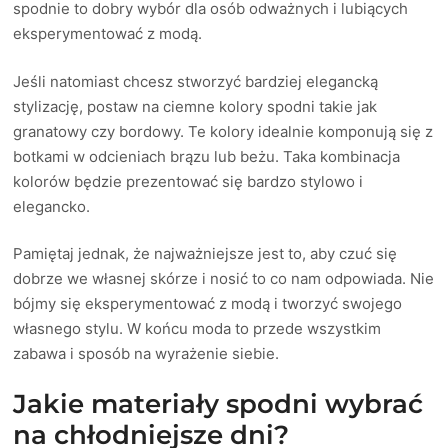
spodnie to dobry wybór dla osób odważnych i lubiących
eksperymentować z modą.
Jeśli natomiast chcesz stworzyć bardziej elegancką
stylizację, postaw na ciemne kolory spodni takie jak
granatowy czy bordowy. Te kolory idealnie komponują się z
botkami w odcieniach brązu lub beżu. Taka kombinacja
kolorów będzie prezentować się bardzo stylowo i
elegancko.
Pamiętaj jednak, że najważniejsze jest to, aby czuć się
dobrze we własnej skórze i nosić to co nam odpowiada. Nie
bójmy się eksperymentować z modą i tworzyć swojego
własnego stylu. W końcu moda to przede wszystkim
zabawa i sposób na wyrażenie siebie.
Jakie materiały spodni wybrać
na chłodniejsze dni?