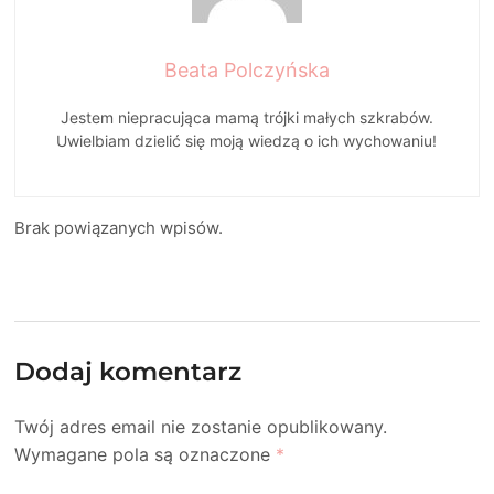
Beata Polczyńska
Jestem niepracująca mamą trójki małych szkrabów.
Uwielbiam dzielić się moją wiedzą o ich wychowaniu!
Brak powiązanych wpisów.
Dodaj komentarz
Twój adres email nie zostanie opublikowany.
Wymagane pola są oznaczone
*