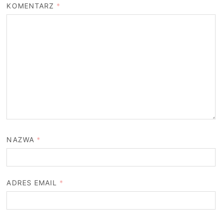
KOMENTARZ
*
NAZWA
*
ADRES EMAIL
*