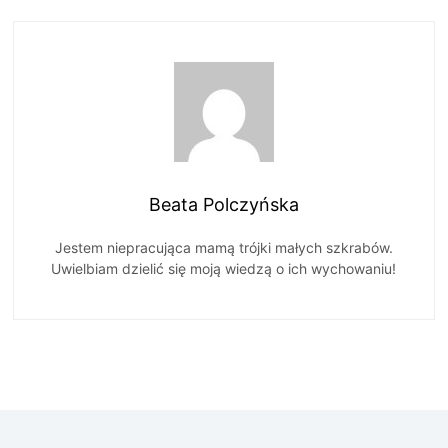
Beata Polczyńska
Jestem niepracująca mamą trójki małych szkrabów.
Uwielbiam dzielić się moją wiedzą o ich wychowaniu!