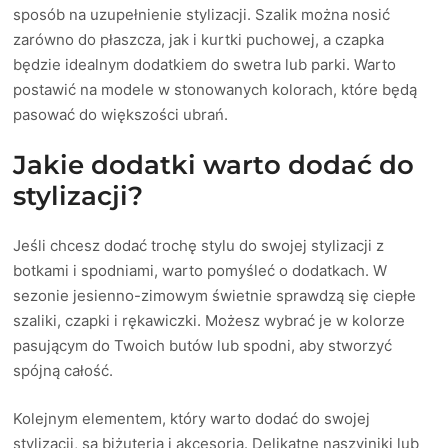
sposób na uzupełnienie stylizacji. Szalik można nosić
zarówno do płaszcza, jak i kurtki puchowej, a czapka
będzie idealnym dodatkiem do swetra lub parki. Warto
postawić na modele w stonowanych kolorach, które będą
pasować do większości ubrań.
Jakie dodatki warto dodać do
stylizacji?
Jeśli chcesz dodać trochę stylu do swojej stylizacji z
botkami i spodniami, warto pomyśleć o dodatkach. W
sezonie jesienno-zimowym świetnie sprawdzą się ciepłe
szaliki, czapki i rękawiczki. Możesz wybrać je w kolorze
pasującym do Twoich butów lub spodni, aby stworzyć
spójną całość.
Kolejnym elementem, który warto dodać do swojej
stylizacji, są biżuteria i akcesoria. Delikatne naszyjniki lub