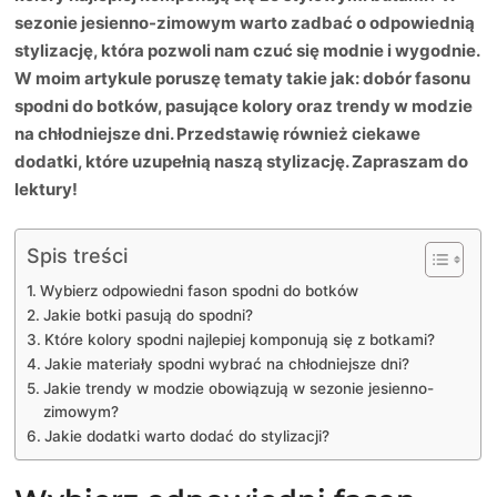
sezonie jesienno-zimowym warto zadbać o odpowiednią
stylizację, która pozwoli nam czuć się modnie i wygodnie.
W moim artykule poruszę tematy takie jak: dobór fasonu
spodni do botków, pasujące kolory oraz trendy w modzie
na chłodniejsze dni. Przedstawię również ciekawe
dodatki, które uzupełnią naszą stylizację. Zapraszam do
lektury!
Spis treści
Wybierz odpowiedni fason spodni do botków
Jakie botki pasują do spodni?
Które kolory spodni najlepiej komponują się z botkami?
Jakie materiały spodni wybrać na chłodniejsze dni?
Jakie trendy w modzie obowiązują w sezonie jesienno-
zimowym?
Jakie dodatki warto dodać do stylizacji?