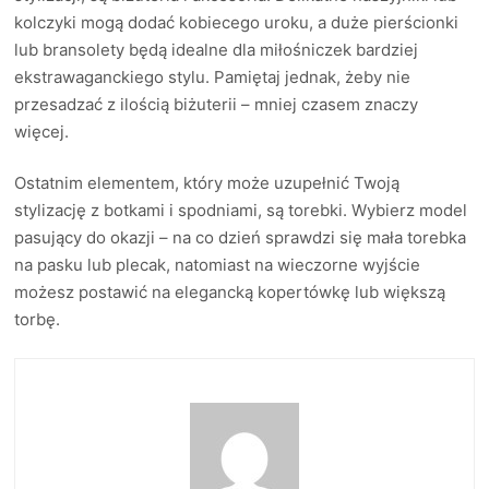
kolczyki mogą dodać kobiecego uroku, a duże pierścionki
lub bransolety będą idealne dla miłośniczek bardziej
ekstrawaganckiego stylu. Pamiętaj jednak, żeby nie
przesadzać z ilością biżuterii – mniej czasem znaczy
więcej.
Ostatnim elementem, który może uzupełnić Twoją
stylizację z botkami i spodniami, są torebki. Wybierz model
pasujący do okazji – na co dzień sprawdzi się mała torebka
na pasku lub plecak, natomiast na wieczorne wyjście
możesz postawić na elegancką kopertówkę lub większą
torbę.