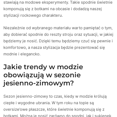
stawiają na modowe eksperymenty. Takie spodnie świetnie
komponują się z botkami na obcasie i dodadzą naszej
stylizacji rockowego charakteru.
Niezależnie od wybranego materiału warto pamiętać o tym,
aby dobierać spodnie do reszty stroju oraz sytuacji, w jakiej
będziemy je nosić. Dzięki temu będziemy czuć się pewnie i
komfortowo, a nasza stylizacja będzie prezentować się
modnie i elegancko.
Jakie trendy w modzie
obowiązują w sezonie
jesienno-zimowym?
Sezon jesienno-zimowy to czas, kiedy w modzie królują
ciepłe i wygodne ubrania. W tym roku na topie są
oversize’owe płaszcze, które świetnie komponują się z
botkami. Można je nosić zarówno do spodni, jak i sukienek.