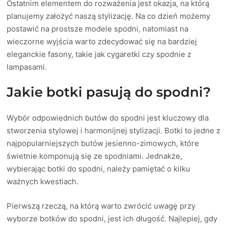
Ostatnim elementem do rozważenia jest okazja, na którą
planujemy założyć naszą stylizację. Na co dzień możemy
postawić na prostsze modele spodni, natomiast na
wieczorne wyjścia warto zdecydować się na bardziej
eleganckie fasony, takie jak cygaretki czy spodnie z
lampasami.
Jakie botki pasują do spodni?
Wybór odpowiednich butów do spodni jest kluczowy dla
stworzenia stylowej i harmonijnej stylizacji. Botki to jedne z
najpopularniejszych butów jesienno-zimowych, które
świetnie komponują się ze spodniami. Jednakże,
wybierając botki do spodni, należy pamiętać o kilku
ważnych kwestiach.
Pierwszą rzeczą, na którą warto zwrócić uwagę przy
wyborze botków do spodni, jest ich długość. Najlepiej, gdy