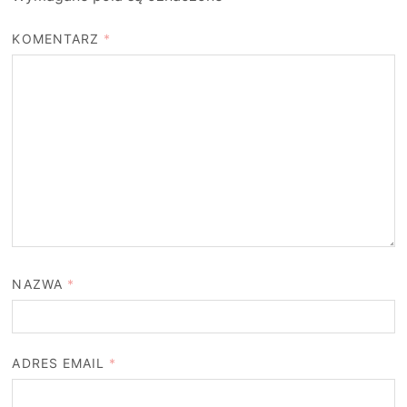
KOMENTARZ
*
NAZWA
*
ADRES EMAIL
*