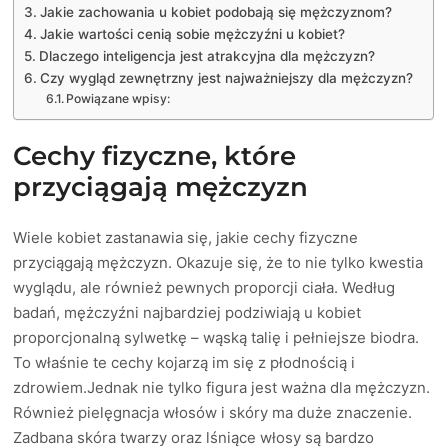
Jakie zachowania u kobiet podobają się mężczyznom?
Jakie wartości cenią sobie mężczyźni u kobiet?
Dlaczego inteligencja jest atrakcyjna dla mężczyzn?
Czy wygląd zewnętrzny jest najważniejszy dla mężczyzn?
Powiązane wpisy:
Cechy fizyczne, które
przyciągają mężczyzn
Wiele kobiet zastanawia się, jakie cechy fizyczne
przyciągają mężczyzn. Okazuje się, że to nie tylko kwestia
wyglądu, ale również pewnych proporcji ciała. Według
badań, mężczyźni najbardziej podziwiają u kobiet
proporcjonalną sylwetkę – wąską talię i pełniejsze biodra.
To właśnie te cechy kojarzą im się z płodnością i
zdrowiem.Jednak nie tylko figura jest ważna dla mężczyzn.
Również pielęgnacja włosów i skóry ma duże znaczenie.
Zadbana skóra twarzy oraz lśniące włosy są bardzo