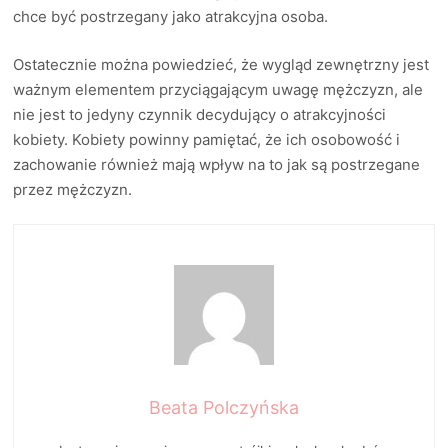
chce być postrzegany jako atrakcyjna osoba.
Ostatecznie można powiedzieć, że wygląd zewnętrzny jest
ważnym elementem przyciągającym uwagę mężczyzn, ale
nie jest to jedyny czynnik decydujący o atrakcyjności
kobiety. Kobiety powinny pamiętać, że ich osobowość i
zachowanie również mają wpływ na to jak są postrzegane
przez mężczyzn.
Beata Polczyńska