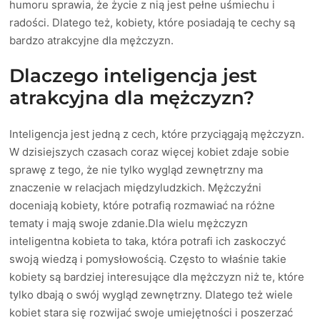
humoru sprawia, że życie z nią jest pełne uśmiechu i
radości. Dlatego też, kobiety, które posiadają te cechy są
bardzo atrakcyjne dla mężczyzn.
Dlaczego inteligencja jest
atrakcyjna dla mężczyzn?
Inteligencja jest jedną z cech, które przyciągają mężczyzn.
W dzisiejszych czasach coraz więcej kobiet zdaje sobie
sprawę z tego, że nie tylko wygląd zewnętrzny ma
znaczenie w relacjach międzyludzkich. Mężczyźni
doceniają kobiety, które potrafią rozmawiać na różne
tematy i mają swoje zdanie.Dla wielu mężczyzn
inteligentna kobieta to taka, która potrafi ich zaskoczyć
swoją wiedzą i pomysłowością. Często to właśnie takie
kobiety są bardziej interesujące dla mężczyzn niż te, które
tylko dbają o swój wygląd zewnętrzny. Dlatego też wiele
kobiet stara się rozwijać swoje umiejętności i poszerzać