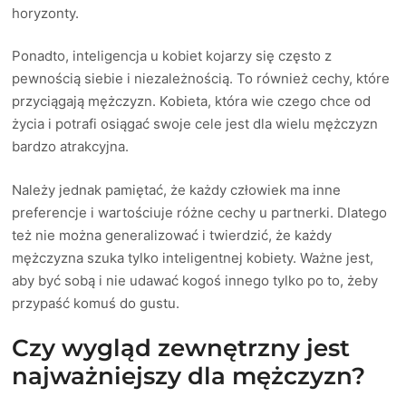
horyzonty.
Ponadto, inteligencja u kobiet kojarzy się często z
pewnością siebie i niezależnością. To również cechy, które
przyciągają mężczyzn. Kobieta, która wie czego chce od
życia i potrafi osiągać swoje cele jest dla wielu mężczyzn
bardzo atrakcyjna.
Należy jednak pamiętać, że każdy człowiek ma inne
preferencje i wartościuje różne cechy u partnerki. Dlatego
też nie można generalizować i twierdzić, że każdy
mężczyzna szuka tylko inteligentnej kobiety. Ważne jest,
aby być sobą i nie udawać kogoś innego tylko po to, żeby
przypaść komuś do gustu.
Czy wygląd zewnętrzny jest
najważniejszy dla mężczyzn?