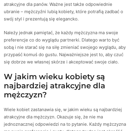
atrakcyjne dla panów. Ważne jest także odpowiednie
ubranie – mężczyźni lubią kobiety, które potrafią zadbać o
swój styl i prezentują się elegancko.
Należy jednak pamiętać, że każdy mężczyzna ma swoje
preferencje co do wyglądu partnerki. Dlatego warto być
sobą i nie starać się na siłę zmieniać swojego wyglądu, aby
przypaść komuś do gustu. Najważniejsze jest to, aby czuć
się dobrze we własnej skórze i akceptować swoje ciało.
W jakim wieku kobiety są
najbardziej atrakcyjne dla
mężczyzn?
Wiele kobiet zastanawia się, w jakim wieku są najbardziej
atrakcyjne dla mężczyzn. Okazuje się, że nie ma
jednoznacznej odpowiedzi na to pytanie. Każdy mężczyzna