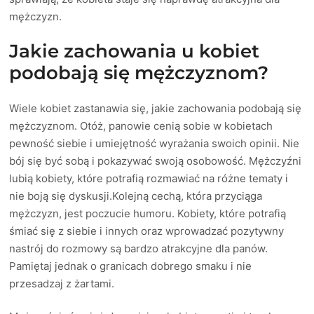
mężczyzn.
Jakie zachowania u kobiet
podobają się mężczyznom?
Wiele kobiet zastanawia się, jakie zachowania podobają się
mężczyznom. Otóż, panowie cenią sobie w kobietach
pewność siebie i umiejętność wyrażania swoich opinii. Nie
bój się być sobą i pokazywać swoją osobowość. Mężczyźni
lubią kobiety, które potrafią rozmawiać na różne tematy i
nie boją się dyskusji.Kolejną cechą, która przyciąga
mężczyzn, jest poczucie humoru. Kobiety, które potrafią
śmiać się z siebie i innych oraz wprowadzać pozytywny
nastrój do rozmowy są bardzo atrakcyjne dla panów.
Pamiętaj jednak o granicach dobrego smaku i nie
przesadzaj z żartami.