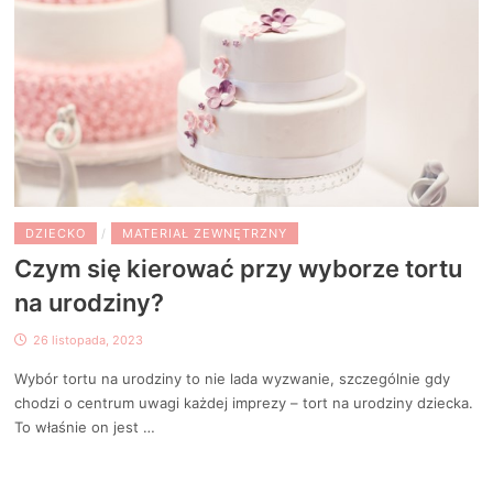
DZIECKO
/
MATERIAŁ ZEWNĘTRZNY
Czym się kierować przy wyborze tortu
na urodziny?
26 listopada, 2023
Wybór tortu na urodziny to nie lada wyzwanie, szczególnie gdy
chodzi o centrum uwagi każdej imprezy – tort na urodziny dziecka.
To właśnie on jest …