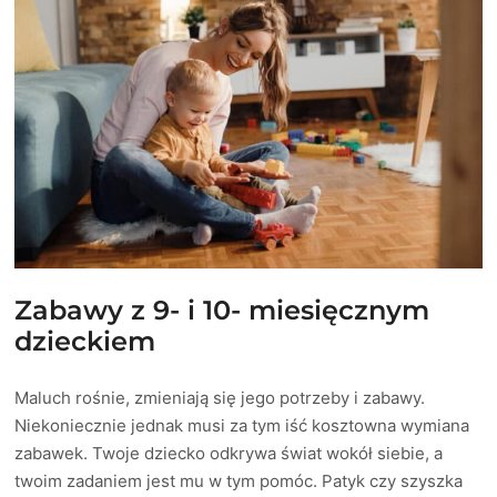
Zabawy z 9- i 10- miesięcznym
dzieckiem
Maluch rośnie, zmieniają się jego potrzeby i zabawy.
Niekoniecznie jednak musi za tym iść kosztowna wymiana
zabawek. Twoje dziecko odkrywa świat wokół siebie, a
twoim zadaniem jest mu w tym pomóc. Patyk czy szyszka