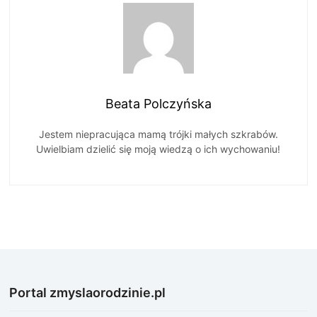
Beata Polczyńska
Jestem niepracująca mamą trójki małych szkrabów.
Uwielbiam dzielić się moją wiedzą o ich wychowaniu!
Portal zmyslaorodzinie.pl