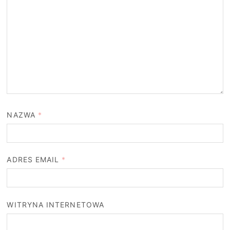
NAZWA
*
ADRES EMAIL
*
WITRYNA INTERNETOWA