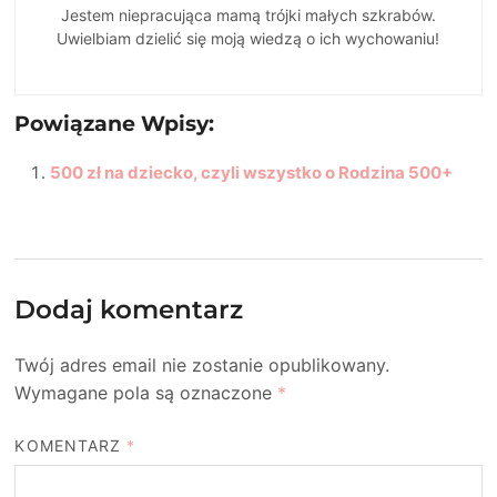
Jestem niepracująca mamą trójki małych szkrabów.
Uwielbiam dzielić się moją wiedzą o ich wychowaniu!
Powiązane Wpisy:
500 zł na dziecko, czyli wszystko o Rodzina 500+
Dodaj komentarz
Twój adres email nie zostanie opublikowany.
Wymagane pola są oznaczone
*
KOMENTARZ
*